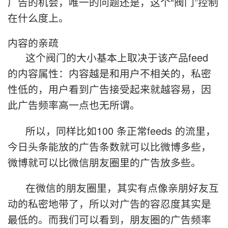
广告的机会，唯一的问题还是，这个“阀门”控制
在什么度上。
内容的亲疏
这个阀门的大小基本上取决于该产品feed
的内容属性：内容越是和用户不相关的，私密
性低的，用户看到广告接受起来就越容易，因
此广告频率高一点也无所谓。
所以，同样比如100 条正常feeds 的流里，
今日头条能放的广告条数就可以比微博多些，
微博就可以比微信朋友圈里的广告放多些。
在微信的朋友圈里，其实有点像亲朋好友互
动的私密地带了，所以对广告的容忍度其实是
最低的。而我们可以看到，朋友圈的广告频率