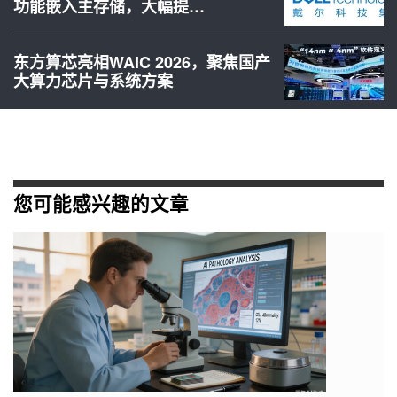
功能嵌入主存储，大幅提…
东方算芯亮相WAIC 2026，聚焦国产
大算力芯片与系统方案
您可能感兴趣的文章