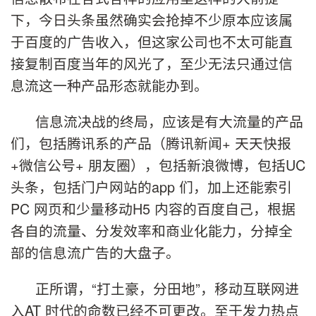
下，今日头条虽然确实会抢掉不少原本应该属
于百度的广告收入，但这家公司也不太可能直
接复制百度当年的风光了，至少无法只通过信
息流这一种产品形态就能办到。
信息流决战的终局，应该是有大流量的产品
们，包括腾讯系的产品（腾讯新闻+ 天天快报
+微信公号+ 朋友圈），包括新浪微博，包括UC
头条，包括门户网站的app 们，加上还能索引
PC 网页和少量移动H5 内容的百度自己，根据
各自的流量、分发效率和商业化能力，分掉全
部的信息流广告的大盘子。
正所谓，“打土豪，分田地”，移动互联网进
入AT 时代的命数已经不可更改。至于发力热点