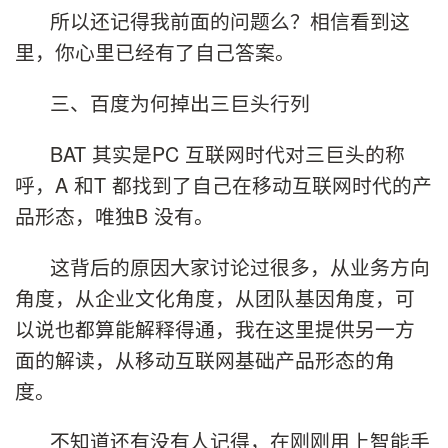
所以还记得我前面的问题么？相信看到这
里，你心里已经有了自己答案。
三、百度为何掉出三巨头行列
BAT 其实是PC 互联网时代对三巨头的称
呼，A 和T 都找到了自己在移动互联网时代的产
品形态，唯独B 没有。
这背后的原因大家讨论过很多，从业务方向
角度，从企业文化角度，从团队基因角度，可
以说也都算能解释得通，我在这里提供另一方
面的解读，从移动互联网基础产品形态的角
度。
不知道还有没有人记得，在刚刚用上智能手