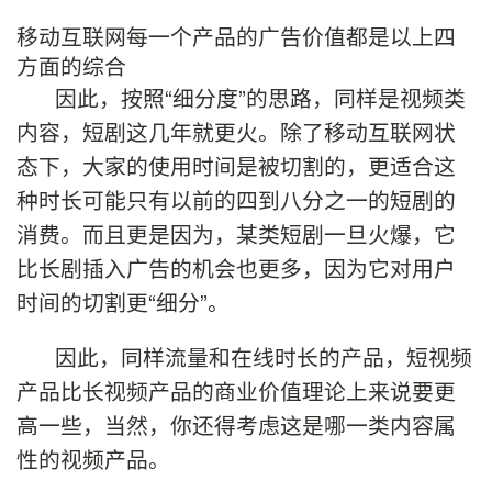
移动互联网每一个产品的广告价值都是以上四
方面的综合
因此，按照“细分度”的思路，同样是视频类
内容，短剧这几年就更火。除了移动互联网状
态下，大家的使用时间是被切割的，更适合这
种时长可能只有以前的四到八分之一的短剧的
消费。而且更是因为，某类短剧一旦火爆，它
比长剧插入广告的机会也更多，因为它对用户
时间的切割更“细分”。
因此，同样流量和在线时长的产品，短视频
产品比长视频产品的商业价值理论上来说要更
高一些，当然，你还得考虑这是哪一类内容属
性的视频产品。