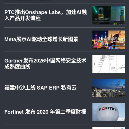
PTC推出Onshape Labs，加速AI融
入产品开发流程
Meta展示AI驱动全球增长新图景
Gartner发布2026中国网络安全技术
成熟度曲线
福建中沙上线 SAP ERP 私有云
Fortinet 发布 2026 年第二季度财报