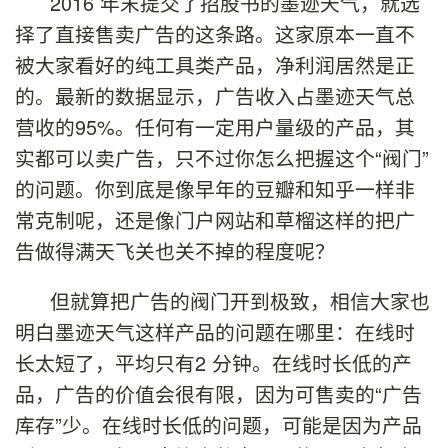
2016 年末提交了招股书的墨迹天气，就选
择了直接售卖广告的这条路。这家原本一直不
被大家看好的纯工具类产品，净利润居然是正
的。最新的数据显示，广告收入占墨迹天气总
营收的95%。任何有一定用户量级的产品，其
实都可以卖广告，只不过你怎么把握这个“阀门”
的问题。你到底是像早年的豆瓣和知乎一样非
常克制呢，还是像门户网站和草榴这样的把广
告做得满天飞关也关不掉的程度呢？
但就算把广告的阀门开到极致，相信大家也
明白墨迹天气这样产品的问题在哪里：在线时
长太短了，平均只有2 分钟。在线时长低的产
品，广告的价值会很有限，因为可售卖的“广告
库存”少。在线时长低的问题，可能是因为产品