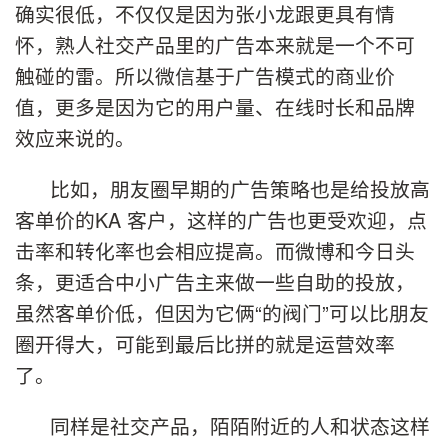
确实很低，不仅仅是因为张小龙跟更具有情
怀，熟人社交产品里的广告本来就是一个不可
触碰的雷。所以微信基于广告模式的商业价
值，更多是因为它的用户量、在线时长和品牌
效应来说的。
比如，朋友圈早期的广告策略也是给投放高
客单价的KA 客户，这样的广告也更受欢迎，点
击率和转化率也会相应提高。而微博和今日头
条，更适合中小广告主来做一些自助的投放，
虽然客单价低，但因为它俩“的阀门”可以比朋友
圈开得大，可能到最后比拼的就是运营效率
了。
同样是社交产品，陌陌附近的人和状态这样