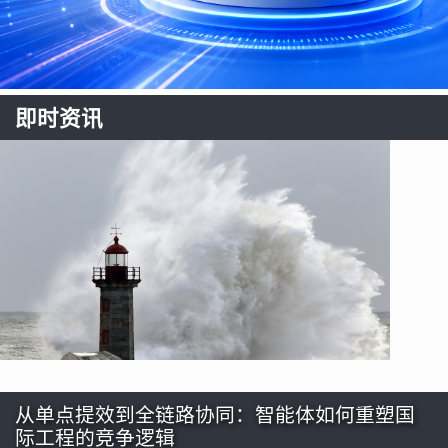
即时资讯
从单点提效到全链路协同：智能体如何重塑国
际工程的竞争逻辑