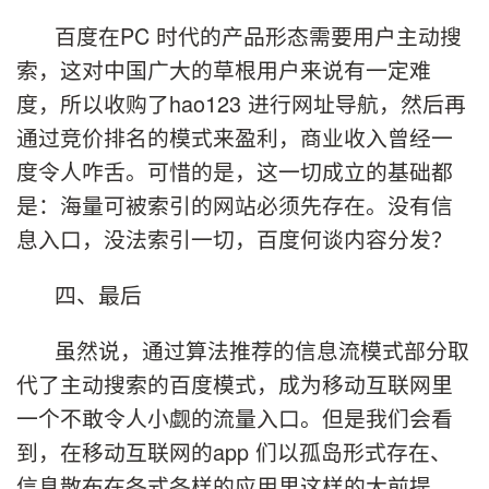
百度在PC 时代的产品形态需要用户主动搜
索，这对中国广大的草根用户来说有一定难
度，所以收购了hao123 进行网址导航，然后再
通过竞价排名的模式来盈利，商业收入曾经一
度令人咋舌。可惜的是，这一切成立的基础都
是：海量可被索引的网站必须先存在。没有信
息入口，没法索引一切，百度何谈内容分发？
四、最后
虽然说，通过算法推荐的信息流模式部分取
代了主动搜索的百度模式，成为移动互联网里
一个不敢令人小觑的流量入口。但是我们会看
到，在移动互联网的app 们以孤岛形式存在、
信息散布在各式各样的应用里这样的大前提