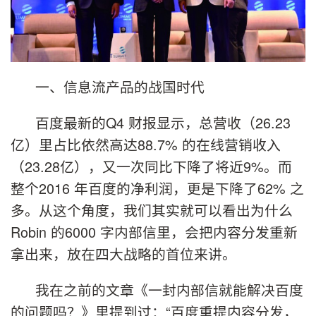
一、信息流产品的战国时代
百度最新的Q4 财报显示，总营收（26.23
亿）里占比依然高达88.7% 的在线营销收入
（23.28亿），又一次同比下降了将近9%。而
整个2016 年百度的净利润，更是下降了62% 之
多。从这个角度，我们其实就可以看出为什么
Robin 的6000 字内部信里，会把内容分发重新
拿出来，放在四大战略的首位来讲。
我在之前的文章《一封内部信就能解决百度
的问题吗？》里提到过：“百度重提内容分发，