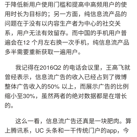
于降低新用户使用门槛和提高中高频用户的使
用时长为目标的；另一方面，纯信息流产品的
问题在于没有以内容生产者为中心的社交关
系，用户无法有效留存。而中国的手机用户普
遍会在12 个月左右换一次手机，纯信息流产品
多半需要重新获取一遍用户。
我记得在2016Q2 的电话会议里，王高飞就
曾经表示，信息流广告的收入已经占到了微博
整体广告收入的50% 以上，而展示广告的比例
缩小至30%，虽然两者的绝对数据都是在增长
的。
这么一看，信息流广告还真是一块肥肉。算
上腾讯系，UC 头条和一干传统门户的app，今