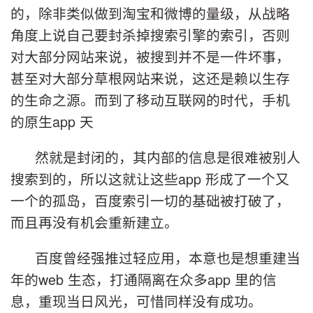
的，除非类似做到淘宝和微博的量级，从战略
角度上说自己要封杀掉搜索引擎的索引，否则
对大部分网站来说，被搜到并不是一件坏事，
甚至对大部分草根网站来说，这还是赖以生存
的生命之源。而到了移动互联网的时代，手机
的原生app 天
然就是封闭的，其内部的信息是很难被别人
搜索到的，所以这就让这些app 形成了一个又
一个的孤岛，百度索引一切的基础被打破了，
而且再没有机会重新建立。
百度曾经强推过轻应用，本意也是想重建当
年的web 生态，打通隔离在众多app 里的信
息，重现当日风光，可惜同样没有成功。