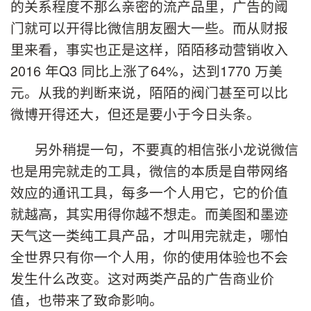
的关系程度不那么亲密的流产品里，广告的阈
门就可以开得比微信朋友圈大一些。而从财报
里来看，事实也正是这样，陌陌移动营销收入
2016 年Q3 同比上涨了64%，达到1770 万美
元。从我的判断来说，陌陌的阀门甚至可以比
微博开得还大，但还是要小于今日头条。
另外稍提一句，不要真的相信张小龙说微信
也是用完就走的工具，微信的本质是自带网络
效应的通讯工具，每多一个人用它，它的价值
就越高，其实用得你越不想走。而美图和墨迹
天气这一类纯工具产品，才叫用完就走，哪怕
全世界只有你一个人用，你的使用体验也不会
发生什么改变。这对两类产品的广告商业价
值，也带来了致命影响。