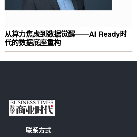
从算力焦虑到数据觉醒——AI Ready时
代的数据底座重构
联系方式