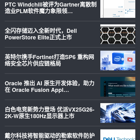
PTC Windchill被评为Gartner离散制
造业PLM软件魔力象限领…
全闪存储迈入全新时代，Dell
PowerStore Elite正式上市
英特尔携手Fortinet打造SP6 重构网
络安全芯片供应链格局
Oracle 推出 AI 原生开发体验，助力
在 Oracle Fusion Appl…
白色电竞新势力登场 优派VX25G26-
2K-W原生180Hz显示器上市
戴尔科技将智能驱动的勒索软件防护