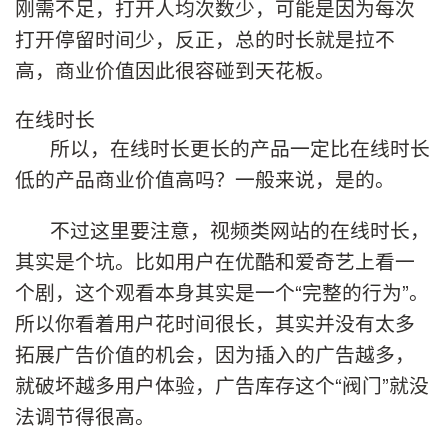
刚需不足，打开人均次数少，可能是因为每次
打开停留时间少，反正，总的时长就是拉不
高，商业价值因此很容碰到天花板。
在线时长
所以，在线时长更长的产品一定比在线时长
低的产品商业价值高吗？一般来说，是的。
不过这里要注意，视频类网站的在线时长，
其实是个坑。比如用户在优酷和爱奇艺上看一
个剧，这个观看本身其实是一个“完整的行为”。
所以你看着用户花时间很长，其实并没有太多
拓展广告价值的机会，因为插入的广告越多，
就破坏越多用户体验，广告库存这个“阀门”就没
法调节得很高。