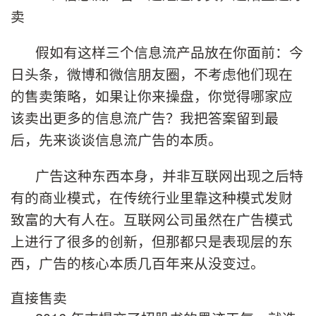
卖
假如有这样三个信息流产品放在你面前：今
日头条，微博和微信朋友圈，不考虑他们现在
的售卖策略，如果让你来操盘，你觉得哪家应
该卖出更多的信息流广告？我把答案留到最
后，先来谈谈信息流广告的本质。
广告这种东西本身，并非互联网出现之后特
有的商业模式，在传统行业里靠这种模式发财
致富的大有人在。互联网公司虽然在广告模式
上进行了很多的创新，但那都只是表现层的东
西，广告的核心本质几百年来从没变过。
直接售卖