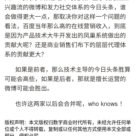
兴趣流的微博和发力社交体系的今日头条，谁
会做得更大一点，那取决你对这样一个问题的
看法，百度当年那么高的在线营销收入，到底
是因为产品技术大牛开发出的凤巢系统做出的
贡献大呢？还是商业销售们布下的层层代理体
系的贡献更大？
如果是前者，那么技术主导的今日头条胜算
可能会高些，如果是后者，那就是擅长运营的
微博可能会胜出。
也许这两家以后会合并呢，who knows ！
版权声明：本文版权归数字商业时代所有，未经允许任何单
位或个人不得转载，复制或以任何其他方式使用本文全部或
部分，侵权必究。