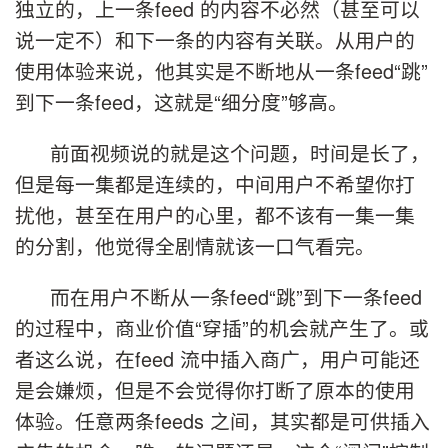
独立的，上一条feed 的内容不必然（甚至可以
说一定不）和下一条的内容有关联。从用户的
使用体验来说，他其实是不断地从一条feed“跳”
到下一条feed，这就是“细分度”够高。
前面视频说的就是这个问题，时间是长了，
但是每一集都是连续的，中间用户不希望你打
扰他，甚至在用户的心里，都不该有一集一集
的分割，他觉得全剧情就该一口气看完。
而在用户不断从一条feed“跳”到下一条feed
的过程中，商业价值“穿插”的机会就产生了。或
者这么说，在feed 流中插入商广，用户可能还
是会嫌烦，但是不会觉得你打断了原本的使用
体验。任意两条feeds 之间，其实都是可供插入