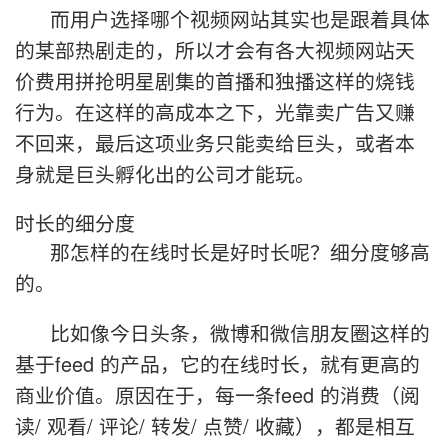
而用户选择哪个视频网站其实也是跟着具体
的某部热剧走的，所以才会有各大视频网站天
价费用拼抢明星剧集的首播和独播这样的烧钱
行为。在这样的高成本之下，光靠卖广告又赚
不回来，最后这项业务只能卖给巨头，或者本
身就是巨头孵化出的公司才能玩。
时长的细分度
那怎样的在线时长是好时长呢？细分度够高
的。
比如像今日头条，微博和微信朋友圈这样的
基于feed 的产品，它的在线时长，就有更高的
商业价值。原因在于，每一条feed 的消费（阅
读/ 观看/ 评论/ 转发/ 点赞/ 收藏），都是相互