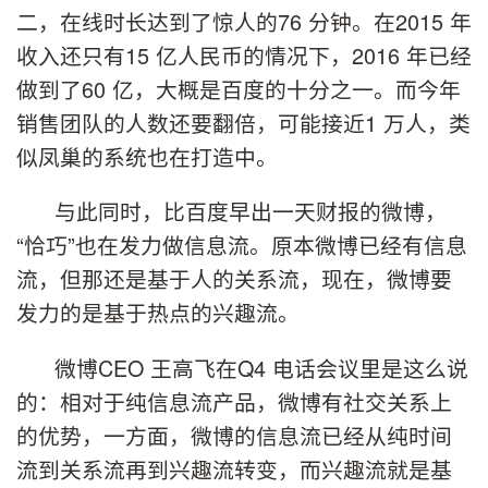
二，在线时长达到了惊人的76 分钟。在2015 年
收入还只有15 亿人民币的情况下，2016 年已经
做到了60 亿，大概是百度的十分之一。而今年
销售团队的人数还要翻倍，可能接近1 万人，类
似凤巢的系统也在打造中。
与此同时，比百度早出一天财报的微博，
“恰巧”也在发力做信息流。原本微博已经有信息
流，但那还是基于人的关系流，现在，微博要
发力的是基于热点的兴趣流。
微博CEO 王高飞在Q4 电话会议里是这么说
的：相对于纯信息流产品，微博有社交关系上
的优势，一方面，微博的信息流已经从纯时间
流到关系流再到兴趣流转变，而兴趣流就是基