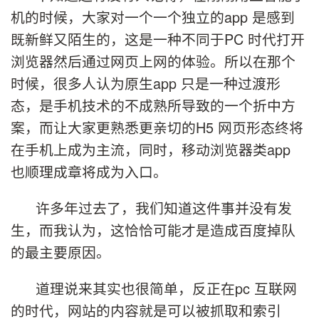
机的时候，大家对一个一个独立的app 是感到
既新鲜又陌生的，这是一种不同于PC 时代打开
浏览器然后通过网页上网的体验。所以在那个
时候，很多人认为原生app 只是一种过渡形
态，是手机技术的不成熟所导致的一个折中方
案，而让大家更熟悉更亲切的H5 网页形态终将
在手机上成为主流，同时，移动浏览器类app
也顺理成章将成为入口。
许多年过去了，我们知道这件事并没有发
生，而我认为，这恰恰可能才是造成百度掉队
的最主要原因。
道理说来其实也很简单，反正在pc 互联网
的时代，网站的内容就是可以被抓取和索引