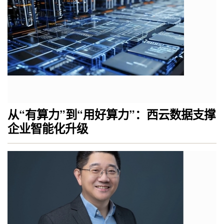
从“有算力”到“用好算力”：西云数据支撑
企业智能化升级