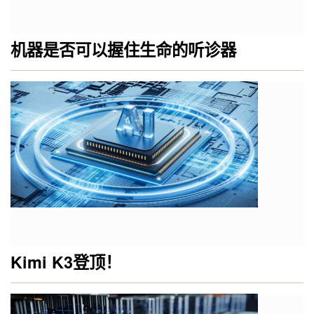
机器是否可以握住生命的听诊器
Kimi K3登顶！