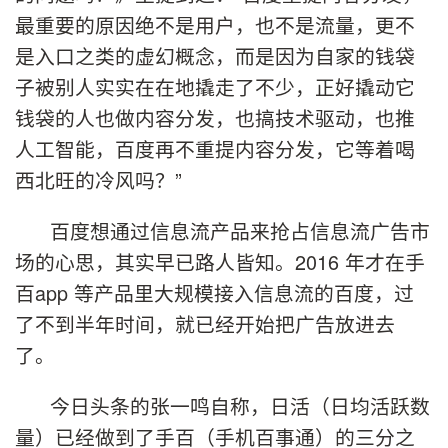
最重要的原因绝不是用户，也不是流量，更不
是入口之类的虚幻概念，而是因为自家的钱袋
子被别人实实在在地撬走了不少，正好撬动它
钱袋的人也做内容分发，也搞技术驱动，也推
人工智能，百度再不重提内容分发，它等着喝
西北旺的冷风吗？”
百度想通过信息流产品来抢占信息流广告市
场的心思，其实早已路人皆知。2016 年才在手
百app 等产品里大规模接入信息流的百度，过
了不到半年时间，就已经开始把广告放进去
了。
今日头条的张一鸣自称，日活（日均活跃数
量）已经做到了手百（手机百事通）的三分之