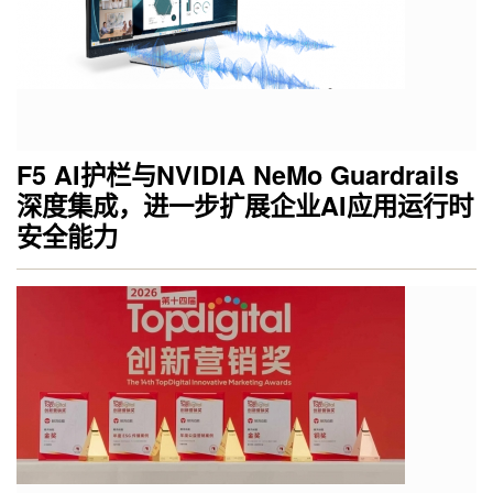
F5 AI护栏与NVIDIA NeMo Guardrails
深度集成，进一步扩展企业AI应用运行时
安全能力