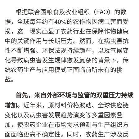
根据联合国粮食及农业组织（FAO）的数
据，全球每年约有40%的农作物因病虫害而受
损，这一现实凸显了农药行业在保障作物健康
中的关键作用与长期压力。然而，在病虫害抗
性不断增强、环保法规持续趋严，以及气候变
化导致病虫害发生规律愈发复杂的背景下，传
统农药生产与应用模式正面临前所未有的挑
战。
首先，来自外部环境与监管的双重压力持续
近年来，原材料价格波动、全球供应链
增加
。
变化以及病虫害发展趋势演变等多重因素叠
加，使农药企业在市场需求预测与生产组织方
面面临更高不确定性。同时，农药生产涉及反