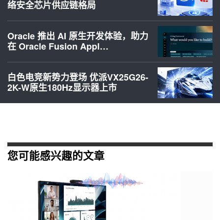
络安全芯片供应链格局
Oracle 推出 AI 原生开发体验，助力
在 Oracle Fusion Appl…
白色电竞新势力登场 优派VX25G26-
2K-W原生180Hz显示器上市
您可能感兴趣的文章