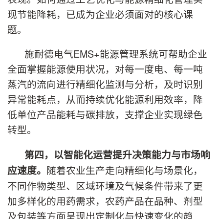
现节能降耗，已成为企业必须面对的核心课
题。
施耐德电气EMS+能源管理系统可帮助企业
全面掌握能源使用状况，对每一度电、每一吨
蒸汽的流向进行精细化监测与分析，及时识别
异常能耗点，从而持续优化能源利用效率，降
低单位产品能耗与碳排放，支撑企业实现绿色
转型。
第四，以智能化运营提升决策能力与市场响
随着农业生产走向精细化与场景化，
应速度。
不同作物类型、区域环境及气候条件带来了更
加多样化的用药需求，农药产品在品种、剂型
及包装等方面呈现出定制化与快速变化的趋