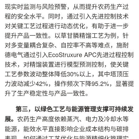
现实时监测与风险预警，从而提升农药生产过
程的安全水平。同时，通过引入先进控制技术
对关键工艺过程进行动态优化，有助于进一步
提升产品一致性。以草甘膦精馏工艺为例，针
对多变量耦合复杂、自控率不高等难点，施耐
德电气通过引入EcoStruxure APC先进过程控制
技术，对精馏装置进行模型预测控制，使关键
工艺参数波动整体降低30%以上，其中塔顶压
力波动减少42%，操作频次下降95.2%，显著提
升了生产稳定性与产品一致性。
第三，以绿色工艺与能源管理支撑可持续发
农药生产高度依赖蒸汽、电力及冷却水等
展。
能源，能效水平直接影响企业成本结构与碳排
表现。如何通过工艺优化与能源精细化管理实