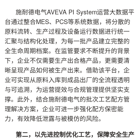
施耐德电气AVEVA PI System运营大数据平
台通过整合MES、PCS等系统数据，将分散的
原料流转、生产过程及设备运行数据进行统一
汇聚与结构化处理，为每一批产品建立完整的
全生命周期档案。在监管要求不断提升的背景
下，企业不仅需要生产出合格产品，更需要清
晰呈现产品如何被生产出来。借助该平台，企
业可实现从原料入库到成品出厂的全流程透明
与可追溯，为运营提效与合规管理提供坚实支
撑。此外，结合施耐德电气的批次工艺配方管
理解决方案，企业可进一步强化配方保密能
力，有效降低泄露与被模仿的风险。
第二，以先进控制优化工艺，保障
安全生产