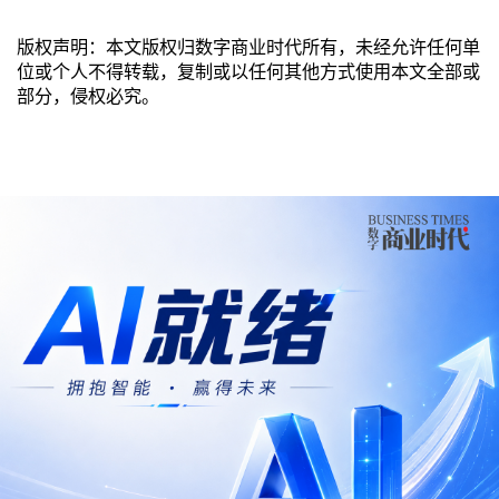
版权声明：本文版权归数字商业时代所有，未经允许任何单
位或个人不得转载，复制或以任何其他方式使用本文全部或
部分，侵权必究。