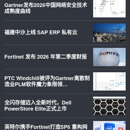
Gartner发布2026中国网络安全技术
成熟度曲线
福建中沙上线 SAP ERP 私有云
Fortinet 发布 2026 年第二季度财报
PTC Windchill被评为Gartner离散制
造业PLM软件魔力象限领…
全闪存储迈入全新时代，Dell
PowerStore Elite正式上市
英特尔携手Fortinet打造SP6 重构网