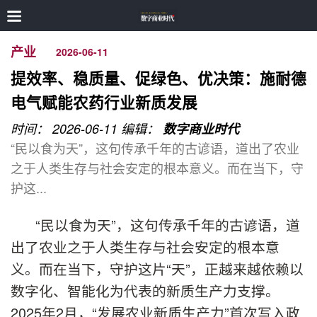
产业
2026-06-11
提效率、稳质量、促绿色、优决策：施耐德
电气赋能农药行业新质发展
时间： 2026-06-11
编辑：
数字商业时代
“民以食为天”，这句传承千年的古谚语，道出了农业
之于人类生存与社会安定的根本意义。而在当下，守
护这...
“民以食为天”，这句传承千年的古谚语，道
出了农业之于人类生存与社会安定的根本意
义。而在当下，守护这片“天”，正越来越依赖以
数字化、智能化为代表的新质生产力支撑。
2025年2月，“发展农业新质生产力”首次写入政