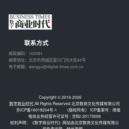
联系方式
邮政编码：100081
邮寄地址：北京市西城区复兴门内大街45号
电子邮箱：wangyu@digital-times.com.cn
Copyright © 2016-2026
数字商业时代
All Rights Reserved.北京数商文化传媒有限公司
京ICP备16018204号-1
（版权所有） ICP备案号 :
增值
电信业务经营许可证号 : 京B2-20170008
权利声明：《数字商业时代》网站由北京数商文化传媒有限公
司负责运营，特此声明。