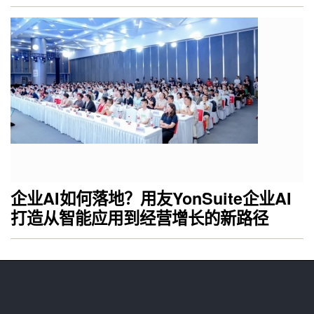
企业AI如何落地？用友YonSuite企业AI
打造从智能应用到经营增长的新路径