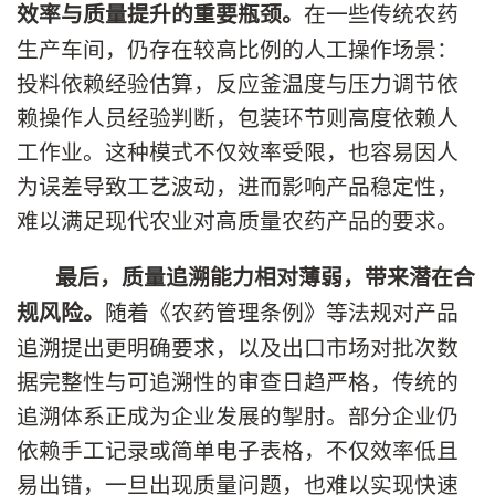
在一些传统农药
效率与质量提升的重要瓶颈。
生产车间，仍存在较高比例的人工操作场景：
投料依赖经验估算，反应釜温度与压力调节依
赖操作人员经验判断，包装环节则高度依赖人
工作业。这种模式不仅效率受限，也容易因人
为误差导致工艺波动，进而影响产品稳定性，
难以满足现代农业对高质量农药产品的要求。
最后，质量追溯能力相对薄弱，带来潜在合
随着《农药管理条例》等法规对产品
规风险。
追溯提出更明确要求，以及出口市场对批次数
据完整性与可追溯性的审查日趋严格，传统的
追溯体系正成为企业发展的掣肘。部分企业仍
依赖手工记录或简单电子表格，不仅效率低且
易出错，一旦出现质量问题，也难以实现快速