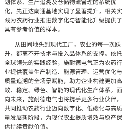
划体系、生产追溯及仓储物流管理的系统优
化，先正达南通基地实现了显著提升，相关实
践为农药行业推进数字化与智能化升级提供了
具有参考价值的样本。
从田间地头到现代工厂，农业的每一次跃
升，都离不开技术与投入品体系的支撑。依托
全球领先的实践经验，施耐德电气正为农药行
业提供覆盖生产制造、能源管理、运营优化与
质量追溯的全场景赋能，助力企业构建更加高
效、稳定、绿色、智能的现代化生产体系。面
向未来，施耐德电气也将携手更多行业伙伴，
共同推动农药行业迈向数字化、低碳化与高质
量发展新阶段，为现代农业提质增效与稳产保
供持续贡献价值。