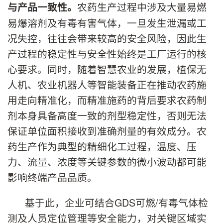
农药生产过程中涉及大量易燃
与
产品一致性。
易爆溶剂及有毒有害气体，一旦发生泄漏或工
况失控，往往会带来较高的安全风险，因此生
产过程的稳定性与安全性始终是工厂运行的核
心要求。同时，随着智慧农业的发展，植保无
人机、农业机器人等智能装备正在推动农药施
用走向精准化，而精准施药的背后要求农药制
剂本身具备高度一致的剂型稳定性，否则无法
保证单位面积接收到准确剂量的有效成分。农
药生产作为典型的精细化工过程，温度、压
力、流量、浓度等关键参数的微小波动都可能
影响终端产品品质。
基于此，企业可结合GDS可燃/有毒气体检
测及人员定位管理等安全能力，对关键区域实