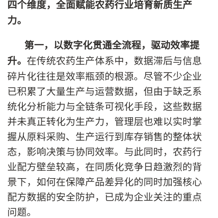
四个维度，全面赋能农药行业培育新质生产
力。
第一，
以数字化贯通全流程，驱动效率提
在传统农药生产体系中，数据滞后与信息
升。
碎片化往往是效率瓶颈的根源。尽管不少企业
已积累了大量生产与运营数据，但由于缺乏系
统化分析能力与全链条可视化手段，这些数据
并未真正转化为生产力，管理层也难以实时掌
握从原料采购、生产运行到库存销售的整体状
态，影响决策与协同效率。与此同时，农药行
业配方壁垒较高，在同质化竞争日趋激烈的背
景下，如何在保障产品差异化的同时加强核心
配方数据的安全防护，已成为企业关注的重点
问题。