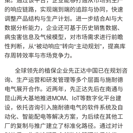
的响应链路，实现端到端的追踪与协同，快速
调整产品结构与生产计划。进一步结合AI与大
数据分析能力，企业还可基于历史销售数据、
病虫害信息及气候模型，对市场需求进行前瞻
性判断，从“被动响应”转向“主动规划”，提高库
存周转效率与市场竞争力。
全球领先的植保企业先正达中国已在规划咨
询、生产运营和研发管理等多个层面与施耐德
电气展开合作。近两年，先正达先后在南通与
昆山两大基地推进MOM、IoT等数字化平台建
设，依托咨询引入施耐德电气的软件系统及自
动化、智能配电等解决方案，为后续在其他工
厂的复制与推广建立了标准化路径。通过对计