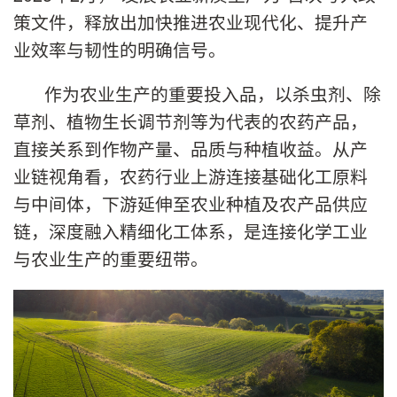
策文件，释放出加快推进农业现代化、提升产
业效率与韧性的明确信号。
作为农业生产的重要投入品，以杀虫剂、除
草剂、植物生长调节剂等为代表的农药产品，
直接关系到作物产量、品质与种植收益。从产
业链视角看，农药行业上游连接基础化工原料
与中间体，下游延伸至农业种植及农产品供应
链，深度融入精细化工体系，是连接化学工业
与农业生产的重要纽带。