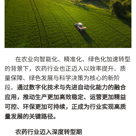
在农业向智能化、精准化、绿色化加速转型
的背景下，农药行业也正迈入以效率提升、质
量保障、绿色发展与科学决策为核心的新阶
段。
通过数字化技术与先进自动化能力的融合
应用，推动生产更加高效稳定、运营更加精益
可控、环保更加可持续，正成为行业实现高质
量发展的关键路径。
农药行业迈入深度转型期