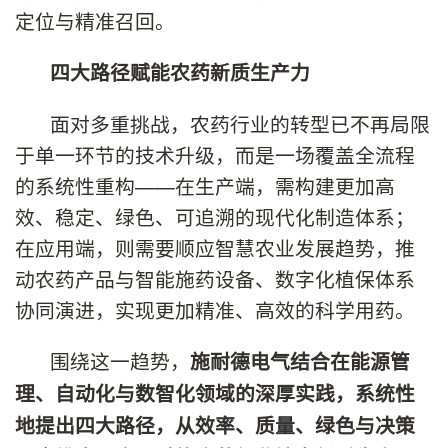
定位与精准召回。
四大路径赋能农药新质生产力
面对多重挑战，农药行业的转型已不再局限
于单一环节的技术升级，而是一场覆盖全流程
的系统性重构——在生产端，需构建更加高
效、稳定、绿色、可追溯的现代化制造体系；
在应用端，则需要顺应智慧农业发展趋势，推
动农药产品与智能施药设备、数字化植保体系
协同演进，实现更加精准、高效的科学用药。
围绕这一趋势，
施耐德电气结合在能源管
理
、自动化与数智化
领域的深厚实践，系统
性
地
提出四大路径，从效率、质量、绿色与决策