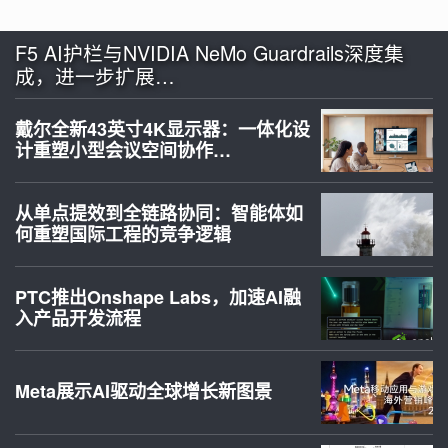
F5 AI护栏与NVIDIA NeMo Guardrails深度集
成，进一步扩展…
戴尔全新43英寸4K显示器：一体化设
计重塑小型会议空间协作…
从单点提效到全链路协同：智能体如
何重塑国际工程的竞争逻辑
PTC推出Onshape Labs，加速AI融
入产品开发流程
Meta展示AI驱动全球增长新图景