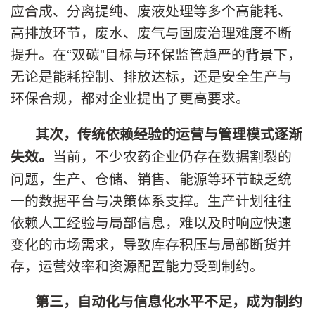
应合成、分离提纯、废液处理等多个高能耗、
高排放环节，废水、废气与固废治理难度不断
提升。在“双碳”目标与环保监管趋严的背景下，
无论是能耗控制、排放达标，还是安全生产与
环保合规，都对企业提出了更高要求。
其次，传统依赖经验的运营与管理模式逐渐
当前，不少农药企业仍存在数据割裂的
失效。
问题，生产、仓储、销售、能源等环节缺乏统
一的数据平台与决策体系支撑。生产计划往往
依赖人工经验与局部信息，难以及时响应快速
变化的市场需求，导致库存积压与局部断货并
存，运营效率和资源配置能力受到制约。
第三，
自动化与信息化水平不足，成为制约