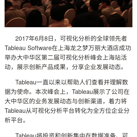
2017年6月8日，可视化分析的全球领先者
Tableau Software在上海龙之梦万丽大酒店成功
举办大中华区第二届可视化分析峰会上海站活
动，展示创新产品成果，分享企业发展动态。
Tableau一直以来以帮助人们查看并理解数
据为使命。本次峰会上，Tableau展示了公司在
大中华区的业务发展动态与创新渠道，着力将
Tableau从可视化分析平台转化为全方位企业分
析平台。
Tableau将投资和创新集中在数据准备、可