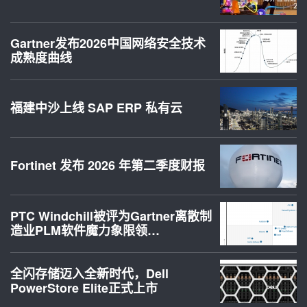
Gartner发布2026中国网络安全技术
成熟度曲线
福建中沙上线 SAP ERP 私有云
Fortinet 发布 2026 年第二季度财报
PTC Windchill被评为Gartner离散制
造业PLM软件魔力象限领…
全闪存储迈入全新时代，Dell
PowerStore Elite正式上市