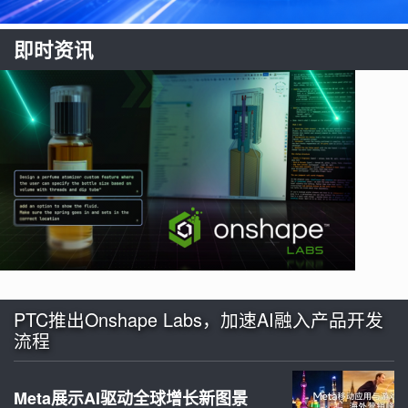
即时资讯
PTC推出Onshape Labs，加速AI融入产品开发
流程
Meta展示AI驱动全球增长新图景