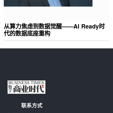
从算力焦虑到数据觉醒——AI Ready时
代的数据底座重构
联系方式