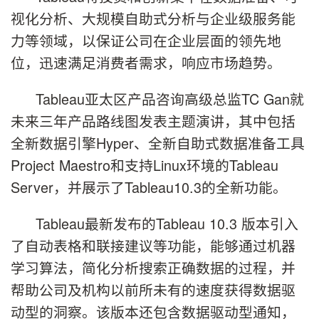
视化分析、大规模自助式分析与企业级服务能
力等领域，以保证公司在企业层面的领先地
位，迅速满足消费者需求，响应市场趋势。
Tableau亚太区产品咨询高级总监TC Gan就
未来三年产品路线图发表主题演讲，其中包括
全新数据引擎Hyper、全新自助式数据准备工具
Project Maestro和支持Linux环境的Tableau
Server，并展示了Tableau10.3的全新功能。
Tableau最新发布的Tableau 10.3 版本引入
了自动表格和联接建议等功能，能够通过机器
学习算法，简化分析搜索正确数据的过程，并
帮助公司及机构以前所未有的速度获得数据驱
动型的洞察。该版本还包含数据驱动型通知，