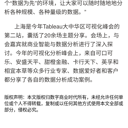
个“数据为先”的环境，让大家可以随时随地地分
析各种规模、各种量级的数据。”
上海是今年Tableau大中华区可视化峰会的
第二站，囊括了20余场主题分享。会场上，与
会嘉宾就商业智能与数据分析进行了深入探
讨。今年的可视化分析峰会上，来自可口可
乐、安盛天平、甜橙金融、卡行天下、英孚和
相宜本草等众多行业专家、数据爱好者和客户
都分享了各自的数据分析成功案例。
版权声明：本文版权归数字商业时代所有，未经允许任何单
位或个人不得转载，复制或以任何其他方式使用本文全部或
部分，侵权必究。