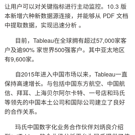
让用户可以对关键指标进行主动监控。10.3 版
本新增六种新数据源连接，并能够从 PDF 文档
中提取数据，实现迅速分析 。
目前，Tableau在全球拥有超过57,000家客
户及逾90% 家世界500强客户。其中亚太地区
有9,600家。
自2015年进入中国市场以来，Tableau一直
保持高速增长。与包括中国东方航空、中国航
信、拜耳、上海贝尔阿尔卡特、一号店和玛氏
等领先的中国本土公司和国际公司建立了良好
的合作关系。
玛氏中国数字化业务合作伙伴刘炳良介绍