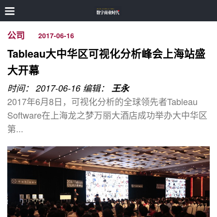
公司
2017-06-16
Tableau大中华区可视化分析峰会上海站盛
大开幕
时间： 2017-06-16
编辑：
王永
2017年6月8日，可视化分析的全球领先者Tableau
Software在上海龙之梦万丽大酒店成功举办大中华区
第...