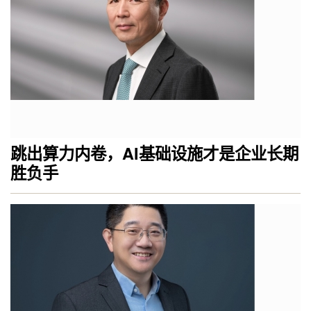
跳出算力内卷，AI基础设施才是企业长期
胜负手