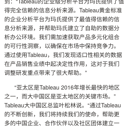
到：“Tableau的企业级分析平台为玛氏提供了值
得完全信赖的信息分析来源。Tableau黄金标准
的企业分析平台为玛氏提供了最值得信赖的信
息分析来源，并帮助玛氏建立了自助的数据分
析办公环境。我们需加速获取产品多元化组合
的可行性洞察，以确保在市场中保持竞争力。
通过使用Tableau，我们发现适口性相关的数据
在产品销售业绩中起决定性作用，这对于我们
调整研发重点带来了很大帮助。”
“亚太区是Tableau 2016年增长最快的地区
之一，而大中国区是亚太地区的关键市场。”
Tableau大中国区总监叶松林说。“通过Tableau
的不断创新，我们将持续我们的使命，帮助更
多的中国企业、合作伙伴以及社区团体建立一