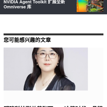
NVIDIA Agent Toolkit 扩展全新
Omniverse 库
您可能感兴趣的文章