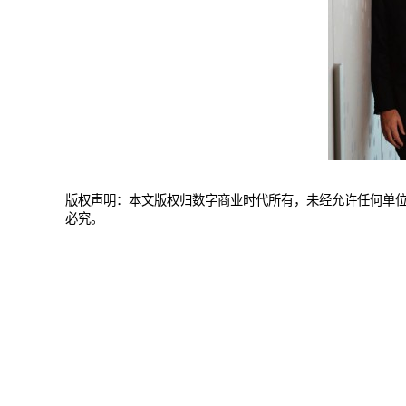
版权声明：本文版权归数字商业时代所有，未经允许任何单
必究。