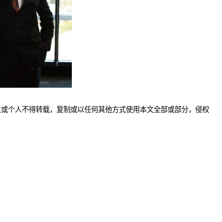
位或个人不得转载，复制或以任何其他方式使用本文全部或部分，侵权