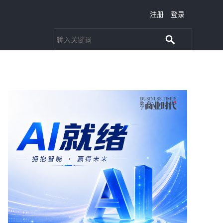
注册
登录