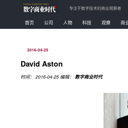
专注于数字技术的商业观察者
首页
公司
人物
科技
观察
商
2016-04-25
David Aston
时间： 2016-04-25
编辑：
数字商业时代