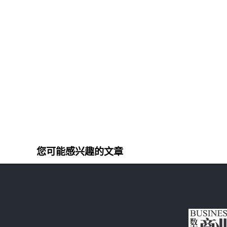
您可能感兴趣的文章