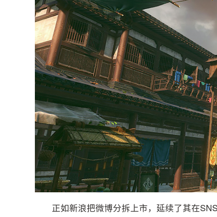
正如新浪把微博分拆上市，延续了其在SN