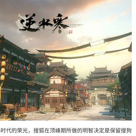
S时代的荣光，搜狐在顶峰期所做的明智决定是保留搜狗