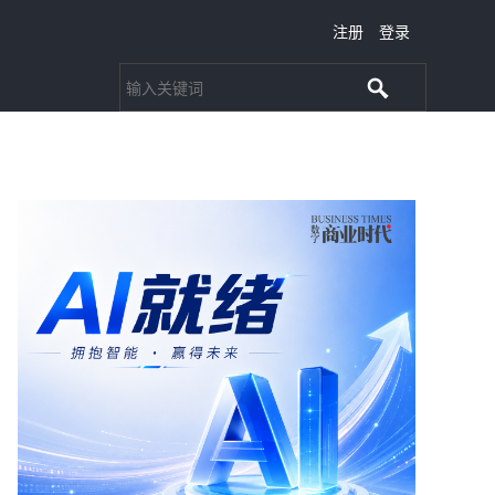
注册
登录