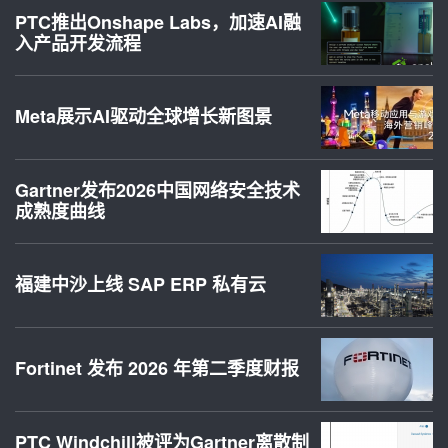
PTC推出Onshape Labs，加速AI融
入产品开发流程
Meta展示AI驱动全球增长新图景
Gartner发布2026中国网络安全技术
成熟度曲线
福建中沙上线 SAP ERP 私有云
Fortinet 发布 2026 年第二季度财报
PTC Windchill被评为Gartner离散制