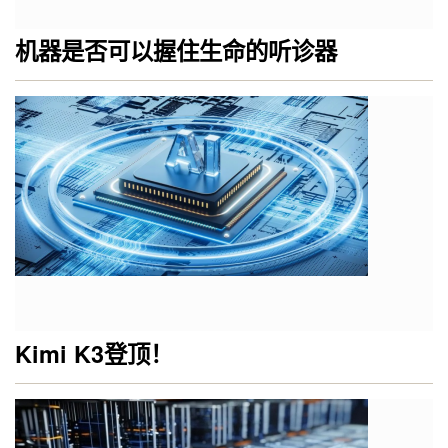
机器是否可以握住生命的听诊器
Kimi K3登顶！