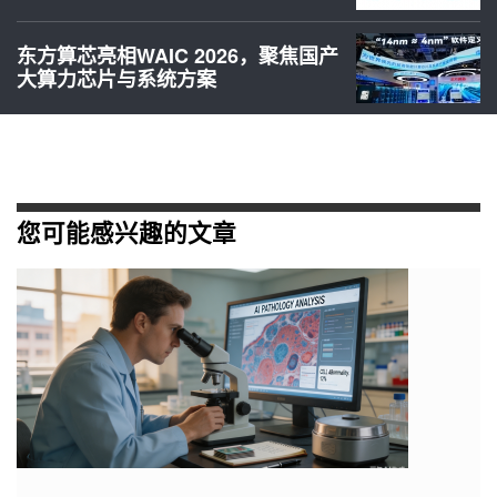
东方算芯亮相WAIC 2026，聚焦国产
大算力芯片与系统方案
您可能感兴趣的文章