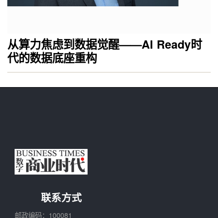
从算力焦虑到数据觉醒——AI Ready时
代的数据底座重构
联系方式
邮政编码：100081