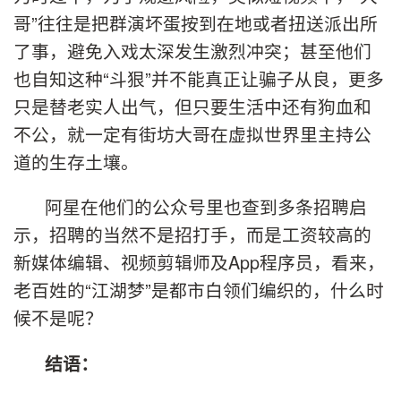
哥”往往是把群演坏蛋按到在地或者扭送派出所
了事，避免入戏太深发生激烈冲突；甚至他们
也自知这种“斗狠”并不能真正让骗子从良，更多
只是替老实人出气，但只要生活中还有狗血和
不公，就一定有街坊大哥在虚拟世界里主持公
道的生存土壤。
阿星在他们的公众号里也查到多条招聘启
示，招聘的当然不是招打手，而是工资较高的
新媒体编辑、视频剪辑师及App程序员，看来，
老百姓的“江湖梦”是都市白领们编织的，什么时
候不是呢？
结语：