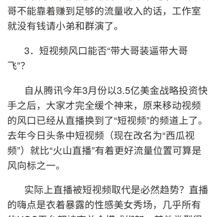
哥不能靠着赚到足够的流量收入的话，工作室
就没有钱请小弟和群演了。
3．短视频风口能否“带大哥装逼带大哥
飞”？
自从腾讯今年3月份以3.5亿美金战略投资快
手之后，大家才完全缓个神来，原来移动视频
的风口已经从直播换到了“短视频”的频道上了。
去年今日头条中短视频（现在改名为“西瓜视
频”）就比“火山直播”有着更好流量位置可算是
风向标之一。
实际上直播被短视频取代是必然趋势？直播
的嗨点是衣着暴露的性感美女秀场，几乎所有