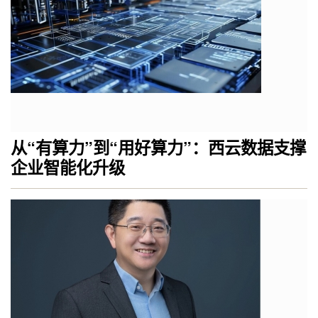
从“有算力”到“用好算力”：西云数据支撑
企业智能化升级