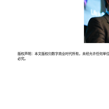
版权声明：本文版权归数字商业时代所有，未经允许任何单
必究。