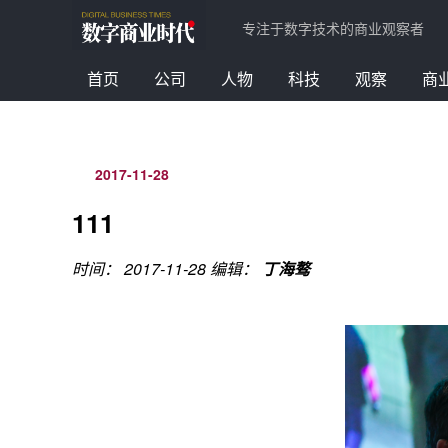
专注于数字技术的商业观察者
首页
公司
人物
科技
观察
商
2017-11-28
111
时间： 2017-11-28
编辑：
丁海骜