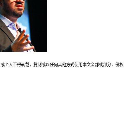
位或个人不得转载，复制或以任何其他方式使用本文全部或部分，侵权