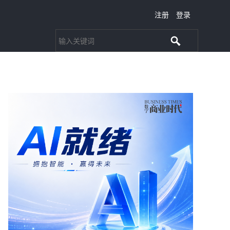
注册
登录