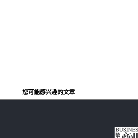
您可能感兴趣的文章