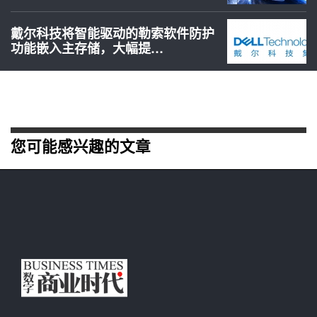
戴尔科技将智能驱动的勒索软件防护
功能嵌入主存储，大幅提…
您可能感兴趣的文章