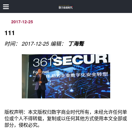
2017-12-25
111
时间： 2017-12-25
编辑：
丁海骜
版权声明：本文版权归数字商业时代所有，未经允许任何单
位或个人不得转载，复制或以任何其他方式使用本文全部或
部分，侵权必究。