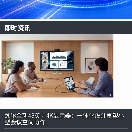
即时资讯
戴尔全新43英寸4K显示器：一体化设计重塑小
型会议空间协作…