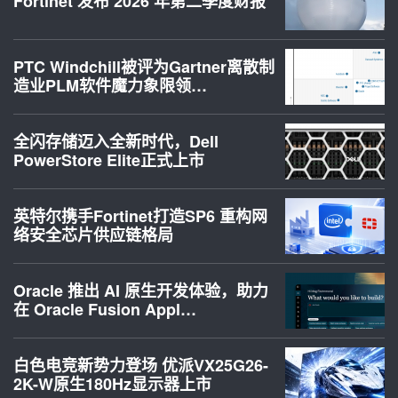
Fortinet 发布 2026 年第二季度财报
PTC Windchill被评为Gartner离散制
造业PLM软件魔力象限领…
全闪存储迈入全新时代，Dell
PowerStore Elite正式上市
英特尔携手Fortinet打造SP6 重构网
络安全芯片供应链格局
Oracle 推出 AI 原生开发体验，助力
在 Oracle Fusion Appl…
白色电竞新势力登场 优派VX25G26-
2K-W原生180Hz显示器上市