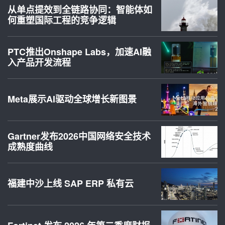
从单点提效到全链路协同：智能体如
何重塑国际工程的竞争逻辑
PTC推出Onshape Labs，加速AI融
入产品开发流程
Meta展示AI驱动全球增长新图景
Gartner发布2026中国网络安全技术
成熟度曲线
福建中沙上线 SAP ERP 私有云