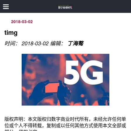
2018-03-02
timg
时间： 2018-03-02
编辑：
丁海骜
版权声明：本文版权归数字商业时代所有，未经允许任何单
位或个人不得转载，复制或以任何其他方式使用本文全部或