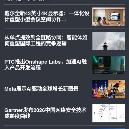
戴尔全新43英寸4K显示器：一体化设
计重塑小型会议空间协作…
从单点提效到全链路协同：智能体如
何重塑国际工程的竞争逻辑
PTC推出Onshape Labs，加速AI融
入产品开发流程
Meta展示AI驱动全球增长新图景
Gartner发布2026中国网络安全技术
成熟度曲线