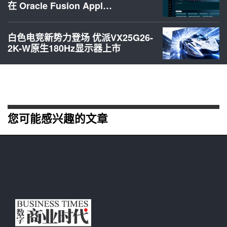
在 Oracle Fusion Appl…
白色电竞新势力登场 优派VX25G26-
2K-W原生180Hz显示器上市
您可能感兴趣的文章