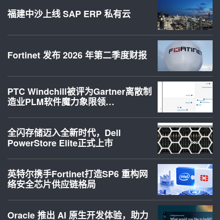
福建中沙上线 SAP ERP 私有云
Fortinet 发布 2026 年第二季度财报
PTC Windchill被评为Gartner离散制
造业PLM软件魔力象限领…
全闪存储迈入全新时代，Dell
PowerStore Elite正式上市
英特尔携手Fortinet打造SP6 重构网
络安全芯片供应链格局
Oracle 推出 AI 原生开发体验，助力