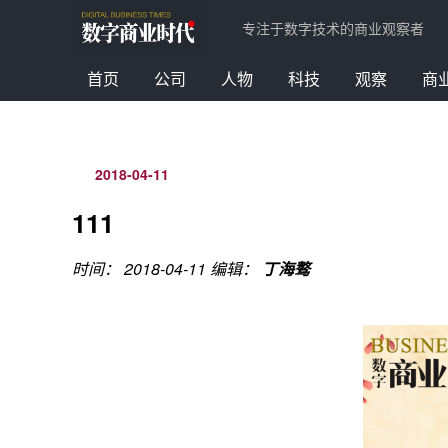
专注于数字技术的商业观察者
首页
公司
人物
科技
观察
商
2018-04-11
111
时间： 2018-04-11
编辑：
丁海骜