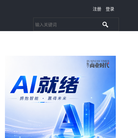
注册
登录