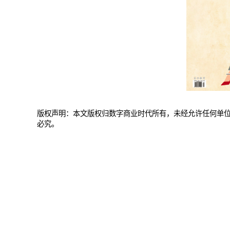
版权声明：本文版权归数字商业时代所有，未经允许任何单
必究。