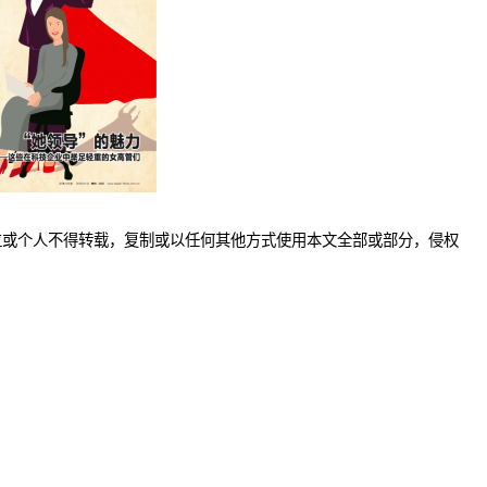
位或个人不得转载，复制或以任何其他方式使用本文全部或部分，侵权