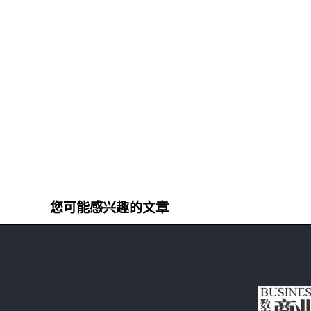
您可能感兴趣的文章