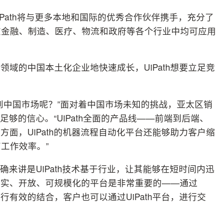
UiPath将与更多本地和国际的优秀合作伙伴携手，充分了
在金融、制造、医疗、物流和政府等各个行业中均可应用
域的中国本土化企业地快速成长，UiPath想要立足竞
到中国市场呢？”面对着中国市场未知的挑战，亚太区销
品有着足够的信心。“UiPath全面的产品线——前端到后端、
一方面，UiPath的机器流程自动化平台还能够助力客户缩
工作效率。”
精确来讲是UiPath技术基于行业，让其能够在短时间内迅
一个扎实、开放、可规模化的平台是非常重要的——通过
进行有效的结合，客户也可以通过UiPath平台，进行交