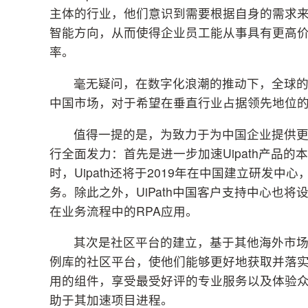
主体的行业，他们意识到需要根据自身的需求
智能方向，从而使得企业员工能从事具有更高
率。
毫无疑问，在数字化浪潮的推动下，全球
中国市场，对于希望在垂直行业占据领先地位
值得一提的是，为致力于为中国企业提供更好
行全面发力：首先是进一步加速Uipath产品的
时，Uipath还将于2019年在中国建立研发
务。除此之外，UiPath中国客户支持中心也
在业务流程中的RPA应用。
其次是社区平台的建立，基于其他海外市场的
例库的社区平台，使他们能够更好地获取并落
用的组件，享受最受好评的专业服务以及体验众
助于其加速项目进程。