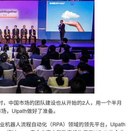
时，中国市场的团队建设也从开始的2人，用一个半月
，Uipath做好了准备。
机器人流程自动化（RPA）领域的领先平台，Uipath