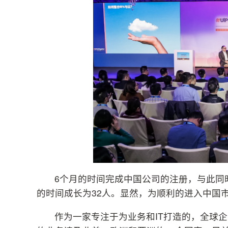
6个月的时间完成中国公司的注册，与此同
的时间成长为32人。显然，为顺利的进入中国市场
作为一家专注于为业务和IT打造的，全球企业