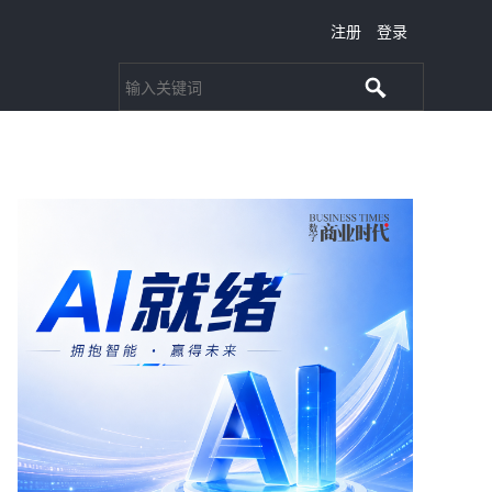
注册
登录