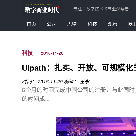
专注于数字技术的商业观察者
首页
公司
人物
科技
观察
商
科技
2018-11-20
Uipath：扎实、开放、可规模化
时间： 2018-11-20
编辑：
王永
6个月的时间完成中国公司的注册，与此同时
的时间成...