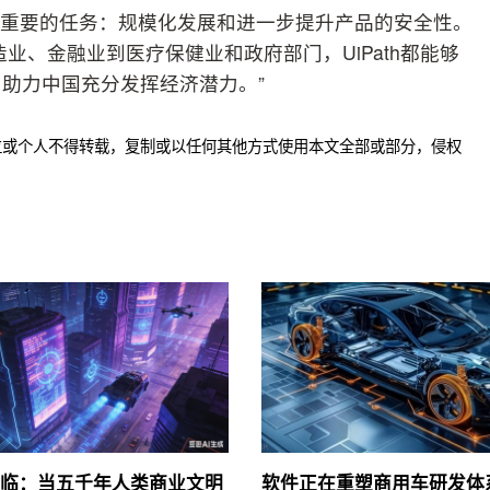
ath还有更重要的任务：规模化发展和进一步提升产品的安全性。
造业、金融业到医疗保健业和政府部门，UiPath都能够
助力中国充分发挥经济潜力。”
位或个人不得转载，复制或以任何其他方式使用本文全部或部分，侵权
降临：当五千年人类商业文明
软件正在重塑商用车研发体