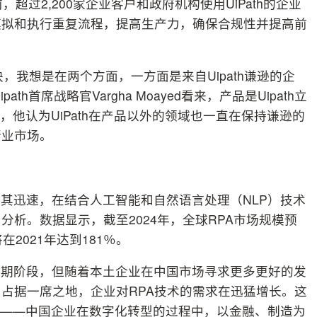
超过2,200家企业客户和政府机构使用UiPath的企业
模拟和执行重复流程，提高生产力，确保合规性并提高前
诀，我想是在两个方面，一方面是来自Uipath谦逊的企
th首席战略官Vargha Moayed看来，产品是Uipath立
看，他认为UiPath在产品以外的领域也一直在保持谦逊的
行业市场。
极其迅速，在结合人工智能和自然语言处理（NLP）技术
分析。数据显示，截至2024年，全球RPA市场规模预
2021年达到181％。
早期阶段，但随着本土企业在中国市场寻求更多更好的发
占据一席之地，企业对RPA技术的需求在迅猛增长。这
原因——中国企业在数字化转型的过程中，以金融、制造为