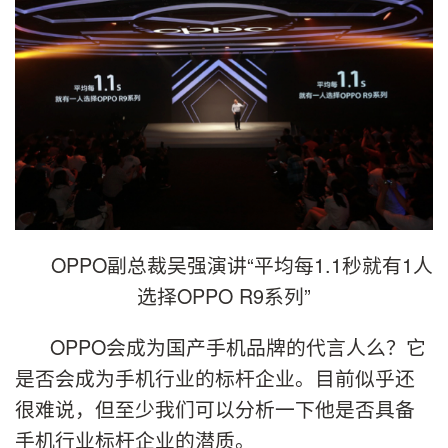
OPPO副总裁吴强演讲“平均每1.1秒就有1人
选择OPPO R9系列”
OPPO会成为国产手机品牌的代言人么？它
是否会成为手机行业的标杆企业。目前似乎还
很难说，但至少我们可以分析一下他是否具备
手机行业标杆企业的潜质。