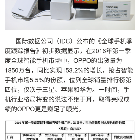
国际数据公司（IDC）公布的《全球手机季
度跟踪报告》初步数据显示，在2016年第一季
度全球智能手机市场中，OPPO的出货量为
1850万台，同比实现153.2%的增长，抢占智能
手机市场5.5%的份额，位列全球销量排行榜第
四位，仅次于三星、苹果和华为。一时间，手
机行业格局将变的说法不绝于耳，取得亮眼成
绩的OPPO更是赚足了眼光。