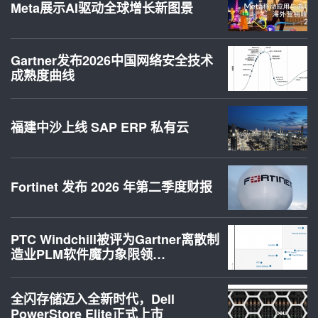
Meta展示AI驱动全球增长新图景
Gartner发布2026中国网络安全技术
成熟度曲线
福建中沙上线 SAP ERP 私有云
Fortinet 发布 2026 年第二季度财报
PTC Windchill被评为Gartner离散制
造业PLM软件魔力象限领…
全闪存储迈入全新时代，Dell
PowerStore Elite正式上市