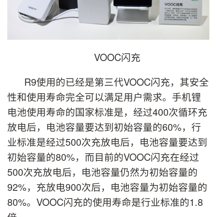
VOOC闪充
R9使用的已经是第三代VOOC闪充，其安全
性和使用寿命完全可以满足用户需求。手机锂
电池使用寿命的国家标准是，经过400次循环充
放电后，电池容量要达到初始容量的60%，行
业标准是经过500次充放电后，电池容量要达到
初始容量的80%，而目前的VOOC闪充在经过
500次充放电后，电池容量仍然为初始容量的
92%，充放电900次后，电池容量为初始容量的
80%。VOOC闪充的使用寿命是行业标准的1.8
倍。