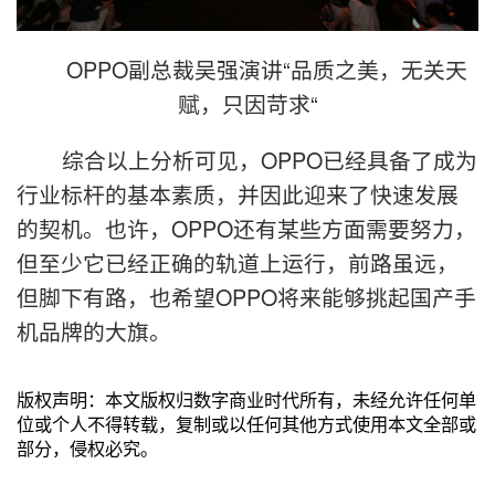
OPPO副总裁吴强演讲“品质之美，无关天
赋，只因苛求“
综合以上分析可见，OPPO已经具备了成为
行业标杆的基本素质，并因此迎来了快速发展
的契机。也许，OPPO还有某些方面需要努力，
但至少它已经正确的轨道上运行，前路虽远，
但脚下有路，也希望OPPO将来能够挑起国产手
机品牌的大旗。
版权声明：本文版权归数字商业时代所有，未经允许任何单
位或个人不得转载，复制或以任何其他方式使用本文全部或
部分，侵权必究。