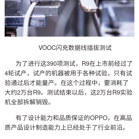
VOOC闪充数据线插拔测试
为了进行这390项测试，R9在上市前经过了
4轮试产，试产的机器被用于各种试验，只有试
验通过后才能量产。在这个过程中，要消耗了
大约2万台R9。测试结束以后，这2万台R9实验
机全部拆解销毁。
有了设计能力和品质保证的OPPO，在高品
质产品设计制造能力上已经处于了行业前沿。