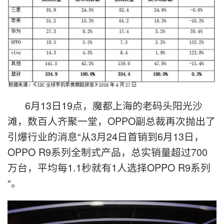
6月13日19点，魔都上海的老码头阳光沙
滩，数百人齐聚一堂，OPPO副总裁再次抛出了
引爆行业的消息“从3月24日首销到6月13日，
OPPO R9系列全制式产品，总实销量超过700
万台，平均每1.1秒就有1人选择OPPO R9系列
“。