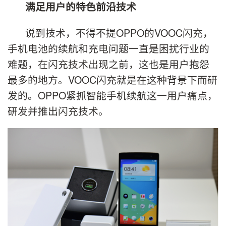
满足用户的特色前沿技术
说到技术，不得不提OPPO的VOOC闪充，
手机电池的续航和充电问题一直是困扰行业的
难题，在闪充技术出现之前，这也是用户抱怨
最多的地方。VOOC闪充就是在这种背景下而研
发的。OPPO紧抓智能手机续航这一用户痛点，
研发并推出闪充技术。