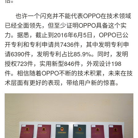
也许一个闪充并不能代表OPPO在技术领域
已经全面领先，但至少证明OPPO具备这个实
力。据悉，截止到2016年6月5日，OPPO已公
开专利和专利申请共7436件，其中发明专利申
请6390件，发明专利占比85.9%。同时，发明
授权723件，实用新型846件，外观设计198
件。相信随着OPPO不断的技术积累，未来在技
术层面有更好的表现，带给用户新的惊喜。