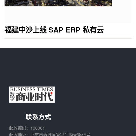
福建中沙上线 SAP ERP 私有云
联系方式
邮政编码：100081
邮寄地址：北京市西城区复兴门内大街45号