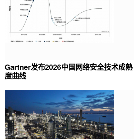
Gartner发布2026中国网络安全技术成熟
度曲线