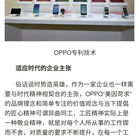
OPPO专利技术
适应时代的企业主张
俗话说时势造英雄，作为一家企业也一样需
要与时代精神相契合的主张，OPPO“美因苛求”
的品牌理念和简单专注的价值观念与当下提倡
的匠心精神可谓异曲同工，工匠精神实际上是
一种敬业精神，就是对每个人所从事的工作锲
而不舍，对质量的要求不断提升，在每一个工