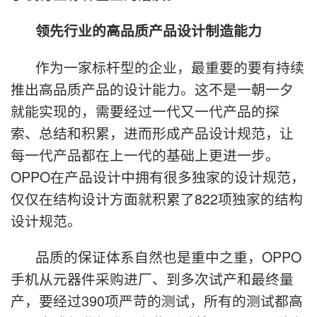
领先行业的高品质产品设计制造能力
作为一家标杆型的企业，最重要的要有持续
推出高品质产品的设计能力。这不是一朝一夕
就能实现的，需要经过一代又一代产品的探
索、总结和积累，进而形成产品设计规范，让
每一代产品都在上一代的基础上更进一步。
OPPO在产品设计中拥有很多独家的设计规范，
仅仅在结构设计方面就积累了822项独家的结构
设计规范。
品质的保证体系自然也是重中之重，OPPO
手机从元器件采购进厂、到多次试产和最终量
产，要经过390项严苛的测试，所有的测试都高