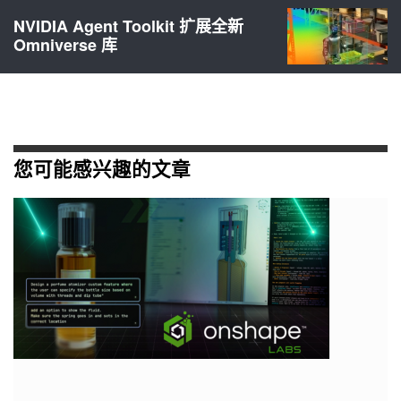
NVIDIA Agent Toolkit 扩展全新
Omniverse 库
您可能感兴趣的文章