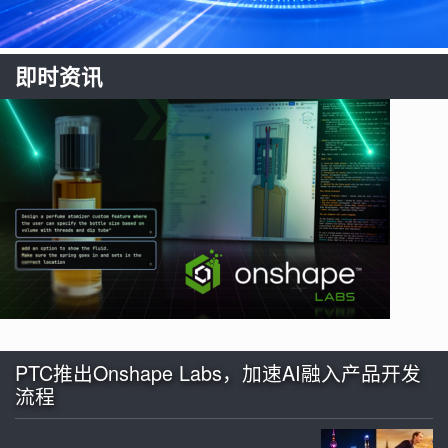
即时资讯
PTC推出Onshape Labs，加速AI融入产品开发
流程