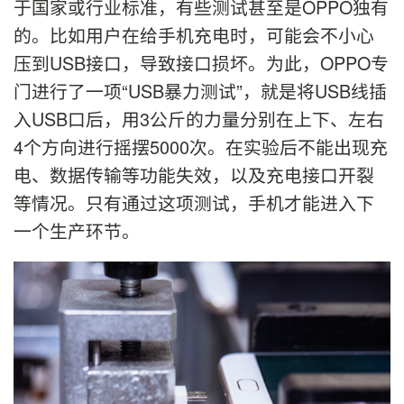
于国家或行业标准，有些测试甚至是OPPO独有
的。比如用户在给手机充电时，可能会不小心
压到USB接口，导致接口损坏。为此，OPPO专
门进行了一项“USB暴力测试”，就是将USB线插
入USB口后，用3公斤的力量分别在上下、左右
4个方向进行摇摆5000次。在实验后不能出现充
电、数据传输等功能失效，以及充电接口开裂
等情况。只有通过这项测试，手机才能进入下
一个生产环节。