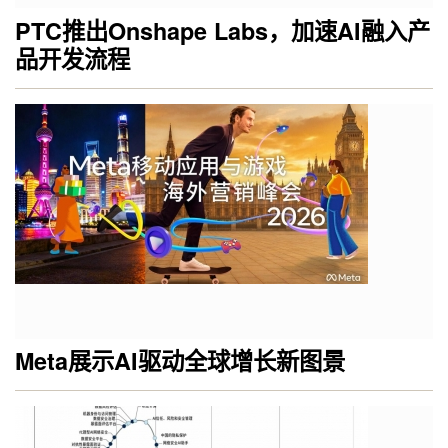
PTC推出Onshape Labs，加速AI融入产
品开发流程
Meta展示AI驱动全球增长新图景