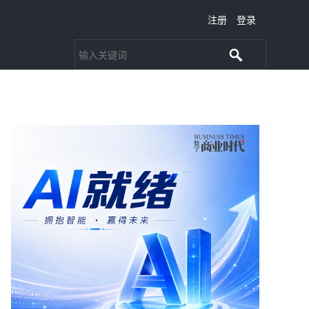
注册
登录