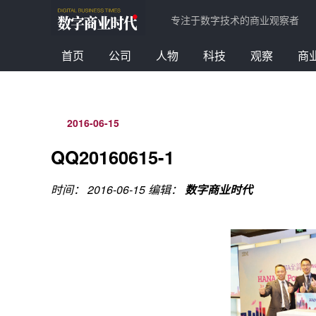
专注于数字技术的商业观察者
首页
公司
人物
科技
观察
商
2016-06-15
QQ20160615-1
时间： 2016-06-15
编辑：
数字商业时代