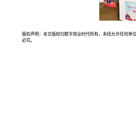
版权声明：本文版权归数字商业时代所有，未经允许任何单
必究。