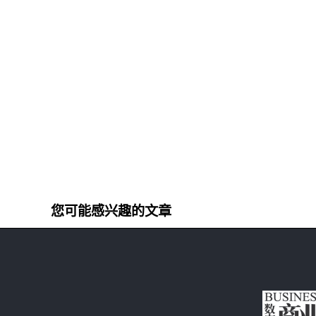
您可能感兴趣的文章