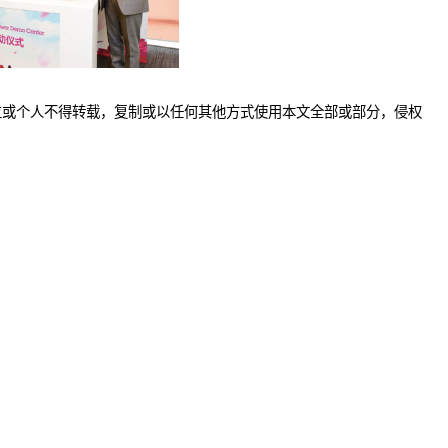
位或个人不得转载，复制或以任何其他方式使用本文全部或部分，侵权