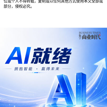
位或个人不得转载，复制或以任何其他方式使用本文全部或
部分，侵权必究。