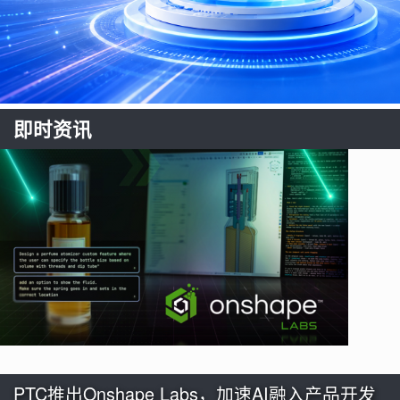
即时资讯
PTC推出Onshape Labs，加速AI融入产品开发