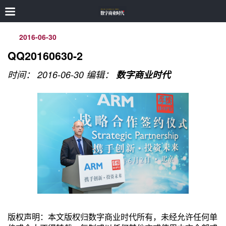
2016-06-30
QQ20160630-2
时间： 2016-06-30
编辑：
数字商业时代
版权声明：本文版权归数字商业时代所有，未经允许任何单