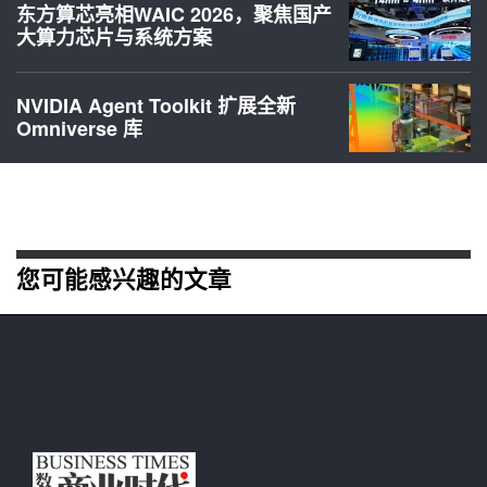
东方算芯亮相WAIC 2026，聚焦国产
大算力芯片与系统方案
NVIDIA Agent Toolkit 扩展全新
Omniverse 库
您可能感兴趣的文章