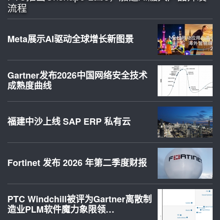
流程
Meta展示AI驱动全球增长新图景
Gartner发布2026中国网络安全技术
成熟度曲线
福建中沙上线 SAP ERP 私有云
Fortinet 发布 2026 年第二季度财报
PTC Windchill被评为Gartner离散制
造业PLM软件魔力象限领…