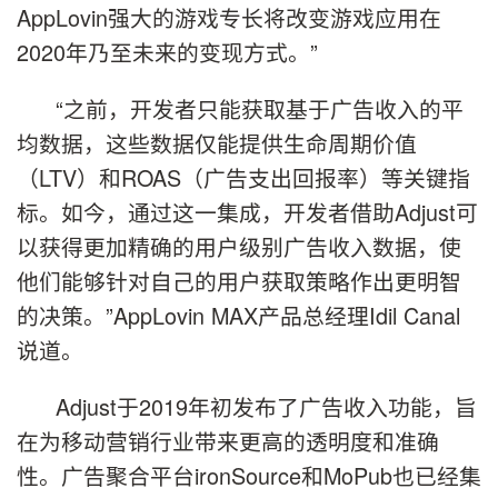
AppLovin强大的游戏专长将改变游戏应用在
2020年乃至未来的变现方式。”
“之前，开发者只能获取基于广告收入的平
均数据，这些数据仅能提供生命周期价值
（LTV）和ROAS（广告支出回报率）等关键指
标。如今，通过这一集成，开发者借助Adjust可
以获得更加精确的用户级别广告收入数据，使
他们能够针对自己的用户获取策略作出更明智
的决策。”AppLovin MAX产品总经理Idil Canal
说道。
Adjust于2019年初发布了广告收入功能，旨
在为移动营销行业带来更高的透明度和准确
性。广告聚合平台ironSource和MoPub也已经集