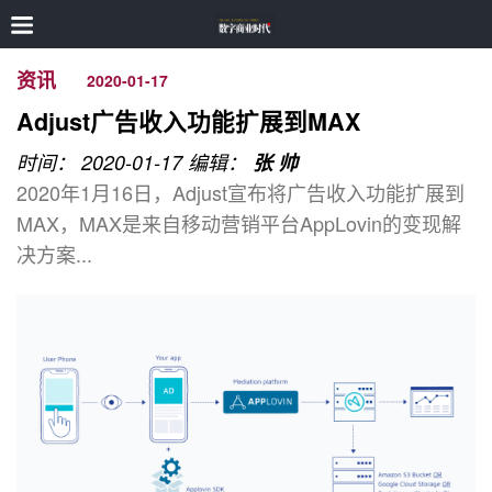
资讯
2020-01-17
Adjust广告收入功能扩展到MAX
时间： 2020-01-17
编辑：
张 帅
2020年1月16日，Adjust宣布将广告收入功能扩展到
MAX，MAX是来自移动营销平台AppLovin的变现解
决方案...