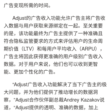
广告变现所需的时间。
Adjust的广告收入功能允许广告主将广告收
入数据与用户获取来源绑定在一起。至关重要
的是，该功能最终为广告主提供了一种准确且
符合隐私监管要求的方式来评估用户的生命周
期价值（LTV）和每用户平均收入（ARPU），
广告主将因此获得更准确的用户级别广告收入
数据。对于用户来说，他们也可以收到更智
能、更加个性化的广告。
“Adjust广告收入功能解决了当下广告主的极
大问题，并为他们提供了推动增长的数据洞
察，”Adjust合作伙伴副总裁Andrey Kazakov说
道，“Adjust提供的透明、准确的数据，加上