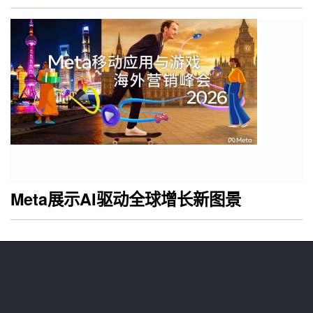
Meta展示AI驱动全球增长新图景