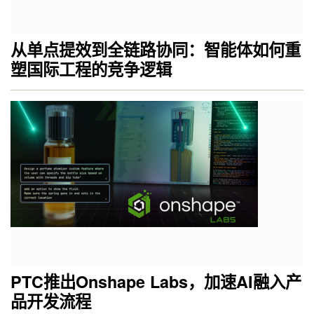
从单点提效到全链路协同：智能体如何重
塑国际工程的竞争逻辑
PTC推出Onshape Labs，加速AI融入产
品开发流程