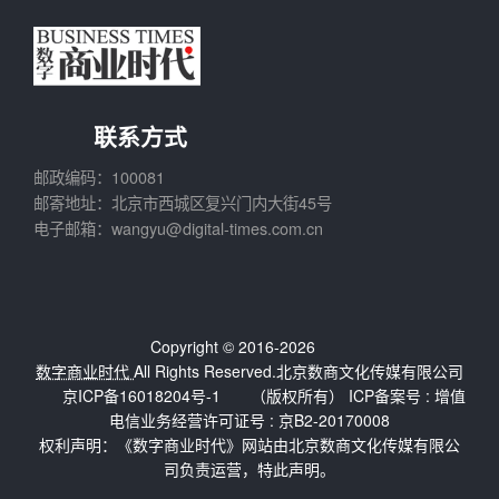
联系方式
邮政编码：100081
邮寄地址：北京市西城区复兴门内大街45号
电子邮箱：wangyu@digital-times.com.cn
Copyright © 2016-2026
数字商业时代
All Rights Reserved.北京数商文化传媒有限公司
京ICP备16018204号-1
（版权所有） ICP备案号 :
增值
电信业务经营许可证号 : 京B2-20170008
权利声明：《数字商业时代》网站由北京数商文化传媒有限公
司负责运营，特此声明。