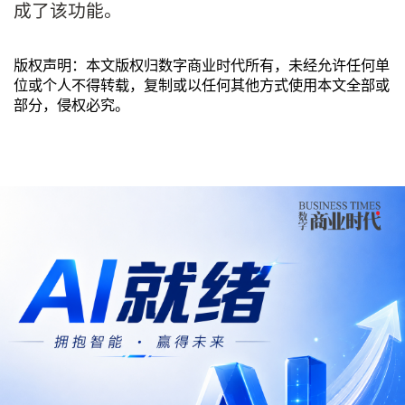
成了该功能。
版权声明：本文版权归数字商业时代所有，未经允许任何单
位或个人不得转载，复制或以任何其他方式使用本文全部或
部分，侵权必究。