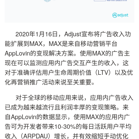
2020年1月16日，Adjust宣布将广告收入功
能扩展到MAX，MAX是来自移动营销平台
AppLovin的变现解决方案。使用MAX的广告主
现在可以监测应用内广告交互产生的收入，这
对于准确评估用户生命周期价值（LTV）以及优
化再营销推广活动来说至关重要。
对于全球的移动应用来说，应用内广告收入
已成为越来越流行且利润丰厚的变现策略。来
自AppLovin的数据显示，使用MAX的应用内广
告可为开发者带来10-30%的每日活跃用户平均
收入（ARPDAU）增长，并有效缩短手动优化