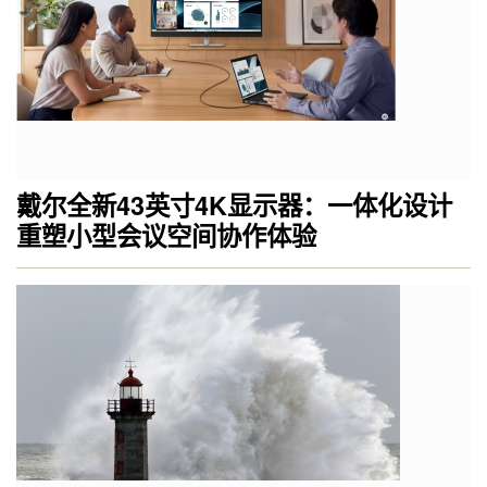
戴尔全新43英寸4K显示器：一体化设计
重塑小型会议空间协作体验