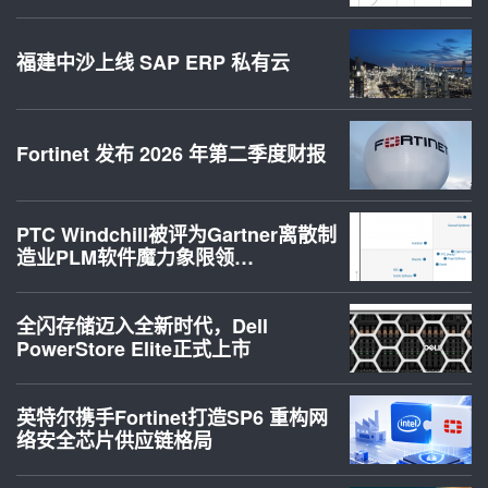
福建中沙上线 SAP ERP 私有云
Fortinet 发布 2026 年第二季度财报
PTC Windchill被评为Gartner离散制
造业PLM软件魔力象限领…
全闪存储迈入全新时代，Dell
PowerStore Elite正式上市
英特尔携手Fortinet打造SP6 重构网
络安全芯片供应链格局