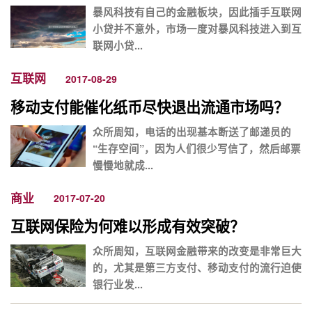
暴风科技有自己的金融板块，因此插手互联网
小贷并不意外，市场一度对暴风科技进入到互
联网小贷...
互联网
2017-08-29
移动支付能催化纸币尽快退出流通市场吗？
众所周知，电话的出现基本断送了邮递员的
“生存空间”，因为人们很少写信了，然后邮票
慢慢地就成...
商业
2017-07-20
互联网保险为何难以形成有效突破？
众所周知，互联网金融带来的改变是非常巨大
的，尤其是第三方支付、移动支付的流行迫使
银行业发...