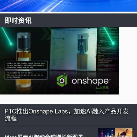
即时资讯
PTC推出Onshape Labs，加速AI融入产品开发
流程