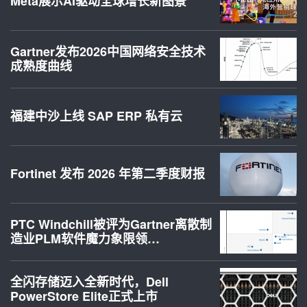
Meta展示AI驱动全球增长新图景
Gartner发布2026中国网络安全技术
成熟度曲线
福建中沙上线 SAP ERP 私有云
Fortinet 发布 2026 年第二季度财报
PTC Windchill被评为Gartner离散制
造业PLM软件魔力象限领…
全闪存储迈入全新时代，Dell
PowerStore Elite正式上市