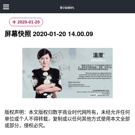
2020-01-20
屏幕快照 2020-01-20 14.00.09
版权声明：本文版权归数字商业时代网所有，未经允许任何
单位或个人不得转载，复制或以任何其他方式使用本文全部
或部分，侵权必究。