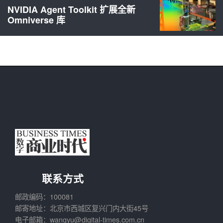
NVIDIA Agent Toolkit 扩展全新
Omniverse 库
联系方式
邮政编码：100081
邮寄地址：北京市西城区复兴门内大街45号
电子邮箱：wangyu@digital-times.com.cn