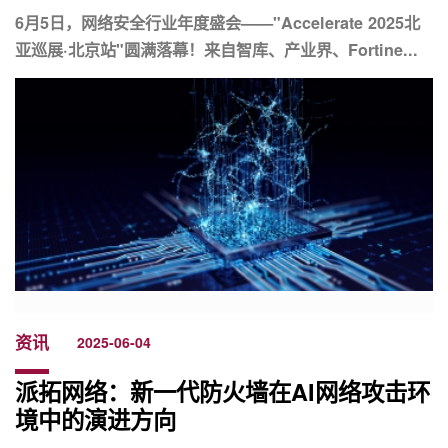
6月5日，网络安全行业年度盛会——"Accelerate 2025北
亚巡展·北京站"圆满落幕！来自智库、产业界、Fortine...
资讯
2025-06-04
派拓网络：新一代防火墙在AI网络攻击环
境中的演进方向