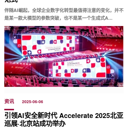
伴随AI崛起，全球企业数字化转型最值得注意的变化，并不
是某一款大模型的参数突破，也不是某一个生成式A...
资讯
2025-06-06
引领AI安全新时代 Accelerate 2025北亚
巡展·北京站成功举办