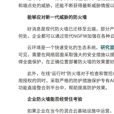
和端点处的威胁，还能不断获得最新威胁情报
能够应对新一代威胁的防火墙
好消息是现代防火墙已迁移至云端，部分产
何处，企业都可以通过现代NGFW加强在各种
云环境是一个快速变化的生态系统。
研究
可见，需要在网络层面采取强大的安全措施以
得全面保护，在正确位置部署防火墙的效果要
此外，在线“运行时”防火墙对于检查和管控
用授权的同时，采取严格的防护措施保护专有AI
功能直接整合到平台中，帮助提高防护效果。
企业防火墙能否经受住考验
如果企业在当今的混合云基础设施中运营