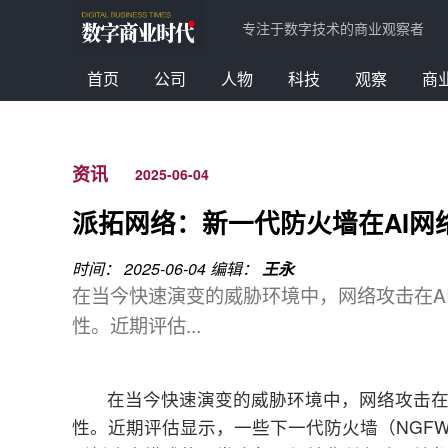
专注于数字技术的商业观察者
首页
公司
人物
科技
观察
商
资讯
2025-06-04
派拓网络：新一代防火墙在AI网
时间： 2025-06-04
编辑：
王永
在当今快速演变的威胁环境中，网络攻击在A
性。近期评估...
在当今快速演变的威胁环境中，网络攻击在
性。近期评估显示，一些下一代防火墙（NGF