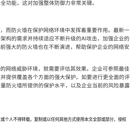
安全功能，这对加强整体防御力非常关键。
变，而防火墙在保护网络环境中发挥着重要作用。最新一
架构的需求并持续适应不断升级的AI攻击，加强企业的
目前强大的防火墙也在不断演进，帮助保护企业的网络安
变的网络威胁环境，就需要评估其效果。企业可参照最佳
性并提供覆盖各个方面的强大保护。如要进行更全面的评
衡量防火墙所提供的保护水平，以及企业当前的风险暴露
位或个人不得转载，复制或以任何其他方式使用本文全部或部分，侵权