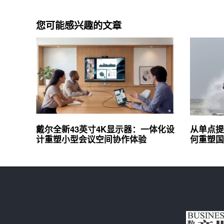
您可能感兴趣的文章
戴尔全新43英寸4K显示器：一体化设
从单点提
计重塑小型会议空间协作体验
何重塑国