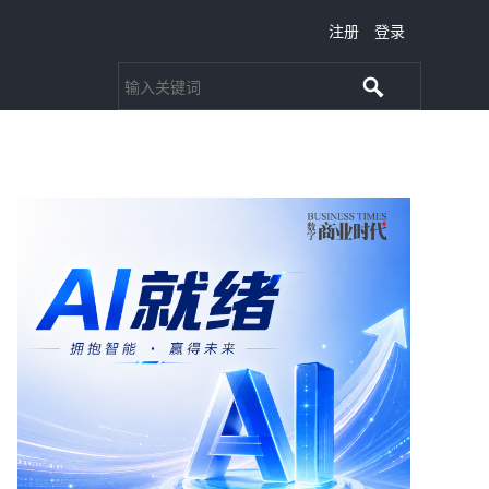
注册
登录