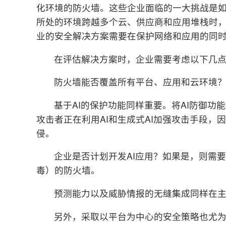
化环境的防火墙。这些企业面临的一大挑战是
所处的环境跨越多个云、供应商和应用堆栈时
业的安全解决方案需要在保护网络和应用的同
在评估解决方案时，企业需要考虑以下几
防火墙能否覆盖所有平台、应用和云环境
基于AI的保护功能同样重要。将AI防御
攻击者正在利用AI和生成式AI加强攻击手段，
侵。
企业是否计划开发AI应用？如果是，则需
毒）的防火墙。
预测能力以及威胁情报的无缝集成同样在主
另外，采取以平台为中心的安全策略也尤