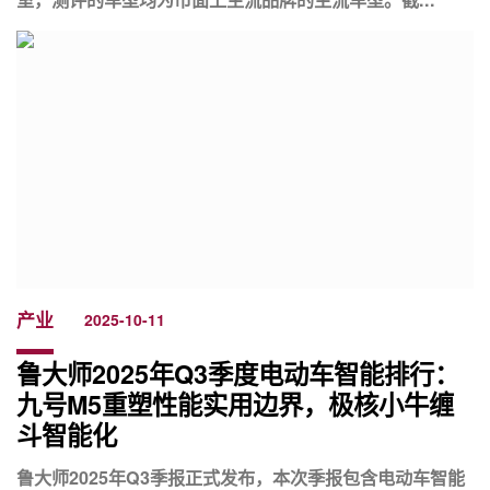
产业
2025-10-11
鲁大师2025年Q3季度电动车智能排行：
九号M5重塑性能实用边界，极核小牛缠
斗智能化
鲁大师2025年Q3季报正式发布，本次季报包含电动车智能