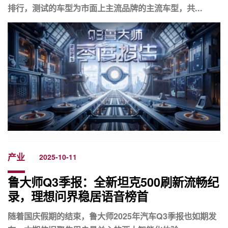
排行，测试的车型为市面上主流品牌的主流车型，共...
产业
2025-10-11
鲁大师Q3季报：全新坦克500刷新流畅纪
录，理想问界稳居语音榜首
随着国庆假期的结束，鲁大师2025年汽车Q3季报也如期发