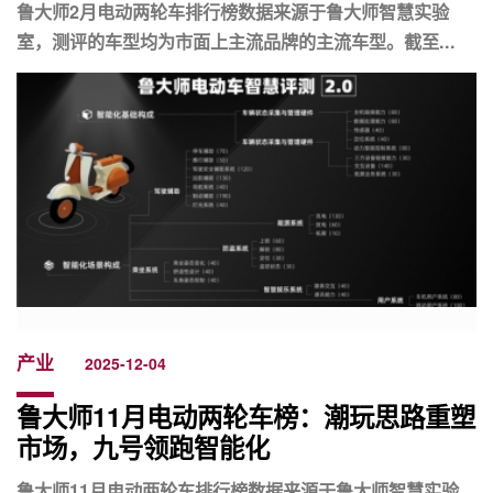
鲁大师2月电动两轮车排行榜数据来源于鲁大师智慧实验
室，测评的车型均为市面上主流品牌的主流车型。截至...
产业
2025-12-04
鲁大师11月电动两轮车榜：潮玩思路重塑
市场，九号领跑智能化
鲁大师11月电动两轮车排行榜数据来源于鲁大师智慧实验