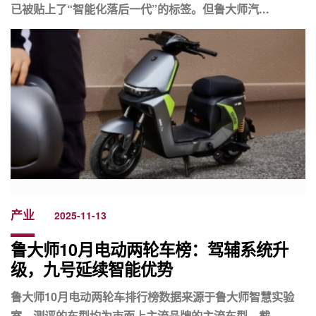
已被贴上了“智能化落后一代”的标签。但鲁大师汽...
产业
2025-11-13
鲁大师10月电动两轮车榜：驾辅系统升
级，九号延续智能优势
鲁大师10月电动两轮车排行榜数据来源于鲁大师智慧实验
室，测评的车型均为市面上主流品牌的主流车型。截...