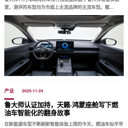
室，测评的车型均为市面上主流品牌的主流车型。截...
产业
2025-11-24
鲁大师认证加持，天籁·鸿蒙座舱写下燃
油车智能化的翻身故事
在新能源车型不断刷新智能体验上限的今天，燃油车似乎早