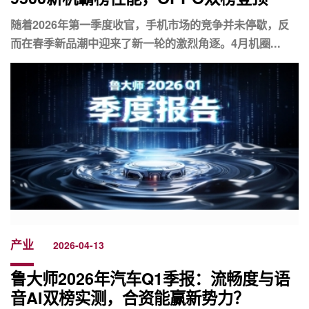
随着2026年第一季度收官，手机市场的竞争并未停歇，反
而在春季新品潮中迎来了新一轮的激烈角逐。4月机圈...
产业
2026-04-13
鲁大师2026年汽车Q1季报：流畅度与语
音AI双榜实测，合资能赢新势力？