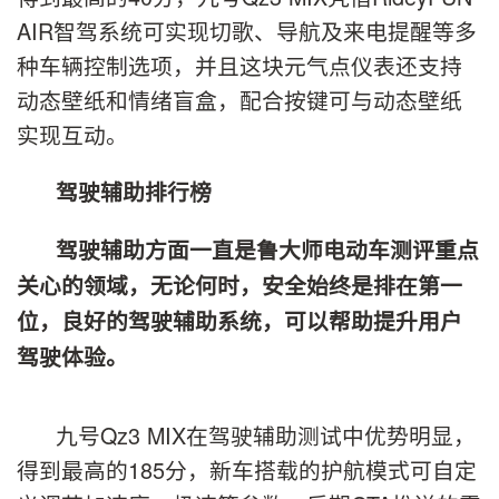
AIR智驾系统可实现切歌、导航及来电提醒等多
种车辆控制选项，并且这块元气点仪表还支持
动态壁纸和情绪盲盒，配合按键可与动态壁纸
实现互动。
驾驶辅助
排行榜
驾驶辅助方面一直是鲁大师电动车测评重点
关心的领域，无论何时，安全始终是排在第一
位，良好的驾驶辅助系统，可以帮助提升用户
驾驶体验。
九号Qz3 MIX在驾驶辅助测试中优势明显，
得到最高的185分，新车搭载的护航模式可自定