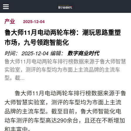
产业
2025-12-04
鲁大师11月电动两轮车榜：潮玩思路重塑
市场，九号领跑智能化
时间： 2025-12-04
编辑：
数字商业时代
鲁大师11月电动两轮车排行榜数据来源于鲁大师智慧
实验室，测评的车型均为市面上主流品牌的主流车
型。截...
鲁大师11月电动两轮车排行榜数据来源于鲁
大师智慧实验室，测评的车型均为市面上主流
品牌的主流车型。截至目前，鲁大师智能化电
动车测评的车型高达290余台，且还在不断增加
和丰富中。