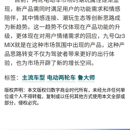
现，新产品需同时满足用户的功能需求和情感
陪伴，其中情感连接、潮玩生态等创新思路成
为新趋势。这一趋势不仅体现在产品功能的升
级，更体现在对用户情绪需求的回应，九号Qz3
MIX就是在这种市场氛围中出现的产品，这种产
品思路转变不仅为驾驶者带来更好的出行体
验，也为市场开辟了新的增长空间。
标签：
主流车型
电动两轮车
鲁大师
版权声明：本文版权归数字商业时代所有，未经允许任何单
位或个人不得转载，复制或以任何其他方式使用本文全部或
部分，侵权必究。