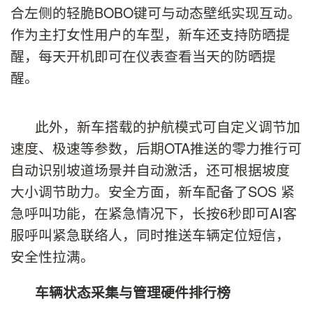
合左侧的轻脆BOBO键可与动态壁纸实现互动。
作为主打女性用户的车型，新车还支持防晒提
醒，每天开机即可在仪表查看当天的防晒提
醒。
此外，新车搭载的护航模式可自定义调节加
速度、极速等参数，后期OTA推送的零力推行可
自动识别坡道场景并自动激活，还可根据坡度
大小调节助力。安全方面，新车配备了SOS 紧
急呼叫功能，在紧急情况下，长按6秒即可AI客
服呼叫紧急联络人，同时推送车辆定位短信，
安全性拉满。
车辆状态采集与管理硬件排行榜