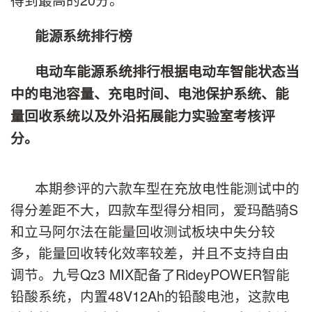
能源系统
排行榜
电动车能源系统排行根据电动车智能状态当
中的电池容量、充电时间、电池保护系统、能
量回收系统以及外沿拓展能力实验室考核评
分。
本期参评的六款车型在充放电性能测试中的
得分差距不大，四款车型得分相同，爱玛酷骑S
和立马阿尔法在能量回收测试板块中失分较
多，能量回收转化效率较差，并且不支持自由
调节。九号Qz3 MIX配备了RideyPOWER智能
铅酸系统，内置48V12Ah的铅酸电池，这款电