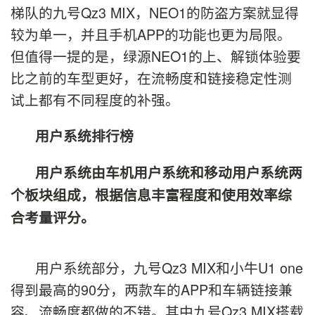
梯队的九号Qz3 MIX，NEO1的防盗方案就显得
较为单一，并且手机APP的功能也更为局限。
但值得一提的是，绿源NEO1的上、解锁体验要
比之前的车型更好，在流畅度和链接稳定性测
试上都有不同程度的补强。
用户系统
排行榜
用户系统由车机用户系统和移动用户系统两
个板块组成，根据信息丰富程度和使用效率综
合考量评分。
用户系统部分，九号Qz3 MIX和小牛U1 one
得到最高的90分，两款车的APP和车辆链接兼
容、流畅度都做的不错。其中九号Qz3 MIX搭载