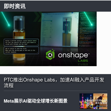
即时资讯
PTC推出Onshape Labs，加速AI融入产品开发
流程
Meta展示AI驱动全球增长新图景