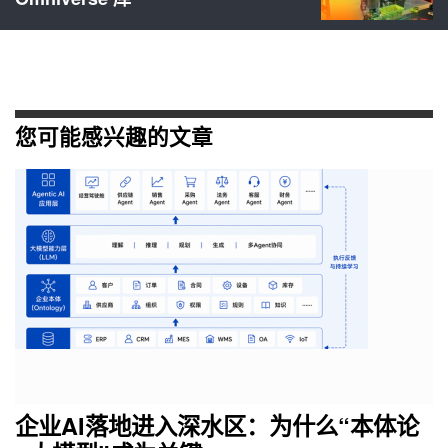
您可能感兴趣的文章
企业AI落地进入深水区：为什么“本体论