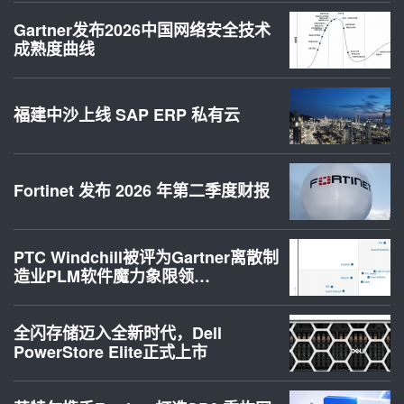
Gartner发布2026中国网络安全技术
成熟度曲线
福建中沙上线 SAP ERP 私有云
Fortinet 发布 2026 年第二季度财报
PTC Windchill被评为Gartner离散制
造业PLM软件魔力象限领…
全闪存储迈入全新时代，Dell
PowerStore Elite正式上市