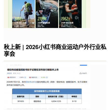
秋上新 | 2026小红书商业运动户外行业私
享会