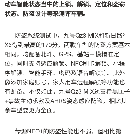
动车智能状态当中的上锁、解锁、定位和盗窃
状态、防盗设计等来测评车辆。
防盗系统测试中，九号Qz3 MIX和新日路行
X6得到最高的170分，两款车型的防盗方案基本
相同，均配备北斗、GPS、基站三模精准定
位，同时支持感应解锁、NFC刷卡解锁、小程
序解锁、智能手环、密码及语音解锁等。此外
像添加家庭账号，家人用车远程解锁等功能也
有配备。不仅如此，九号Qz3 MIX还支持黑匣子
+事故主动求救及AHRS姿态感应防盗，相比其
余车型要更为全面。
绿源NEO1的防盗性能也不弱，但相比第一