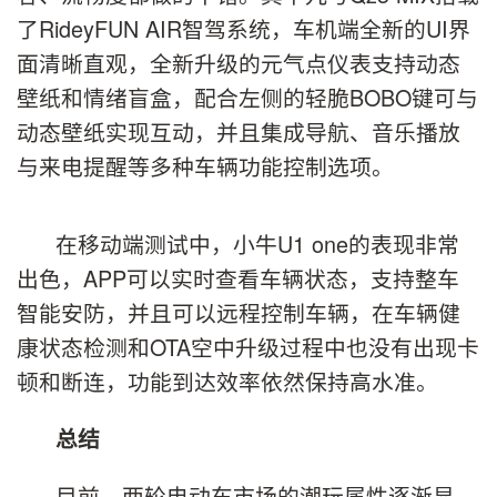
了RideyFUN AIR智驾系统，车机端全新的UI界
面清晰直观，全新升级的元气点仪表支持动态
壁纸和情绪盲盒，配合左侧的轻脆BOBO键可与
动态壁纸实现互动，并且集成导航、音乐播放
与来电提醒等多种车辆功能控制选项。
在移动端测试中，小牛U1 one的表现非常
出色，APP可以实时查看车辆状态，支持整车
智能安防，并且可以远程控制车辆，在车辆健
康状态检测和OTA空中升级过程中也没有出现卡
顿和断连，功能到达效率依然保持高水准。
总结
目前，两轮电动车市场的潮玩属性逐渐显