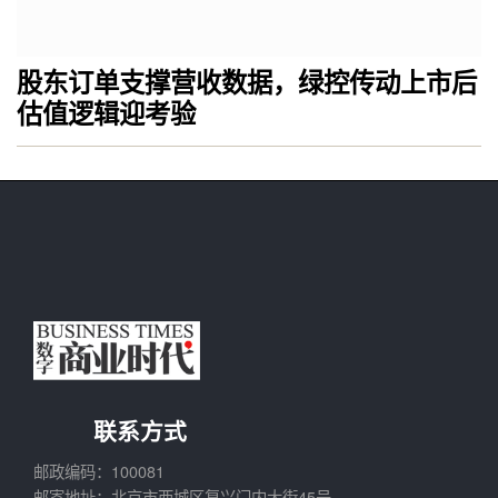
股东订单支撑营收数据，绿控传动上市后
估值逻辑迎考验
联系方式
邮政编码：100081
邮寄地址：北京市西城区复兴门内大街45号