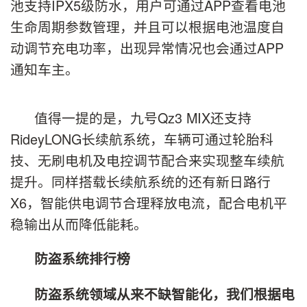
池支持IPX5级防水，用户可通过APP查看电池
生命周期参数管理，并且可以根据电池温度自
动调节充电功率，出现异常情况也会通过APP
通知车主。
值得一提的是，九号Qz3 MIX还支持
RideyLONG长续航系统，车辆可通过轮胎科
技、无刷电机及电控调节配合来实现整车续航
提升。同样搭载长续航系统的还有新日路行
X6，智能供电调节合理释放电流，配合电机平
稳输出从而降低能耗。
防盗系统
排行榜
防盗系统领域从来不缺智能化，我们根据电