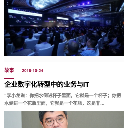
故事
2018-10-24
企业数字化转型中的业务与IT
“李小龙说：你把水倒进杯子里面，它就是一个杯子；你把
水倒进一个花瓶里面，它就是一个花瓶，这是非...