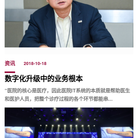
资讯
2018-10-18
数字化升级中的业务根本
“医院的核心是医疗，因此医院IT系统的本质就是帮助医生
和医护人员，把整个诊疗过程的各个环节都能串...