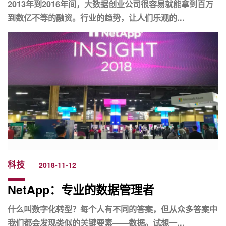
2013年到2016年间，大数据创业公司很容易就能拿到百万
到数亿不等的融资。行业的趋势，让人们乐观的...
科技
2018-11-12
NetApp：专业的数据管理者
什么叫数字化转型？每个人有不同的答案，但从众多答案中
我们都会发现类似的关键要素——数据。试想一...