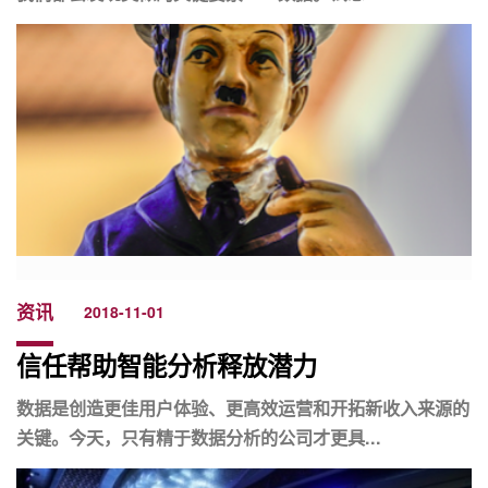
资讯
2018-11-01
信任帮助智能分析释放潜力
数据是创造更佳用户体验、更高效运营和开拓新收入来源的
关键。今天，只有精于数据分析的公司才更具...