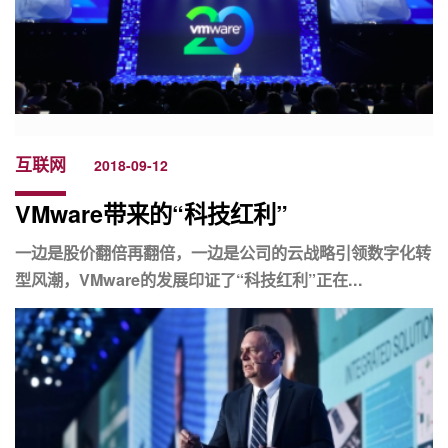
互联网
2018-09-12
VMware带来的“科技红利”
一边是股价翻倍再翻倍，一边是公司的云战略引领数字化转
型风潮，VMware的发展印证了“科技红利”正在...