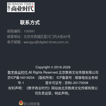
联系方式
邮政编码：100081
邮寄地址：北京市西城区复兴门内大街45号
电子邮箱：wangyu@digital-times.com.cn
Copyright © 2016-2026
数字商业时代
All Rights Reserved.北京数商文化传媒有限公司
京ICP备16018204
（版权所有） ICP备案号 :
增值电信业务经
号-1
营许可证号 : 京B2-20170008
权利声明：《数字商业时代》网站由北京数商文化传媒有限公
司负责运营，特此声明。
京公网安备