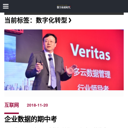
当前标签：数字化转型
互联网
2018-11-20
企业数据的期中考