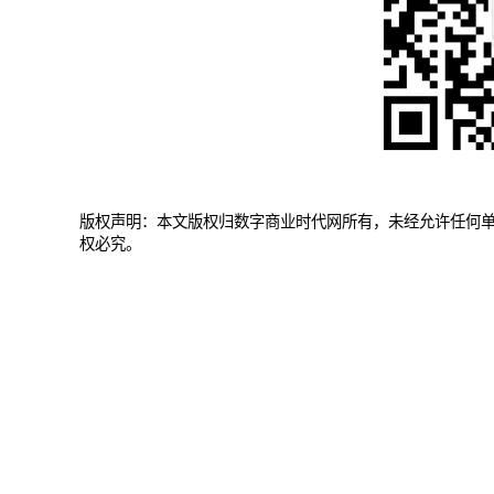
版权声明：本文版权归数字商业时代网所有，未经允许任何
权必究。