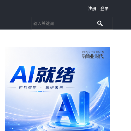
注册
登录