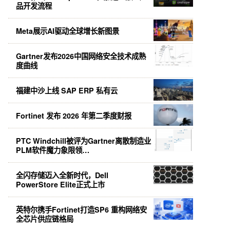
品开发流程
Meta展示AI驱动全球增长新图景
Gartner发布2026中国网络安全技术成熟
度曲线
福建中沙上线 SAP ERP 私有云
Fortinet 发布 2026 年第二季度财报
PTC Windchill被评为Gartner离散制造业
PLM软件魔力象限领…
全闪存储迈入全新时代，Dell
PowerStore Elite正式上市
英特尔携手Fortinet打造SP6 重构网络安
全芯片供应链格局