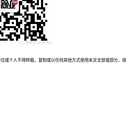
单位或个人不得转载，复制或以任何其他方式使用本文全部或部分，侵