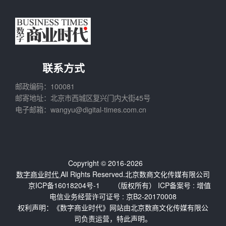
联系方式
邮政编码：100081
邮寄地址：北京市西城区复兴门内大街45号
电子邮箱：wangyu@digital-times.com.cn
Copyright © 2016-2026
数字商业时代
All Rights Reserved.北京数商文化传媒有限公司
京ICP备16018204号-1
（版权所有） ICP备案号 :
增值
电信业务经营许可证号 : 京B2-20170008
权利声明：《数字商业时代》网站由北京数商文化传媒有限公
司负责运营，特此声明。