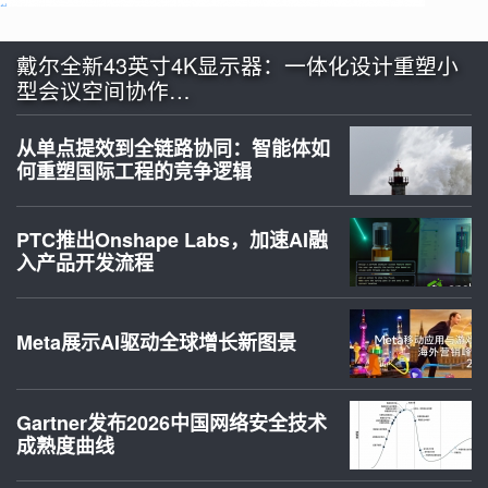
戴尔全新43英寸4K显示器：一体化设计重塑小
型会议空间协作…
从单点提效到全链路协同：智能体如
何重塑国际工程的竞争逻辑
PTC推出Onshape Labs，加速AI融
入产品开发流程
Meta展示AI驱动全球增长新图景
Gartner发布2026中国网络安全技术
成熟度曲线