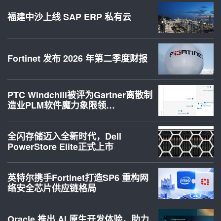
福建中沙上线 SAP ERP 私有云
Fortinet 发布 2026 年第二季度财报
PTC Windchill被评为Gartner离散制
造业PLM软件魔力象限领…
全闪存储迈入全新时代，Dell
PowerStore Elite正式上市
英特尔携手Fortinet打造SP6 重构网
络安全芯片供应链格局
Oracle 推出 AI 原生开发体验，助力