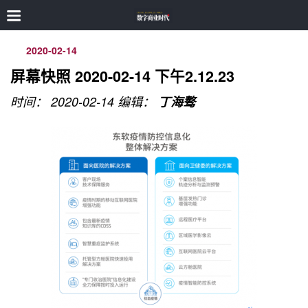
2020-02-14
屏幕快照 2020-02-14 下午2.12.23
时间： 2020-02-14
编辑：
丁海骜