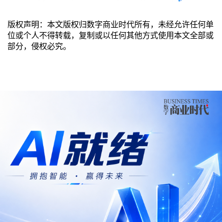
版权声明：本文版权归数字商业时代所有，未经允许任何单
位或个人不得转载，复制或以任何其他方式使用本文全部或
部分，侵权必究。