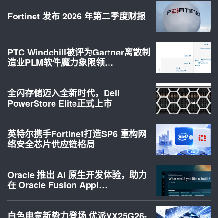
Fortinet 发布 2026 年第二季度财报
PTC Windchill被评为Gartner离散制
造业PLM软件魔力象限领…
全闪存储迈入全新时代，Dell
PowerStore Elite正式上市
英特尔携手Fortinet打造SP6 重构网
络安全芯片供应链格局
Oracle 推出 AI 原生开发体验，助力
在 Oracle Fusion Appl…
白色电竞新势力登场 优派VX25G26-