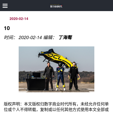
2020-02-14
10
时间： 2020-02-14
编辑：
丁海骜
版权声明：本文版权归数字商业时代所有，未经允许任何单
位或个人不得转载，复制或以任何其他方式使用本文全部或