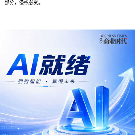
部分，侵权必究。