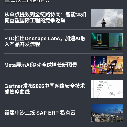
从单点提效到全链路协同：智能体如
何重塑国际工程的竞争逻辑
PTC推出Onshape Labs，加速AI融
入产品开发流程
Meta展示AI驱动全球增长新图景
Gartner发布2026中国网络安全技术
成熟度曲线
福建中沙上线 SAP ERP 私有云