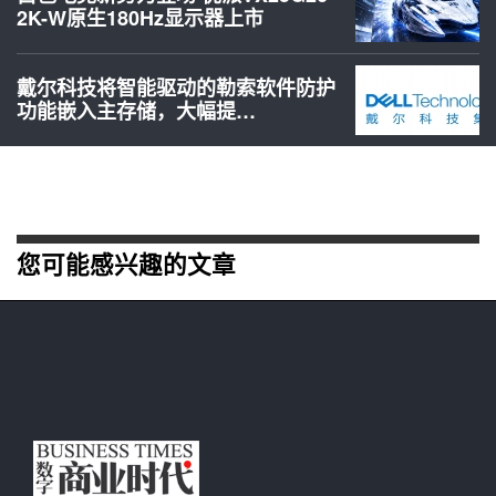
2K-W原生180Hz显示器上市
戴尔科技将智能驱动的勒索软件防护
功能嵌入主存储，大幅提…
您可能感兴趣的文章