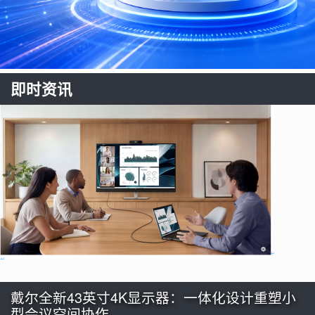
即时资讯
戴尔全新43英寸4K显示器：一体化设计重塑小
型会议空间协作…