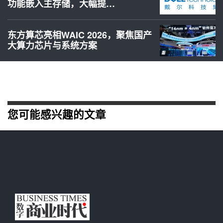
功能嵌入主存储，大幅提…
东方算芯亮相WAIC 2026，聚焦国产
大算力芯片与系统方案
您可能感兴趣的文章