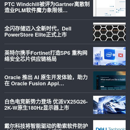
PTC Windchill被评为Gartner离散制
造业PLM软件魔力象限领…
全闪存储迈入全新时代，Dell
PowerStore Elite正式上市
英特尔携手Fortinet打造SP6 重构网
络安全芯片供应链格局
Oracle 推出 AI 原生开发体验，助力
在 Oracle Fusion Appl…
白色电竞新势力登场 优派VX25G26-
2K-W原生180Hz显示器上市
戴尔科技将智能驱动的勒索软件防护