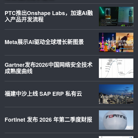
PTC推出Onshape Labs，加速AI融
入产品开发流程
Meta展示AI驱动全球增长新图景
Gartner发布2026中国网络安全技术
成熟度曲线
福建中沙上线 SAP ERP 私有云
Fortinet 发布 2026 年第二季度财报