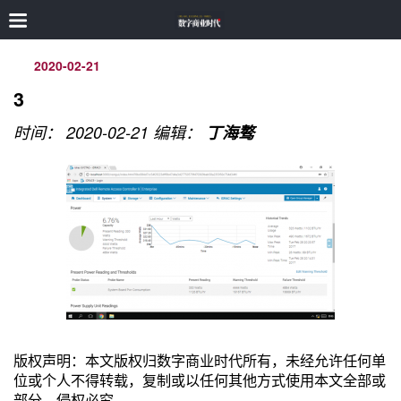
2020-02-21
3
时间： 2020-02-21
编辑：
丁海骜
版权声明：本文版权归数字商业时代所有，未经允许任何单
位或个人不得转载，复制或以任何其他方式使用本文全部或
部分，侵权必究。