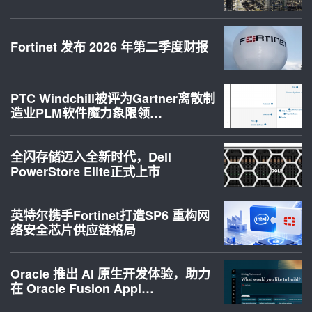
Fortinet 发布 2026 年第二季度财报
PTC Windchill被评为Gartner离散制
造业PLM软件魔力象限领…
全闪存储迈入全新时代，Dell
PowerStore Elite正式上市
英特尔携手Fortinet打造SP6 重构网
络安全芯片供应链格局
Oracle 推出 AI 原生开发体验，助力
在 Oracle Fusion Appl…