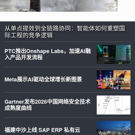
从单点提效到全链路协同：智能体如何重塑国
际工程的竞争逻辑
PTC推出Onshape Labs，加速AI融
入产品开发流程
Meta展示AI驱动全球增长新图景
Gartner发布2026中国网络安全技术
成熟度曲线
福建中沙上线 SAP ERP 私有云