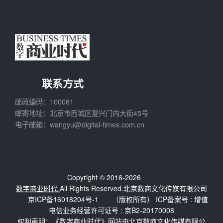
联系方式
邮政编码：100081
邮寄地址：北京市西城区复兴门内大街45号
电子邮箱：wangyu@digital-times.com.cn
Copyright © 2016-2026
数字商业时代
All Rights Reserved.北京数商文化传媒有限公司
京ICP备16018204号-1
（版权所有） ICP备案号 :
增值
电信业务经营许可证号 : 京B2-20170008
权利声明：《数字商业时代》网站由北京数商文化传媒有限公