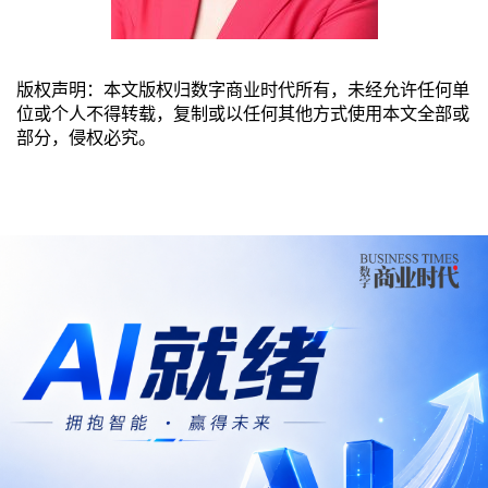
版权声明：本文版权归数字商业时代所有，未经允许任何单
位或个人不得转载，复制或以任何其他方式使用本文全部或
部分，侵权必究。