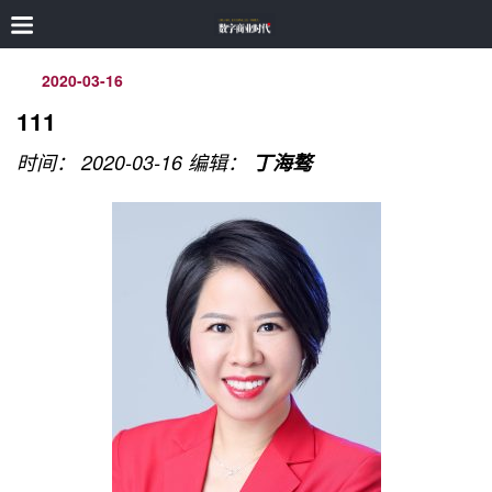
2020-03-16
111
时间： 2020-03-16
编辑：
丁海骜