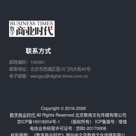
联系方式
邮政编码：100081
邮寄地址：北京市西城区复兴门内大街45号
电子邮箱：wangyu@digital-times.com.cn
Copyright © 2016-2026
数字商业时代
All Rights Reserved.北京数商文化传媒有限公司
京ICP备16018204号-1
（版权所有） ICP备案号 :
增值
电信业务经营许可证号 : 京B2-20170008
权利声明：《数字商业时代》网站由北京数商文化传媒有限公