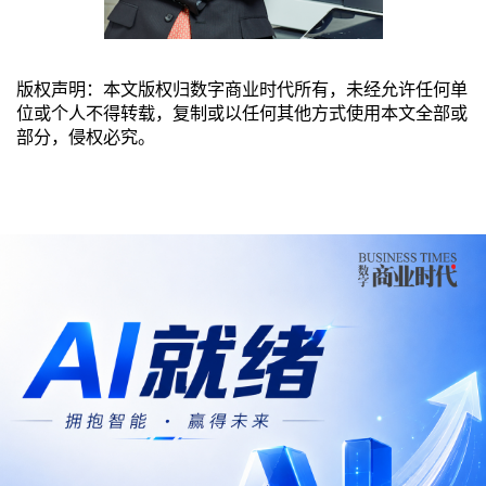
版权声明：本文版权归数字商业时代所有，未经允许任何单
位或个人不得转载，复制或以任何其他方式使用本文全部或
部分，侵权必究。