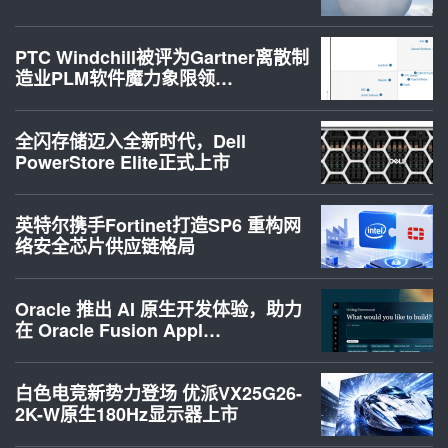
PTC Windchill被评为Gartner离散制
造业PLM软件魔力象限领…
全闪存储迈入全新时代，Dell
PowerStore Elite正式上市
英特尔携手Fortinet打造SP6 重构网
络安全芯片供应链格局
Oracle 推出 AI 原生开发体验，助力
在 Oracle Fusion Appl…
白色电竞新势力登场 优派VX25G26-
2K-W原生180Hz显示器上市