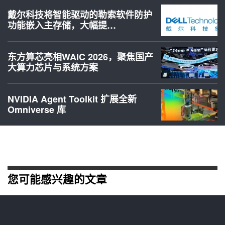
戴尔科技将智能驱动的勒索软件防护
功能嵌入主存储，大幅提…
东方算芯亮相WAIC 2026，聚焦国产
大算力芯片与系统方案
NVIDIA Agent Toolkit 扩展全新
Omniverse 库
您可能感兴趣的文章