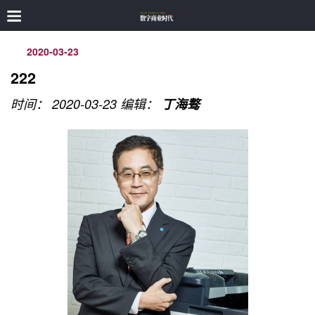
2020-03-23
222
时间： 2020-03-23
编辑：
丁海骜