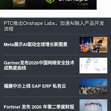
PTC推出Onshape Labs，加速AI融入产品开发
流程
Meta展示AI驱动全球增长新图景
Gartner发布2026中国网络安全技术
成熟度曲线
福建中沙上线 SAP ERP 私有云
Fortinet 发布 2026 年第二季度财报