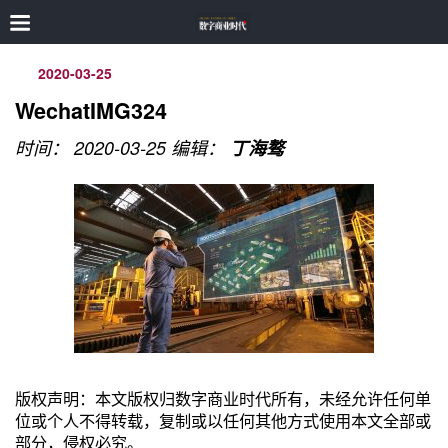
2020-03-25
WechatIMG324
时间： 2020-03-25
编辑：
丁海骜
版权声明：本文版权归数字商业时代所有，未经允许任何单
位或个人不得转载，复制或以任何其他方式使用本文全部或
部分，侵权必究。