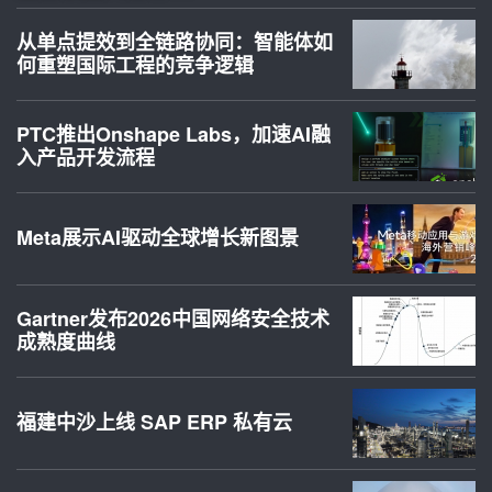
从单点提效到全链路协同：智能体如
何重塑国际工程的竞争逻辑
PTC推出Onshape Labs，加速AI融
入产品开发流程
Meta展示AI驱动全球增长新图景
Gartner发布2026中国网络安全技术
成熟度曲线
福建中沙上线 SAP ERP 私有云