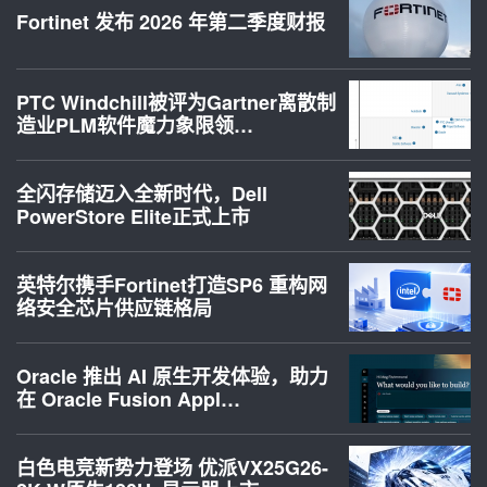
Fortinet 发布 2026 年第二季度财报
PTC Windchill被评为Gartner离散制
造业PLM软件魔力象限领…
全闪存储迈入全新时代，Dell
PowerStore Elite正式上市
英特尔携手Fortinet打造SP6 重构网
络安全芯片供应链格局
Oracle 推出 AI 原生开发体验，助力
在 Oracle Fusion Appl…
白色电竞新势力登场 优派VX25G26-