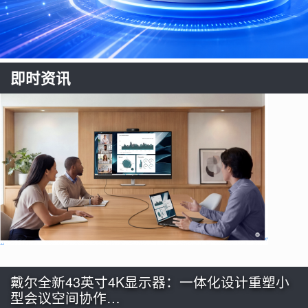
即时资讯
戴尔全新43英寸4K显示器：一体化设计重塑小
型会议空间协作…