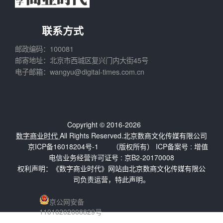
联系方式
邮政编码：100081
邮寄地址：北京市西城区复兴门内大街45号
电子邮箱：wangyu@digital-times.com.cn
Copyright © 2016-2026
数字商业时代
All Rights Reserved.北京数商文化传媒有限公司
京ICP备16018204号-1
（版权所有） ICP备案号 :
增值
电信业务经营许可证号 : 京B2-20170008
权利声明：《数字商业时代》网站由北京数商文化传媒有限公
司负责运营，特此声明。
京公网安备
11010202008829号