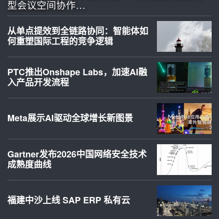
型会议空间协作…
从单点提效到全链路协同：智能体如
何重塑国际工程的竞争逻辑
PTC推出Onshape Labs，加速AI融
入产品开发流程
Meta展示AI驱动全球增长新图景
Gartner发布2026中国网络安全技术
成熟度曲线
福建中沙上线 SAP ERP 私有云