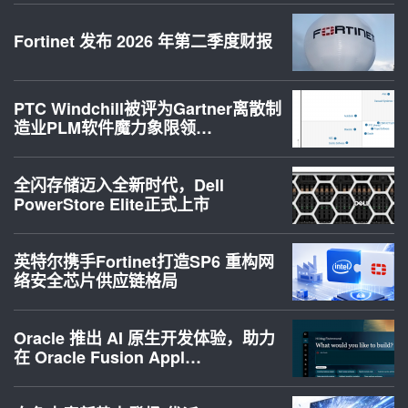
Fortinet 发布 2026 年第二季度财报
PTC Windchill被评为Gartner离散制
造业PLM软件魔力象限领…
全闪存储迈入全新时代，Dell
PowerStore Elite正式上市
英特尔携手Fortinet打造SP6 重构网
络安全芯片供应链格局
Oracle 推出 AI 原生开发体验，助力
在 Oracle Fusion Appl…