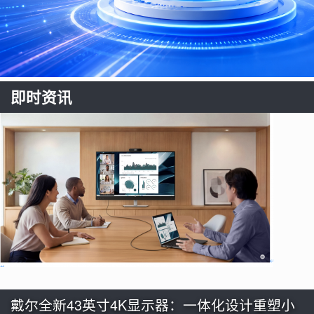
即时资讯
戴尔全新43英寸4K显示器：一体化设计重塑小