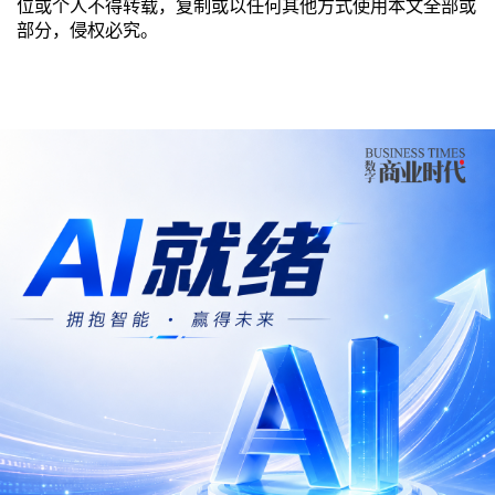
位或个人不得转载，复制或以任何其他方式使用本文全部或
部分，侵权必究。