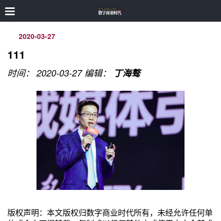
2020-03-27
111
时间： 2020-03-27
编辑：
丁海骜
版权声明：本文版权归数字商业时代所有，未经允许任何单