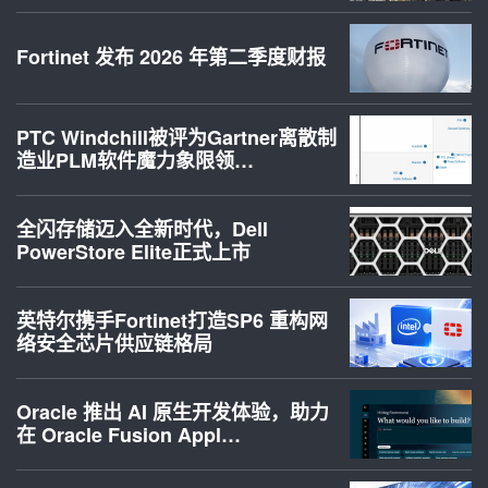
Fortinet 发布 2026 年第二季度财报
PTC Windchill被评为Gartner离散制
造业PLM软件魔力象限领…
全闪存储迈入全新时代，Dell
PowerStore Elite正式上市
英特尔携手Fortinet打造SP6 重构网
络安全芯片供应链格局
Oracle 推出 AI 原生开发体验，助力
在 Oracle Fusion Appl…