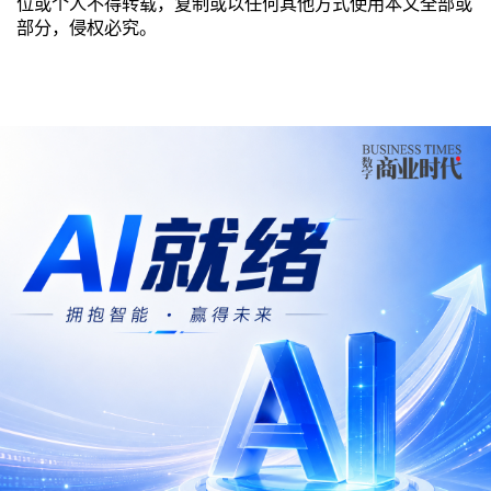
位或个人不得转载，复制或以任何其他方式使用本文全部或
部分，侵权必究。