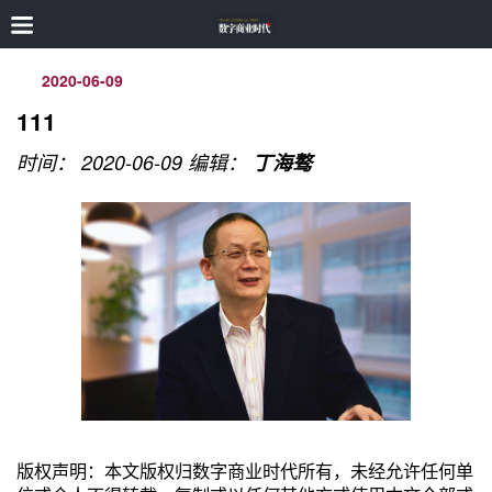
2020-06-09
111
时间： 2020-06-09
编辑：
丁海骜
版权声明：本文版权归数字商业时代所有，未经允许任何单