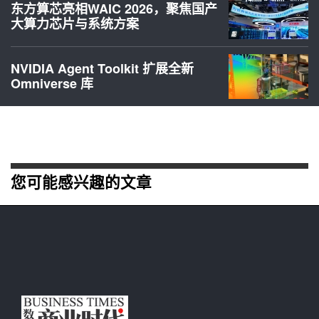
东方算芯亮相WAIC 2026，聚焦国产
大算力芯片与系统方案
NVIDIA Agent Toolkit 扩展全新
Omniverse 库
您可能感兴趣的文章