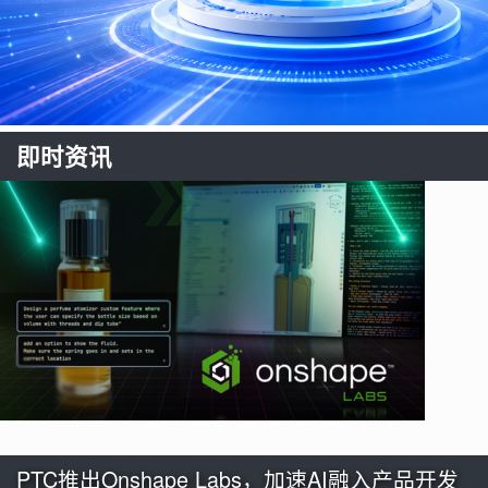
即时资讯
PTC推出Onshape Labs，加速AI融入产品开发