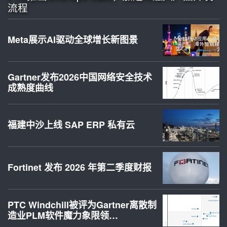
流程
Meta展示AI驱动全球增长新图景
Gartner发布2026中国网络安全技术
成熟度曲线
福建中沙上线 SAP ERP 私有云
Fortinet 发布 2026 年第二季度财报
PTC Windchill被评为Gartner离散制
造业PLM软件魔力象限领…