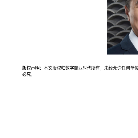
版权声明：本文版权归数字商业时代所有，未经允许任何单
必究。