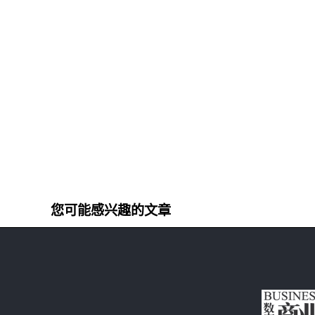
您可能感兴趣的文章