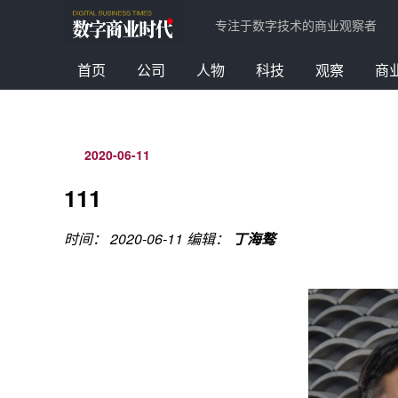
专注于数字技术的商业观察者
首页
公司
人物
科技
观察
商
2020-06-11
111
时间： 2020-06-11
编辑：
丁海骜