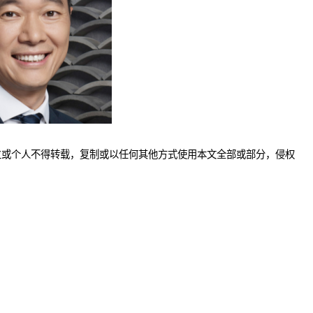
位或个人不得转载，复制或以任何其他方式使用本文全部或部分，侵权