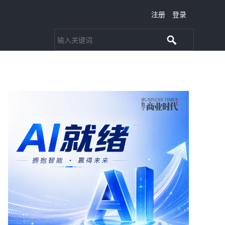
注册
登录