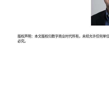
版权声明：本文版权归数字商业时代所有，未经允许任何单
必究。