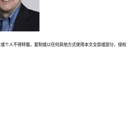
位或个人不得转载，复制或以任何其他方式使用本文全部或部分，侵权