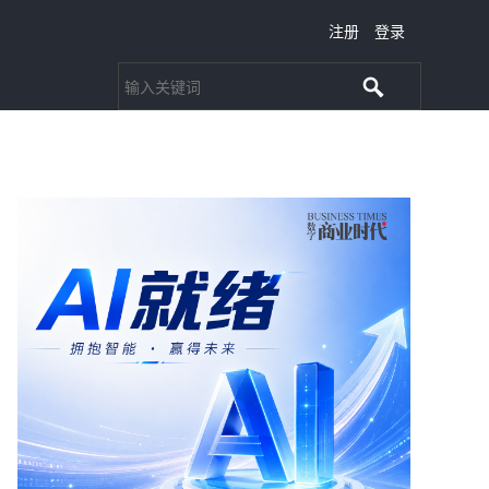
注册
登录