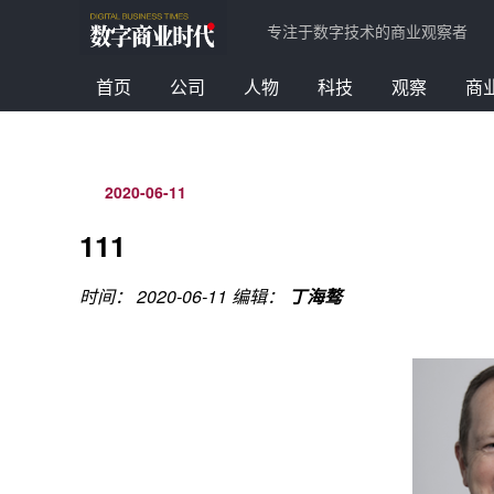
专注于数字技术的商业观察者
首页
公司
人物
科技
观察
商
2020-06-11
111
时间： 2020-06-11
编辑：
丁海骜