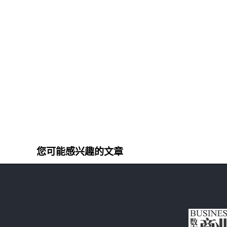
您可能感兴趣的文章