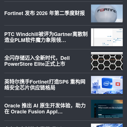
Fortinet 发布 2026 年第二季度财报
PTC Windchill被评为Gartner离散制
造业PLM软件魔力象限领…
全闪存储迈入全新时代，Dell
PowerStore Elite正式上市
英特尔携手Fortinet打造SP6 重构网
络安全芯片供应链格局
Oracle 推出 AI 原生开发体验，助力
在 Oracle Fusion Appl…