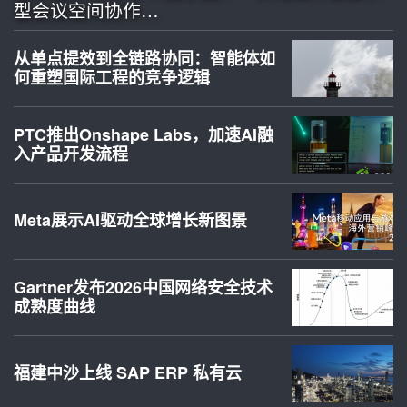
型会议空间协作…
从单点提效到全链路协同：智能体如
何重塑国际工程的竞争逻辑
PTC推出Onshape Labs，加速AI融
入产品开发流程
Meta展示AI驱动全球增长新图景
Gartner发布2026中国网络安全技术
成熟度曲线
福建中沙上线 SAP ERP 私有云