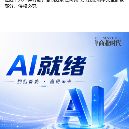
部分，侵权必究。