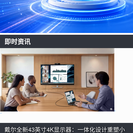
即时资讯
戴尔全新43英寸4K显示器：一体化设计重塑小