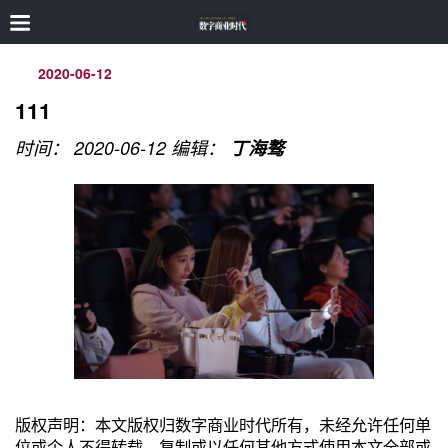
2020-06-12
111
时间： 2020-06-12
编辑：
丁海骜
版权声明：本文版权归数字商业时代所有，未经允许任何单
位或个人不得转载，复制或以任何其他方式使用本文全部或