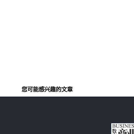
您可能感兴趣的文章