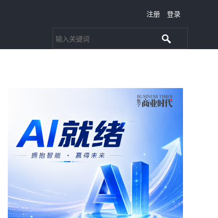
注册
登录