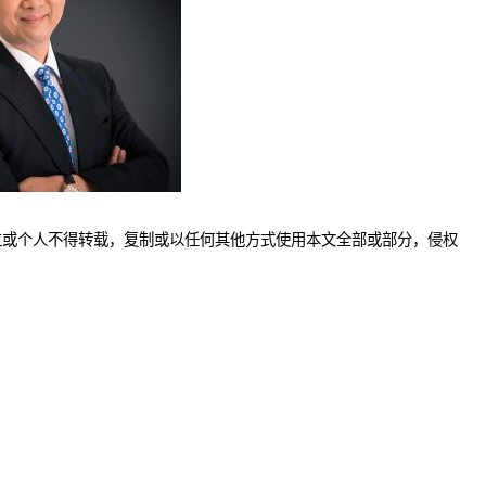
位或个人不得转载，复制或以任何其他方式使用本文全部或部分，侵权