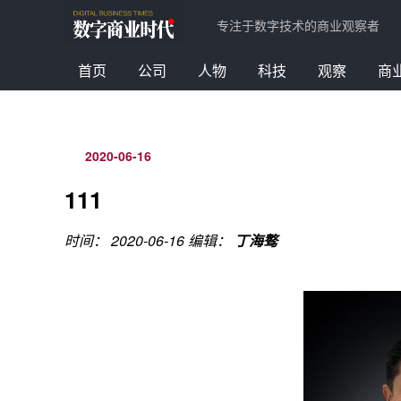
专注于数字技术的商业观察者
首页
公司
人物
科技
观察
商
2020-06-16
111
时间： 2020-06-16
编辑：
丁海骜