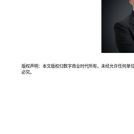
版权声明：本文版权归数字商业时代所有，未经允许任何单
必究。