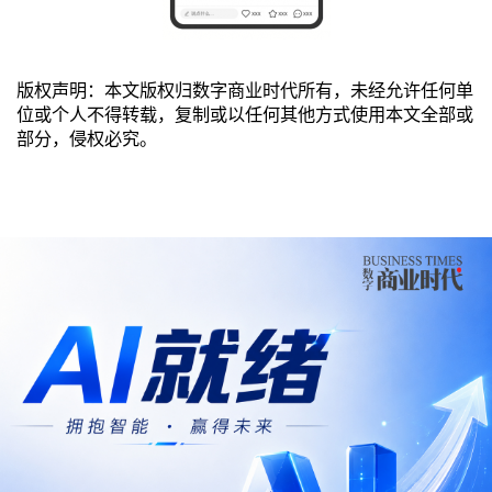
版权声明：本文版权归数字商业时代所有，未经允许任何单
位或个人不得转载，复制或以任何其他方式使用本文全部或
部分，侵权必究。