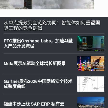
从单点提效到全链路协同：智能体如何重塑国
际工程的竞争逻辑
PTC推出Onshape Labs，加速AI融
入产品开发流程
Meta展示AI驱动全球增长新图景
Gartner发布2026中国网络安全技术
成熟度曲线
福建中沙上线 SAP ERP 私有云