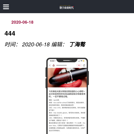
2020-06-18
444
时间： 2020-06-18
编辑：
丁海骜