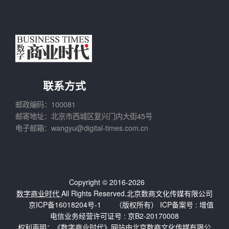
联系方式
邮政编码：100081
邮寄地址：北京市西城区复兴门内大街45号
电子邮箱：wangyu@digital-times.com.cn
Copyright © 2016-2026
数字商业时代
All Rights Reserved.北京数商文化传媒有限公司
京ICP备16018204号-1
（版权所有） ICP备案号 :
增值
电信业务经营许可证号 : 京B2-20170008
权利声明：《数字商业时代》网站由北京数商文化传媒有限公