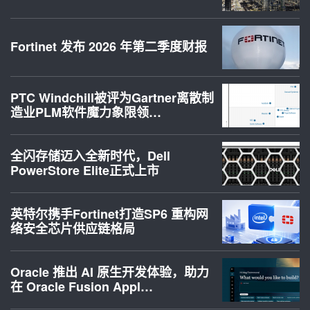
Fortinet 发布 2026 年第二季度财报
PTC Windchill被评为Gartner离散制
造业PLM软件魔力象限领…
全闪存储迈入全新时代，Dell
PowerStore Elite正式上市
英特尔携手Fortinet打造SP6 重构网
络安全芯片供应链格局
Oracle 推出 AI 原生开发体验，助力
在 Oracle Fusion Appl…