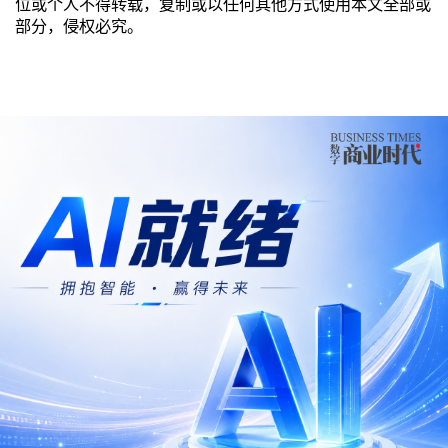
位或个人不得转载，复制或以任何其他方式使用本文全部或
部分，侵权必究。