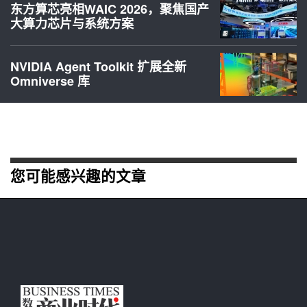
东方算芯亮相WAIC 2026，聚焦国产
大算力芯片与系统方案
NVIDIA Agent Toolkit 扩展全新
Omniverse 库
您可能感兴趣的文章