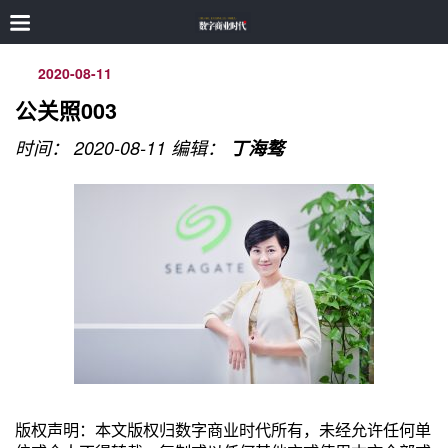
2020-08-11
公关照003
时间： 2020-08-11
编辑：
丁海骜
版权声明：本文版权归数字商业时代所有，未经允许任何单