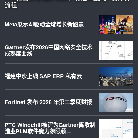
流程
Meta展示AI驱动全球增长新图景
Gartner发布2026中国网络安全技术
成熟度曲线
福建中沙上线 SAP ERP 私有云
Fortinet 发布 2026 年第二季度财报
PTC Windchill被评为Gartner离散制
造业PLM软件魔力象限领…