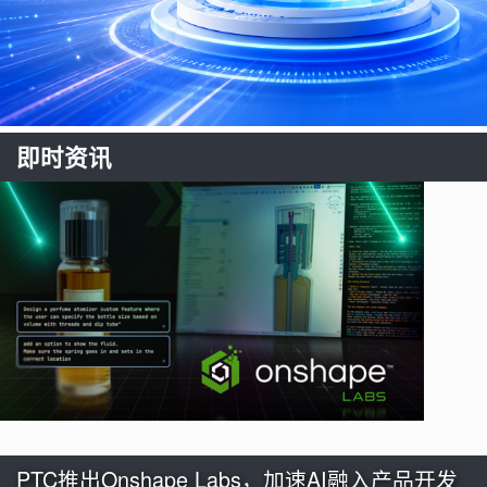
即时资讯
PTC推出Onshape Labs，加速AI融入产品开发