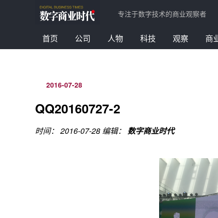
专注于数字技术的商业观察者
首页
公司
人物
科技
观察
商
2016-07-28
QQ20160727-2
时间： 2016-07-28
编辑：
数字商业时代