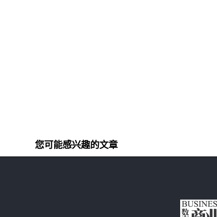
您可能感兴趣的文章