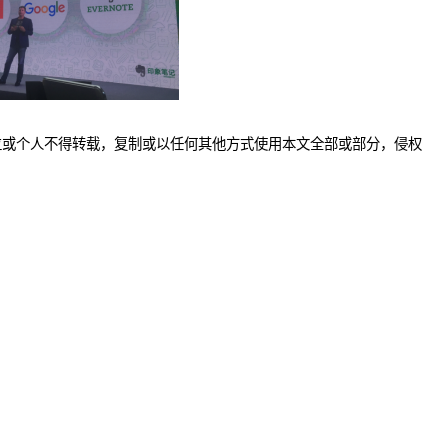
位或个人不得转载，复制或以任何其他方式使用本文全部或部分，侵权