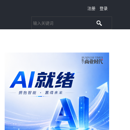
注册
登录