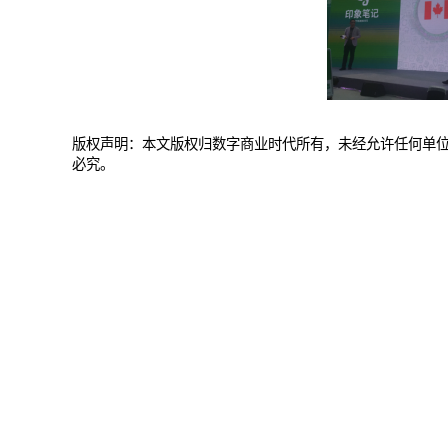
版权声明：本文版权归数字商业时代所有，未经允许任何单
必究。