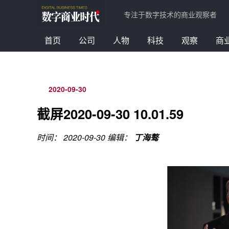
专注于数字技术的商业观察者
首页
公司
人物
科技
观察
商
2020-09-30
截屏2020-09-30 10.01.59
时间： 2020-09-30
编辑：
丁海骜