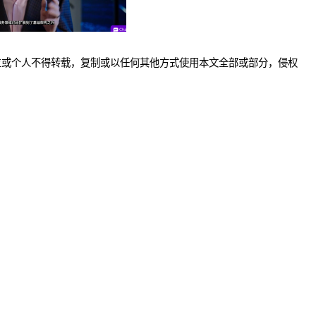
位或个人不得转载，复制或以任何其他方式使用本文全部或部分，侵权