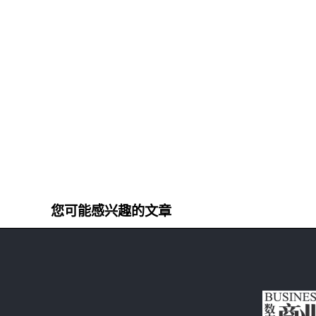
您可能感兴趣的文章