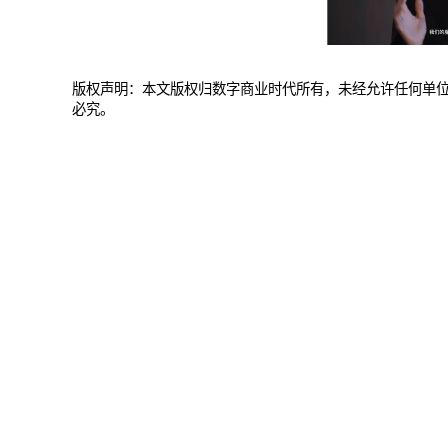
版权声明：本文版权归数字商业时代所有，未经允许任何单
必究。