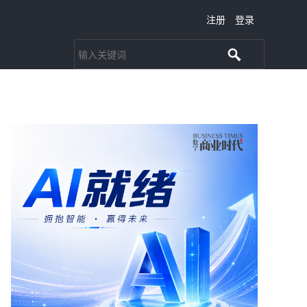
注册
登录