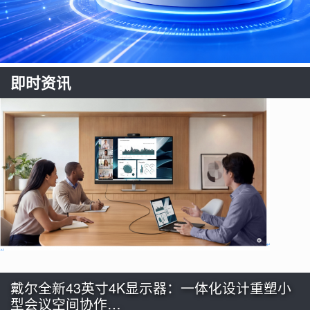
即时资讯
戴尔全新43英寸4K显示器：一体化设计重塑小
型会议空间协作…