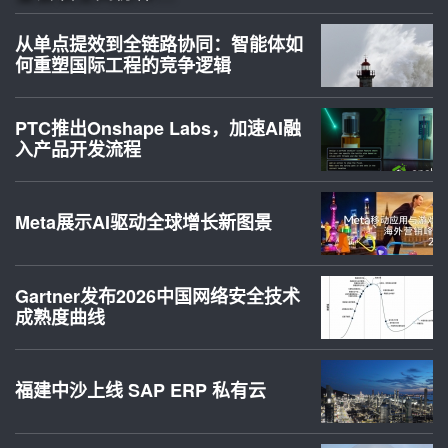
从单点提效到全链路协同：智能体如
何重塑国际工程的竞争逻辑
PTC推出Onshape Labs，加速AI融
入产品开发流程
Meta展示AI驱动全球增长新图景
Gartner发布2026中国网络安全技术
成熟度曲线
福建中沙上线 SAP ERP 私有云