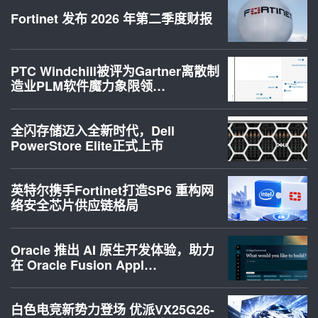
Fortinet 发布 2026 年第二季度财报
PTC Windchill被评为Gartner离散制
造业PLM软件魔力象限领…
全闪存储迈入全新时代，Dell
PowerStore Elite正式上市
英特尔携手Fortinet打造SP6 重构网
络安全芯片供应链格局
Oracle 推出 AI 原生开发体验，助力
在 Oracle Fusion Appl…
白色电竞新势力登场 优派VX25G26-