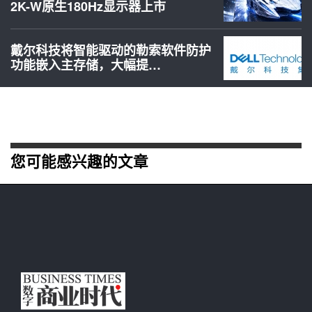
2K-W原生180Hz显示器上市
戴尔科技将智能驱动的勒索软件防护
功能嵌入主存储，大幅提…
您可能感兴趣的文章