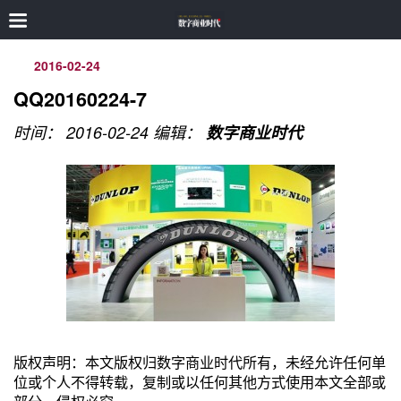
2016-02-24
QQ20160224-7
时间： 2016-02-24
编辑：
数字商业时代
版权声明：本文版权归数字商业时代所有，未经允许任何单
位或个人不得转载，复制或以任何其他方式使用本文全部或