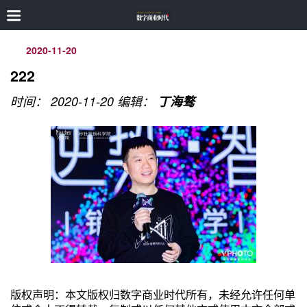
2020-11-20
222
时间： 2020-11-20
编辑：
丁海骜
版权声明：本文版权归数字商业时代所有，未经允许任何单