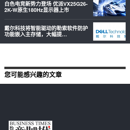
白色电竞新势力登场 优派VX25G26-
2K-W原生180Hz显示器上市
戴尔科技将智能驱动的勒索软件防护
功能嵌入主存储，大幅提…
您可能感兴趣的文章