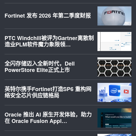
Fortinet 发布 2026 年第二季度财报
PTC Windchill被评为Gartner离散制
造业PLM软件魔力象限领…
全闪存储迈入全新时代，Dell
PowerStore Elite正式上市
英特尔携手Fortinet打造SP6 重构网
络安全芯片供应链格局
Oracle 推出 AI 原生开发体验，助力
在 Oracle Fusion Appl…