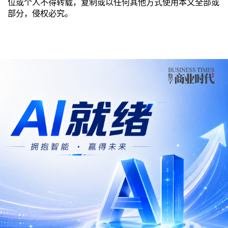
位或个人不得转载，复制或以任何其他方式使用本文全部或
部分，侵权必究。