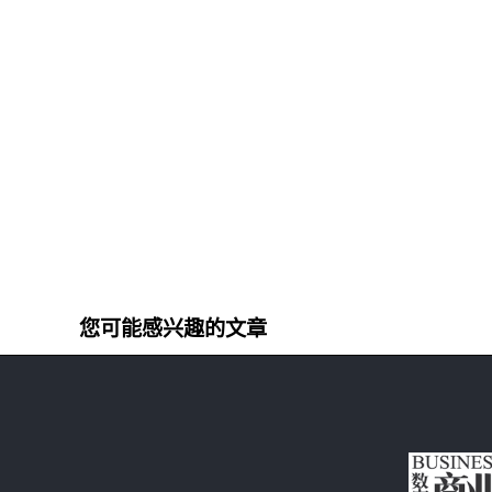
您可能感兴趣的文章