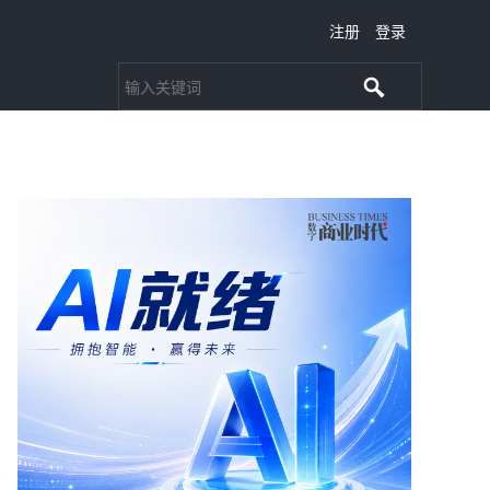
注册
登录