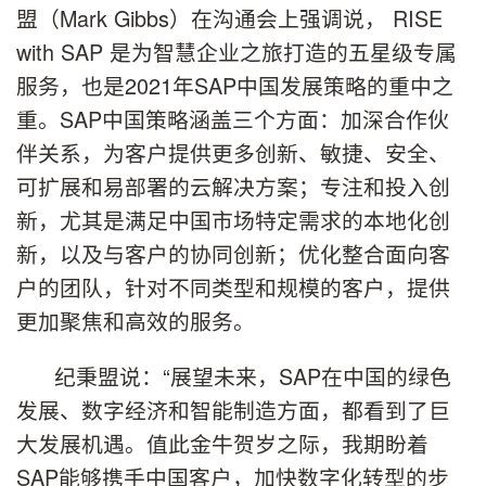
盟（Mark Gibbs）在沟通会上强调说， RISE
with SAP 是为智慧企业之旅打造的五星级专属
服务，也是2021年SAP中国发展策略的重中之
重。SAP中国策略涵盖三个方面：加深合作伙
伴关系，为客户提供更多创新、敏捷、安全、
可扩展和易部署的云解决方案；专注和投入创
新，尤其是满足中国市场特定需求的本地化创
新，以及与客户的协同创新；优化整合面向客
户的团队，针对不同类型和规模的客户，提供
更加聚焦和高效的服务。
纪秉盟说：“展望未来，SAP在中国的绿色
发展、数字经济和智能制造方面，都看到了巨
大发展机遇。值此金牛贺岁之际，我期盼着
SAP能够携手中国客户，加快数字化转型的步