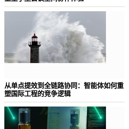
从单点提效到全链路协同：智能体如何重
塑国际工程的竞争逻辑