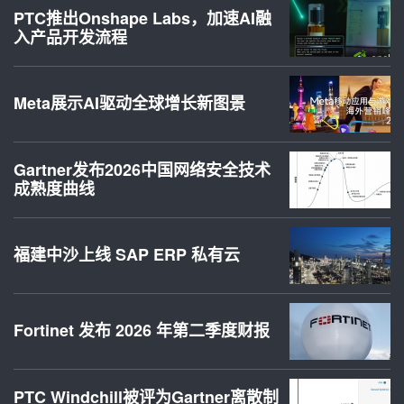
PTC推出Onshape Labs，加速AI融
入产品开发流程
Meta展示AI驱动全球增长新图景
Gartner发布2026中国网络安全技术
成熟度曲线
福建中沙上线 SAP ERP 私有云
Fortinet 发布 2026 年第二季度财报
PTC Windchill被评为Gartner离散制