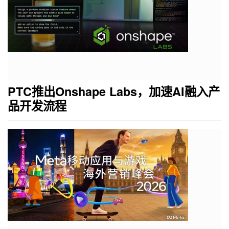
PTC推出Onshape Labs，加速AI融入产
品开发流程