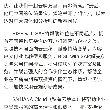
伐。让我们一起云腾万里，再攀新高。”最后，
他用中国的传统墨宝，挥笔书写了“牛”字，以表
达对广大媒体和分析师的新春问候。
RISE with SAP将帮助每位在不同起点、拥
有不同架构复杂性的客户打造智慧企业之旅，
超越技术层面向云迁移，赋能持续变革，为客
户交付业务转型即服务。RISE with SAP解决方
案包采用订阅模式，提供模块化解决方案及服
务，并联合强大的合作伙伴生态体系，帮助企
业在无需前期高额投资的情况下，重塑业务流
程，加快采用云端创新成果。
S/4HANA Cloud（私有云版本）将帮助企业
享受云服务的高灵活性和低成本，同时支持企