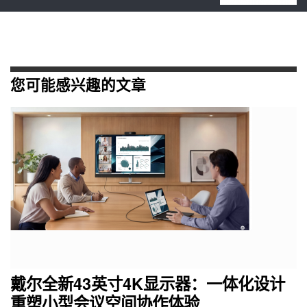
您可能感兴趣的文章
戴尔全新43英寸4K显示器：一体化设计
重塑小型会议空间协作体验