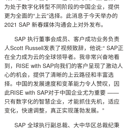
为处于数字化转型不同阶段的中国企业，提供
更为全面的“上云”选择。此消息于今天举办的
2021 SAP 新春媒体沟通会上对外发布。
SAP 执行董事会成员、客户成功业务负责
人Scott Russell发表了视频致辞，他说:“ SAP正
在全力成为云的全球领导者。我非常兴奋地看
到，RISE with SAP向我们的客户呈现了激动人
心的机会，提供了清晰的上云路径和丰富选
择。中国的发展速度和变革能力令人赞叹，因
此RISE with SAP对于中国企业尤为重要 ——
只有数字化的智慧企业，才能抓住先机，适应
变化，快速调整，真正实现蓬勃发展。”
SAP 全球执行副总裁、大中华区总裁纪秉