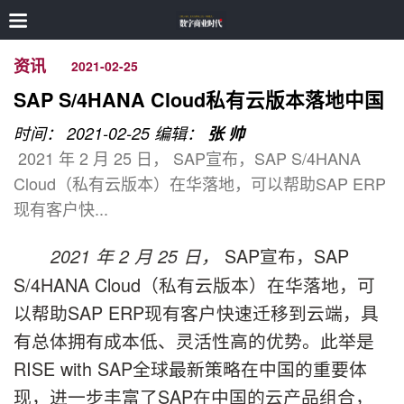
资讯
2021-02-25
SAP S/4HANA Cloud私有云版本落地中国
时间： 2021-02-25
编辑：
张 帅
2021 年 2 月 25 日， SAP宣布，SAP S/4HANA
Cloud（私有云版本）在华落地，可以帮助SAP ERP
现有客户快...
SAP宣布，SAP
2021 年 2 月 25 日，
S/4HANA Cloud（私有云版本）在华落地，可
以帮助SAP ERP现有客户快速迁移到云端，具
有总体拥有成本低、灵活性高的优势。此举是
RISE with SAP全球最新策略在中国的重要体
现，进一步丰富了SAP在中国的云产品组合，