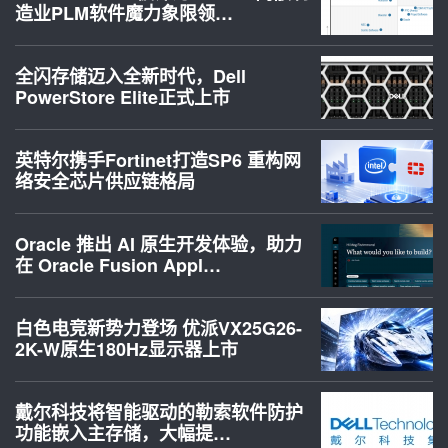
造业PLM软件魔力象限领…
全闪存储迈入全新时代，Dell
PowerStore Elite正式上市
英特尔携手Fortinet打造SP6 重构网
络安全芯片供应链格局
Oracle 推出 AI 原生开发体验，助力
在 Oracle Fusion Appl…
白色电竞新势力登场 优派VX25G26-
2K-W原生180Hz显示器上市
戴尔科技将智能驱动的勒索软件防护
功能嵌入主存储，大幅提…