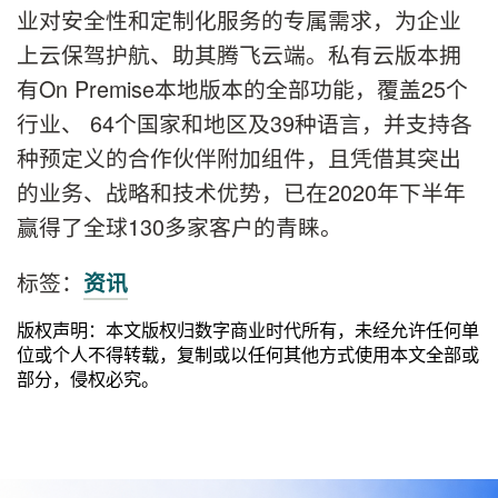
业对安全性和定制化服务的专属需求，为企业
上云保驾护航、助其腾飞云端。私有云版本拥
有On Premise本地版本的全部功能，覆盖25个
行业、 64个国家和地区及39种语言，并支持各
种预定义的合作伙伴附加组件，且凭借其突出
的业务、战略和技术优势，已在2020年下半年
赢得了全球130多家客户的青睐。
标签：
资讯
版权声明：本文版权归数字商业时代所有，未经允许任何单
位或个人不得转载，复制或以任何其他方式使用本文全部或
部分，侵权必究。