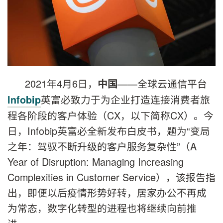
2021年4月6日，
——全球云通信平台
中国
英富必致力于为企业打造连接消费者旅
Infobip
程各阶段的客户体验（CX，以下简称CX）。今
日，Infobip英富必全新发布白皮书，题为“变局
之年：驾驭不断升级的客户服务复杂性”（A
Year of Disruption: Managing Increasing
Complexities in Customer Service），该报告指
出，即便以后疫情形势好转，居家办公不再成
为常态，数字化转型的进程也将继续向前推