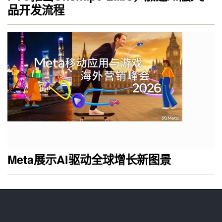
品开发流程
Meta展示AI驱动全球增长新图景