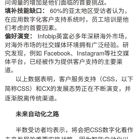
问询量的增加是他们面临的首要挑战。
60%的亚太地区受访者认为，
填补技能缺口：
在应用数字化客户支持系统时，员工培训是他
们考虑的首要因素。
Infobip英富必多年深耕海外市场，
偏好演变：
对海外市场的社交媒体环境拥有广泛经验。研
究发现，例如 Facebook、Instagram等社交媒
体平台，已经被作为提供客户支持的主要渠
道。
以上数据表明，客户服务支持（CSS，以下
简称CSS）和CX的发展态势正在不断演变，并
逐渐脱离传统渠道。
未来自动化之路
半数受访者均表示，将会把CSS数字化看作