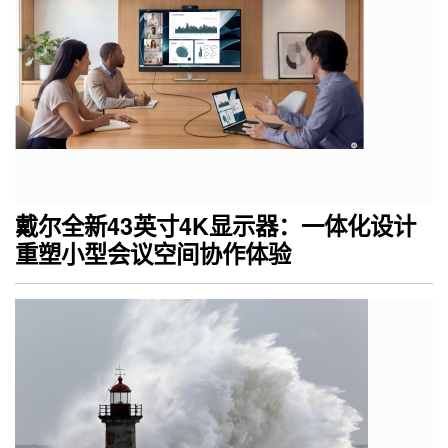
戴尔全新43英寸4K显示器：一体化设计
重塑小型会议空间协作体验