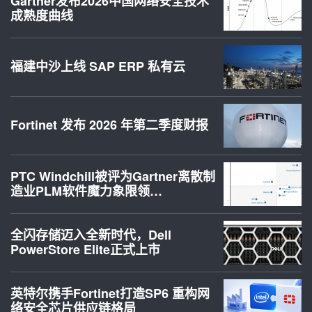
Gartner发布2026中国网络安全技术
成熟度曲线
福建中沙上线 SAP ERP 私有云
Fortinet 发布 2026 年第二季度财报
PTC Windchill被评为Gartner离散制
造业PLM软件魔力象限领…
全闪存储迈入全新时代，Dell
PowerStore Elite正式上市
英特尔携手Fortinet打造SP6 重构网
络安全芯片供应链格局