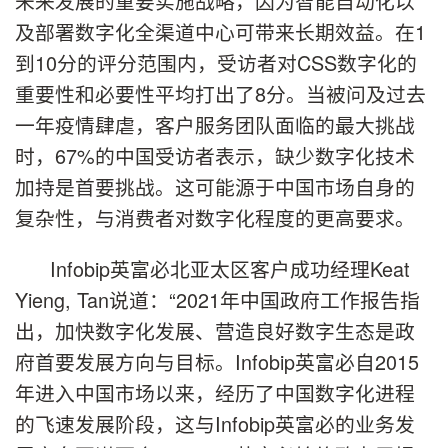
未来发展的重要实施战略，因为智能自动化以
及部署数字化全渠道中心可带来长期效益。在1
到10分的评分范围内，受访者对CSS数字化的
重要性和必要性平均打出了8分。当被问及过去
一年疫情肆虐，客户服务团队面临的最大挑战
时，67%的中国受访者表示，缺少数字化技术
加持是首要挑战。这可能源于中国市场自身的
复杂性，与消费者对数字化程度的更高要求。
Infobip英富必北亚太区客户成功经理Keat
Yieng, Tan说道：“2021年中国政府工作报告指
出，加快数字化发展、营造良好数字生态是政
府首要发展方向与目标。Infobip英富必自2015
年进入中国市场以来，经历了中国数字化进程
的飞速发展阶段，这与Infobip英富必的业务发