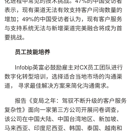
化进程中常见的技术挑战。47%的中国受访者
表示，现有渠道无法有效支持客户问询数量的
增加；49%的中国受访者认为，现有客户服务
与支持系统无法与新增渠道完美融合将成为首
要挑战。
员工技能培养
Infobip英富必鼓励雇主对CX员工团队进行
数字化转型培训，选择适合当地市场的沟通渠
道， 寻求最佳解决方案来简化沟通需求。
报告《变局之年：驾驭不断升级的客户服务
复杂性》面向一家第三方公司开展问卷调查，
该公司在中国大陆、中国台湾地区、新加坡、
马来西亚、印度尼西亚、韩国、泰国、越南和