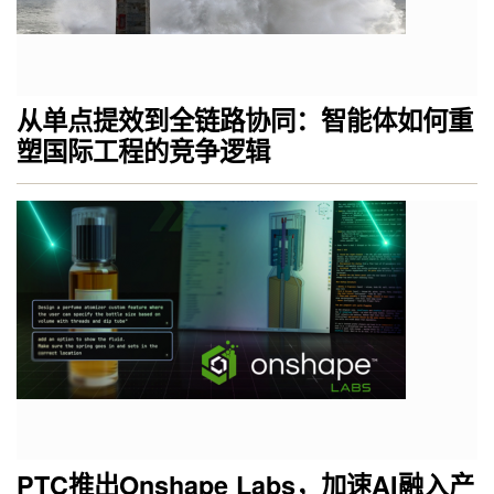
从单点提效到全链路协同：智能体如何重
塑国际工程的竞争逻辑
PTC推出Onshape Labs，加速AI融入产