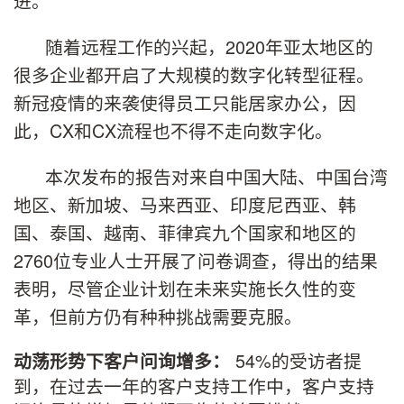
进。
随着远程工作的兴起，2020年亚太地区的
很多企业都开启了大规模的数字化转型征程。
新冠疫情的来袭使得员工只能居家办公，因
此，CX和CX流程也不得不走向数字化。
本次发布的报告对来自中国大陆、中国台湾
地区、新加坡、马来西亚、印度尼西亚、韩
国、泰国、越南、菲律宾九个国家和地区的
2760位专业人士开展了问卷调查，得出的结果
表明，尽管企业计划在未来实施长久性的变
革，但前方仍有种种挑战需要克服。
54%的受访者提
动荡形势下客户问询增多：
到，在过去一年的客户支持工作中，客户支持