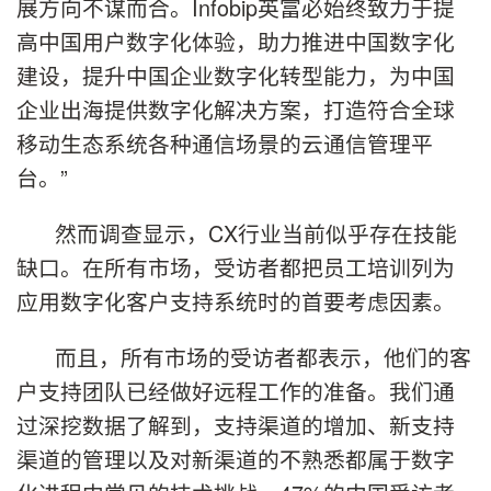
展方向不谋而合。Infobip英富必始终致力于提
高中国用户数字化体验，助力推进中国数字化
建设，提升中国企业数字化转型能力，为中国
企业出海提供数字化解决方案，打造符合全球
移动生态系统各种通信场景的云通信管理平
台。”
然而调查显示，CX行业当前似乎存在技能
缺口。在所有市场，受访者都把员工培训列为
应用数字化客户支持系统时的首要考虑因素。
而且，所有市场的受访者都表示，他们的客
户支持团队已经做好远程工作的准备。我们通
过深挖数据了解到，支持渠道的增加、新支持
渠道的管理以及对新渠道的不熟悉都属于数字