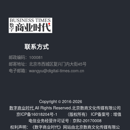
联系方式
邮政编码：100081
邮寄地址：北京市西城区复兴门内大街45号
电子邮箱：wangyu@digital-times.com.cn
Copyright © 2016-2026
数字商业时代
All Rights Reserved.北京数商文化传媒有限公司
京ICP备16018204号-1
（版权所有） ICP备案号 :
增值
电信业务经营许可证号 : 京B2-20170008
权利声明：《数字商业时代》网站由北京数商文化传媒有限公