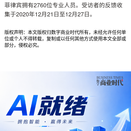
菲律宾拥有2760位专业人员。受访者的反馈收
集于2020年12月21日至12月27日。
版权声明：本文版权归数字商业时代所有，未经允许任何单
位或个人不得转载，复制或以任何其他方式使用本文全部或
部分，侵权必究。