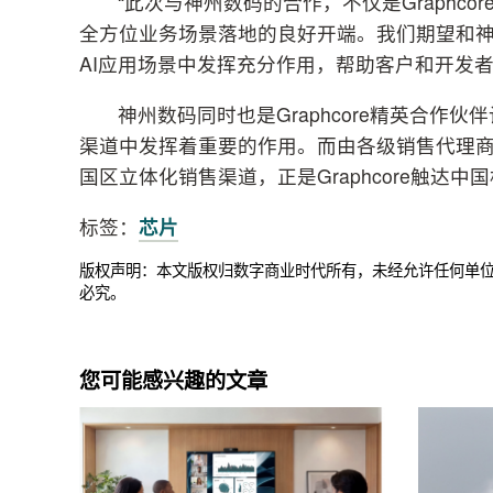
“此次与神州数码的合作，不仅是Graphcor
全方位业务场景落地的良好开端。我们期望和神
AI应用场景中发挥充分作用，帮助客户和开发
神州数码同时也是Graphcore精英合作伙
渠道中发挥着重要的作用。而由各级销售代理商、服
国区立体化销售渠道，正是Graphcore触
标签：
芯片
版权声明：本文版权归数字商业时代所有，未经允许任何单
必究。
您可能感兴趣的文章