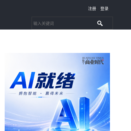
注册
登录