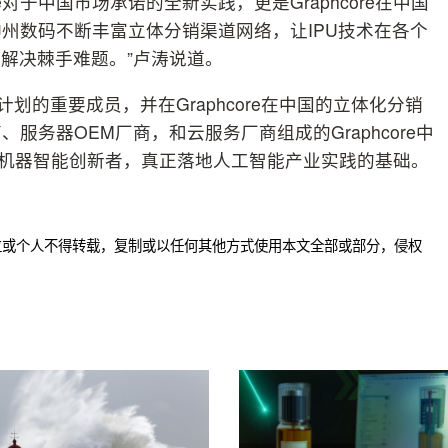
e对于中国市场承诺的全新实践，更是Graphcore在中国
州数码不断丰富立体分销渠道网络，让IPU技术在各个
者解决棘手难题。”卢涛说道。
伴计划的重要成员，并在Graphcore在中国的立体化分销
务器OEM厂商，和云服务厂商组成的Graphcore中
达中国机器智能创新者，真正落地人工智能产业实践的基础。
位或个人不得转载，复制或以任何其他方式使用本文全部或部分，侵权