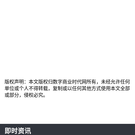
版权声明：本文版权归数字商业时代网所有，未经允许任何
单位或个人不得转载，复制或以任何其他方式使用本文全部
或部分，侵权必究。
即时资讯