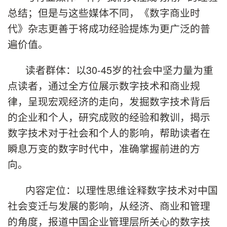
总结；但是与这些媒体不同，《数字商业时
代》杂志更善于将成功经验提炼为更广泛的普
遍价值。
读者群体：以30-45岁的社会中坚力量为重
点读者，通过全方位展示数字技术和商业规
律，呈现宏观经济的走向，发掘数字技术背后
的企业和个人，研究成败的经验和教训，揭示
数字技术对于社会和个人的影响，帮助读者在
瞬息万变的数字时代中，准确掌握前进的方
向。
内容定位：以理性思维诠释数字技术对中国
社会变迁与发展的影响，从经济、商业和管理
的角度，报道中国企业管理层所关心的数字技