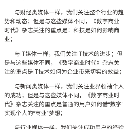
与财经类媒体一样，我们关注整个行业的趋
势和动态；但是与这些媒体不同，《数字商业
时代》杂志关注的重点是：科技是如何影响商
业；
与IT媒体一样，我们关注IT技术的进步；但
是与这些媒体不同，《数字商业时代》杂志关
注的重点是IT技术如何为企业带来切实的效益；
与新闻类媒体一样，我们关注业界领袖个人
的成功；但是与这些媒体不同，《数字商业时
代》杂志关注的重点是普通的用户如何借“数字”
实现个人的“商业”梦想；
与行业媒体一样，我们关注成功用户的经验