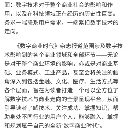
面：数字技术对于整个商业社会的影响和作
用，以及在科技领域正在经历的历史性巨变。
务求一端联系用户需求，一端紧扣数字技术的
走向。
《数字商业时代》杂志报道范围涉及数字技
术影响到的各个商业领域和全部环节——无论
是对于整个商业环境的影响，亦或是对商业基
础、业务模式、工业产品，甚至会将关注的触
角深入到包括金融、文化、医疗、生活方式等
各个层面，旨在为读者打造一个可以全方位了
解数字技术与商业走向的全景呈现平台。从而
引导读者了解技术、关注成功、掌握知识，帮
助身处不同行业的用户个人，能够融入、掌握
和规划属于自己的全新“数字商业时代”。