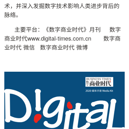
术，并深入发掘数字技术影响人类进步背后的
脉络。
主要平台：《数字商业时代》月刊 数字
商业时代www.digital-times.com.cn 数字商
业时代 微信 数字商业时代 微博