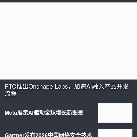
PTC推出Onshape Labs，加速AI融入产品开发
流程
Meta展示AI驱动全球增长新图景
Gartner发布2026中国网络安全技术