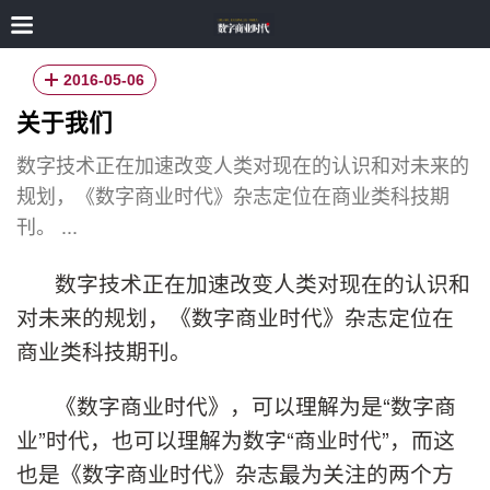
2016-05-06
关于我们
数字技术正在加速改变人类对现在的认识和对未来的
规划，《数字商业时代》杂志定位在商业类科技期
刊。 ...
数字技术正在加速改变人类对现在的认识和
对未来的规划，《数字商业时代》杂志定位在
商业类科技期刊。
《数字商业时代》，可以理解为是“数字商
业”时代，也可以理解为数字“商业时代”，而这
也是《数字商业时代》杂志最为关注的两个方