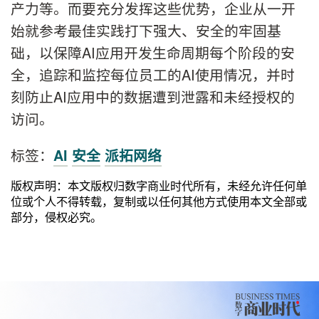
产力等。而要充分发挥这些优势，企业从一开
始就参考最佳实践打下强大、安全的牢固基
础，以保障AI应用开发生命周期每个阶段的安
全，追踪和监控每位员工的AI使用情况，并时
刻防止AI应用中的数据遭到泄露和未经授权的
访问。
标签：
AI
安全
派拓网络
版权声明：本文版权归数字商业时代所有，未经允许任何单
位或个人不得转载，复制或以任何其他方式使用本文全部或
部分，侵权必究。