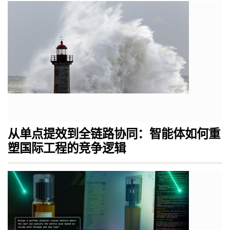
从单点提效到全链路协同：智能体如何重
塑国际工程的竞争逻辑