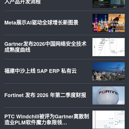
入产品开发流程
Meta展示AI驱动全球增长新图景
Gartner发布2026中国网络安全技术
成熟度曲线
福建中沙上线 SAP ERP 私有云
Fortinet 发布 2026 年第二季度财报
PTC Windchill被评为Gartner离散制
造业PLM软件魔力象限领…