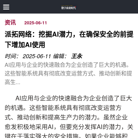
资讯
2025-06-11
派拓网络：挖掘AI潜力，在确保安全的前提
下增加AI使用
时间： 2025-06-11
编辑：
王永
AI应用与企业的快速融合为企业创造了巨大的机遇。
这些智能系统具有彻底改变运营方式、推动创新和提
高生...
AI应用与企业的快速融合为企业创造了巨大
的机遇。这些智能系统具有彻底改变运营方
式、推动创新和提高生产力的潜力。虽然企业
愈发积极地采用AI，但要充分发挥AI的潜力，关
键在于落实强大的安全措施。如果企业能够积