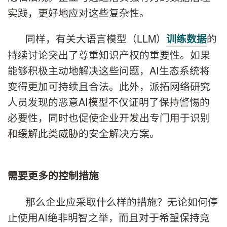
实践，更好地应对这些复杂性。
同样，有关大语言模型（LLM）
的
训练数据
持续讨论突出了尊重知识产权的重要性。如果
能够积极主动地解决这些问题，AI生态系统将
变得更加可持续且合法。此外，派拓网络研究
人员发现的恶意AI模型不仅证明了保持警惕的
必要性，同时也促使企业开发出专门用于识别
和缓解此类威胁的安全解决方案。
需要更多的控制措施
那么企业应采取什么样的措施？无论如何停
止使用AI绝非明智之举，而且对于希望保持竞