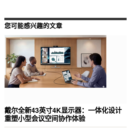
您可能感兴趣的文章
戴尔全新43英寸4K显示器：一体化设计
重塑小型会议空间协作体验