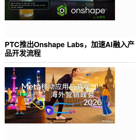
PTC推出Onshape Labs，加速AI融入产
品开发流程