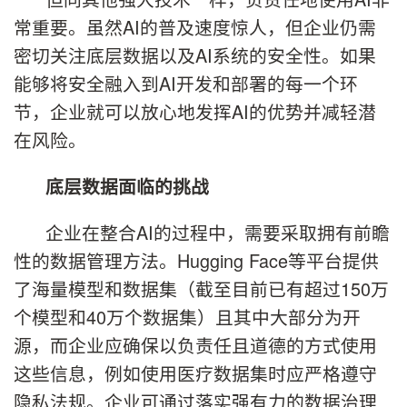
常重要。虽然AI的普及速度惊人，但企业仍需
密切关注底层数据以及AI系统的安全性。如果
能够将安全融入到AI开发和部署的每一个环
节，企业就可以放心地发挥AI的优势并减轻潜
在风险。
底层数据面临的挑战
企业在整合AI的过程中，需要采取拥有前瞻
性的数据管理方法。Hugging Face等平台提供
了海量模型和数据集（截至目前已有超过150万
个模型和40万个数据集）且其中大部分为开
源，而企业应确保以负责任且道德的方式使用
这些信息，例如使用医疗数据集时应严格遵守
隐私法规。企业可通过落实强有力的数据治理