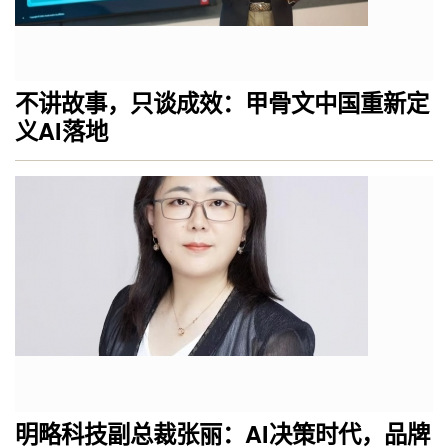
不讲故事，只谈成效：甲骨文中国重新定
义AI落地
明略科技副总裁张丽：AI决策时代，品牌