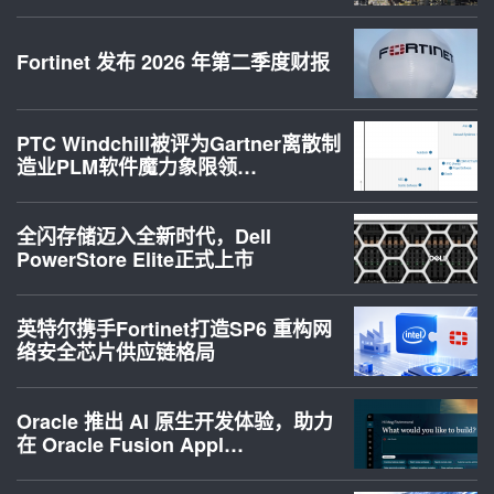
Fortinet 发布 2026 年第二季度财报
PTC Windchill被评为Gartner离散制
造业PLM软件魔力象限领…
全闪存储迈入全新时代，Dell
PowerStore Elite正式上市
英特尔携手Fortinet打造SP6 重构网
络安全芯片供应链格局
Oracle 推出 AI 原生开发体验，助力
在 Oracle Fusion Appl…