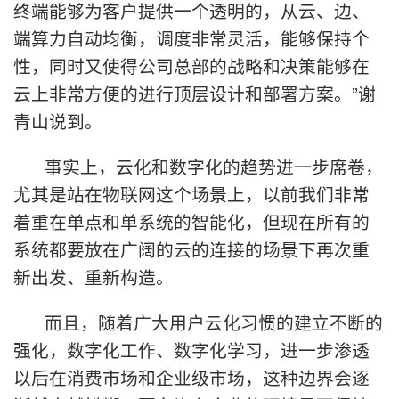
终端能够为客户提供一个透明的，从云、边、
端算力自动均衡，调度非常灵活，能够保持个
性，同时又使得公司总部的战略和决策能够在
云上非常方便的进行顶层设计和部署方案。”谢
青山说到。
事实上，云化和数字化的趋势进一步席卷，
尤其是站在物联网这个场景上，以前我们非常
着重在单点和单系统的智能化，但现在所有的
系统都要放在广阔的云的连接的场景下再次重
新出发、重新构造。
而且，随着广大用户云化习惯的建立不断的
强化，数字化工作、数字化学习，进一步渗透
以后在消费市场和企业级市场，这种边界会逐