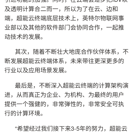
及透明计算合二而一，所以为了在云、边和
端，超能云终端底层技术上，英特尔物联网事
业部以及其他的软件部门会协同合作，一起推
动技术的发展。
其次，随着不断壮大地庞合作伙伴体系，不
断发展超能云终端体系，未来带往更深更多的
行业以及应用场景发展。
最后是，不断深入超能云终端的计算架构演
进，从而真正为企业、为机构、为最终的用户
提供一个强健的，非常弹性的，非常安全可执
行的计算环境。
“希望经过我们接下来3-5年的努力，超能云