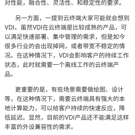
对性能，融合性、灵活性、和稳定性的要求。
另一方面，一提到云终端大家可能就会想到
VDI。虽然VDI在云终端是比较成熟的产品，可
以满足快速部署、集中管理的需求，但是如今
很多行业的会出现掉网，或者带宽不稳定的情
况。在这种情况下，VDI会影响客户的持续工作
状态，此时就需要一个离线工作的云终端产
品。
更重要的是，有些场景需要做绘图、设计
等，在这种情况下，需要云终端具有强大的本
地计算能力，可以给客户持续的快速反应，降
低延迟。显然，目前的VDI产品还不能满足这样
丰富的外设兼容性的需求。