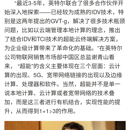
“最近3-5年，英特尔联合了很多合作伙伴开
始深入地探索——已经较为成熟的IDV技术，特
别是这两年提出的GVT-g，解决了很多技术瓶颈
问题，比如以云端管理本地计算的理念，推出
了结合IDV和TCI技术的超能云终端解决方案，
为企业级计算带来了革命化的基础。”在英特尔
公司物联网销售市场部中国区总监谢青山看
来， “超能”的含义主要体现在三个层面：云计
算的出现、5G、宽带网络链接的出现以及边缘
计算、处理器和软件。当然，超能并不是单一
说本地计算、云计算或者宽带网络的技术叠
加，而是这三者进行有机结合，实现性能的提
升，从而得到1+1>3的作用。