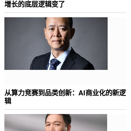
增长的底层逻辑变了
从算力竞赛到品类创新：AI商业化的新逻
辑