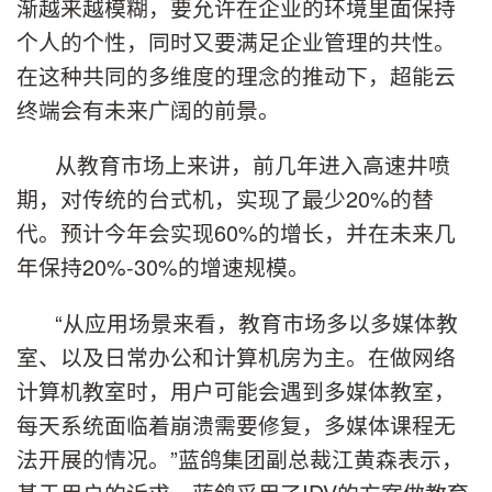
渐越来越模糊，要允许在企业的环境里面保持
个人的个性，同时又要满足企业管理的共性。
在这种共同的多维度的理念的推动下，超能云
终端会有未来广阔的前景。
从教育市场上来讲，前几年进入高速井喷
期，对传统的台式机，实现了最少20%的替
代。预计今年会实现60%的增长，并在未来几
年保持20%-30%的增速规模。
“从应用场景来看，教育市场多以多媒体教
室、以及日常办公和计算机房为主。在做网络
计算机教室时，用户可能会遇到多媒体教室，
每天系统面临着崩溃需要修复，多媒体课程无
法开展的情况。”蓝鸽集团副总裁江黄森表示，