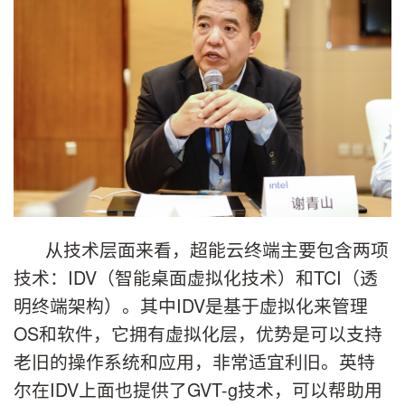
从技术层面来看，超能云终端主要包含两项
技术：IDV（智能桌面虚拟化技术）和TCI（透
明终端架构）。其中IDV是基于虚拟化来管理
OS和软件，它拥有虚拟化层，优势是可以支持
老旧的操作系统和应用，非常适宜利旧。英特
尔在IDV上面也提供了GVT-g技术，可以帮助用