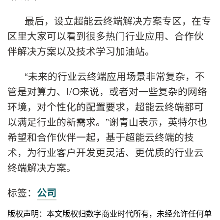
最后，设立超能云终端解决方案专区，在专
区里大家可以看到很多热门行业应用、合作伙
伴解决方案以及技术学习加油站。
“未来的行业云终端应用场景非常复杂，不
管是对算力、I/O来说，或者对一些复杂的网络
环境，对个性化的配置要求，超能云终端都可
以满足行业的新需求。”谢青山表示，英特尔也
希望和合作伙伴一起，基于超能云终端的技
术，为行业客户开发更灵活、更优质的行业云
终端解决方案。
标签：
公司
版权声明：本文版权归数字商业时代所有，未经允许任何单