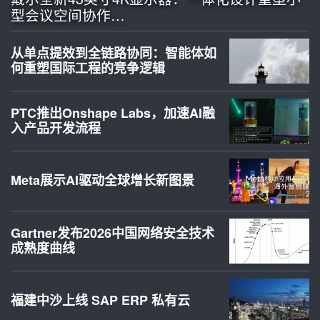
型会议空间协作…
从单点提效到全链路协同：智能体如
何重塑国际工程的竞争逻辑
PTC推出Onshape Labs，加速AI融
入产品开发流程
Meta展示AI驱动全球增长新图景
Gartner发布2026中国网络安全技术
成熟度曲线
福建中沙上线 SAP ERP 私有云