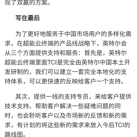
现了双赢的方案。
写在最后
为了更好地服务于中国市场用户的多样化需
求，在超能云终端的产品线战略下，英特尔会
从三个方面提供支持和服务：首先是，英特尔
超能云终端里面TCI是完全由英特尔中国本土开
发研制的，我们可以建立一套完全本地化的支
持体系，可以更快速的反映给客户一个支持。
其次，提供一线的支持专员，来给客户提供
技术支持。帮助客户解决一些疑难问题的同
时，也会聆听客户以及市场新的反馈和新的需
求，有计划的将这些新的需求来放入今后TCI的
路线图。