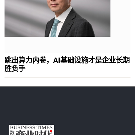
跳出算力内卷，AI基础设施才是企业长期
胜负手