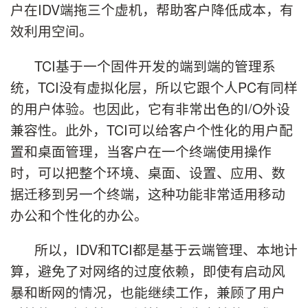
户在IDV端拖三个虚机，帮助客户降低成本，有
效利用空间。
TCI基于一个固件开发的端到端的管理系
统，TCI没有虚拟化层，所以它跟个人PC有同样
的用户体验。也因此，它有非常出色的I/O外设
兼容性。此外，TCI可以给客户个性化的用户配
置和桌面管理，当客户在一个终端使用操作
时，可以把整个环境、桌面、设置、应用、数
据迁移到另一个终端，这种功能非常适用移动
办公和个性化的办公。
所以，IDV和TCI都是基于云端管理、本地计
算，避免了对网络的过度依赖，即使有启动风
暴和断网的情况，也能继续工作，兼顾了用户