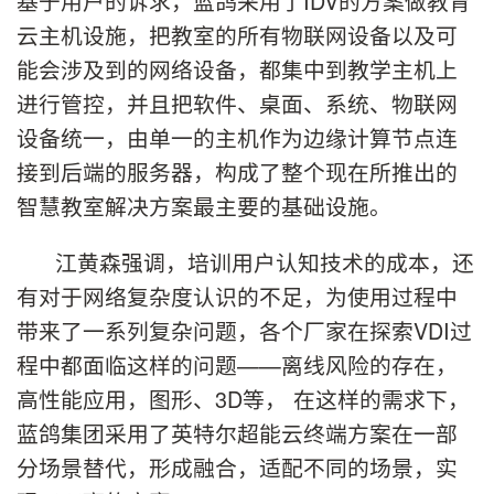
基于用户的诉求，蓝鸽采用了IDV的方案做教育
云主机设施，把教室的所有物联网设备以及可
能会涉及到的网络设备，都集中到教学主机上
进行管控，并且把软件、桌面、系统、物联网
设备统一，由单一的主机作为边缘计算节点连
接到后端的服务器，构成了整个现在所推出的
智慧教室解决方案最主要的基础设施。
江黄森强调，培训用户认知技术的成本，还
有对于网络复杂度认识的不足，为使用过程中
带来了一系列复杂问题，各个厂家在探索VDI过
程中都面临这样的问题——离线风险的存在，
高性能应用，图形、3D等， 在这样的需求下，
蓝鸽集团采用了英特尔超能云终端方案在一部
分场景替代，形成融合，适配不同的场景，实