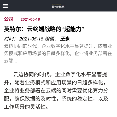
公司
2021-05-18
英特尔：云终端战略的“超能力”
时间： 2021-05-18
编辑：
王永
云边协同的时代，企业数字化水平显著提升，随着业
务模式和应用场景的日趋多样化，企业将业务部署在
云端...
云边协同的时代，企业数字化水平显著提
升，随着业务模式和应用场景的日趋多样化，
企业将业务部署在云端的同时需要优化算力分
配，确保数据的及时性，系统的稳定性，以及
工作场景的灵活性。