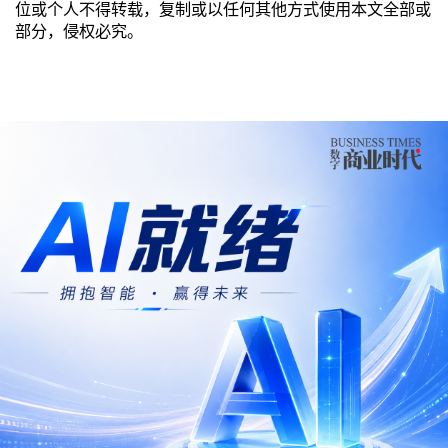
位或个人不得转载，复制或以任何其他方式使用本文全部或
部分，侵权必究。