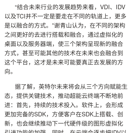
“结合未来行业的发展趋势来看，VDI、IDV
以及TCI并不一定是要走在不同的轨道上，更多
是以融合的方式。”谢青山认为，在不同的架构
之间更好的去进行搭载和融合，通过虚拟化的
桌面以及服务器端，使三个架构呈现新的融合
方式，甚至可能其他的技术在未来也会融合到
这个平台，这才是未来可能要真正去发展的方
向。
据了解，英特尔未来将会从三个方向赋能生
态，提供关键技术，推动超能云终端不断地前
进：首先，持续的技术投入。软件上，会形成
更加完备的SDK，方便客户在SDK上搭载、创
新，也会继续推动下一代硬件级的图形虚拟化
引进功能的加强。同时，在云端会逐步把IDV以