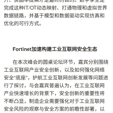
完成这种IT/OT动态映射、打通物理和虚拟世界
数据链路，并基于模型和数据驱动实现仿真和
优化的可行方式。
Fortinet
加速构建工业互联网安全生态
在本次峰会的圆桌论坛环节，嘉宾分别围绕
工业互联网产业安全创新，以及如何强化网络
安全“底座”，护航工业互联网创新发展等问题进
行了探讨，与会嘉宾普遍认为，在工业互联网
产业快速增长的背景下，安全创新的重要性将
不断凸显，制造企业需要强化对于工业互联网
安全风险的观察与安全方案的前瞻性部署，以