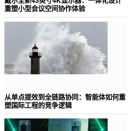
戴尔全新43英寸4K显示器：一体化设计
重塑小型会议空间协作体验
从单点提效到全链路协同：智能体如何重
塑国际工程的竞争逻辑