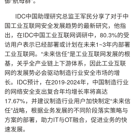
御“航母群”。
IDC中国助理研究总监王军民分享了对于中
国工业互联网安全发展趋势的最新研究，他指
出，在IDC中国工业互联网调研中，80.3%的受
访用户表示已经部署或计划在未来1~3年内部署
工业互联网。“未来信任”是工业互联网发展的根
基，关乎全产业链上下游体系，因此工业互联
网的发展势必会驱动制造行业安全市场的增
长。IDC预计，在2019-2024年，中国制造行业
的网络安全支出复合年均增长率将高达
17.67%，并建议制造行业用户加快制定“未来信
任”战略，根据业务发展的不同阶段落实策略与
方案的部署，助力IT与OT融合，促进业务的快
速发展。