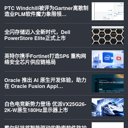
PTC Windchill被评为Gartner离散制
造业PLM软件魔力象限领…
全闪存储迈入全新时代，Dell
PowerStore Elite正式上市
英特尔携手Fortinet打造SP6 重构网
络安全芯片供应链格局
Oracle 推出 AI 原生开发体验，助力
在 Oracle Fusion Appl…
白色电竞新势力登场 优派VX25G26-
2K-W原生180Hz显示器上市
戴尔科技将智能驱动的勒索软件防护