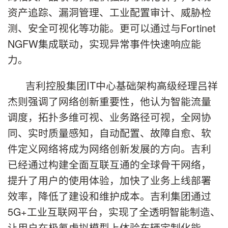
资产追踪、漏洞管理、工业配置审计、威胁检
测、安全可视化等功能。更可以通过与Fortinet
NGFW集成联动，实现异常事件快速响应能
力。
吉利控股集团IT中心基础架构高级经理吕祥
杰则强调了网络创新重要性，他认为智能流量
调度，拓扑多维可视、业务路径可视，全网协
同、实时质量感知，自动配置、故障自愈、软
件定义网络将成为网络创新发展的方向。吉利
已经通过构建全面互联互通的全球骨干网络，
提升了用户的使用体验，加快了业务上线部署
效率，降低了建设和维护成本。吉利集团通过
5G+工业互联网平台，实现了全透明智能制造、
让用户在极氪虚拟模型上体验车辆定制化能