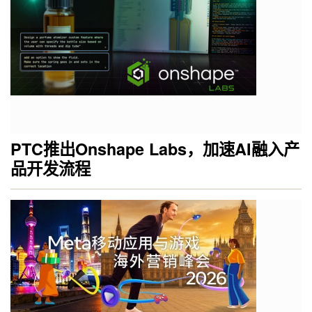
PTC推出Onshape Labs，加速AI融入产
品开发流程