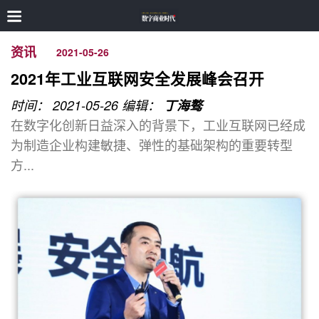
资讯
2021-05-26
2021年工业互联网安全发展峰会召开
时间： 2021-05-26
编辑：
丁海骜
在数字化创新日益深入的背景下，工业互联网已经成
为制造企业构建敏捷、弹性的基础架构的重要转型
方...