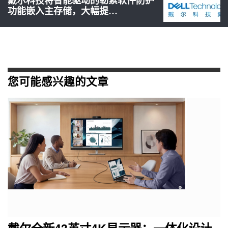
功能嵌入主存储，大幅提…
您可能感兴趣的文章