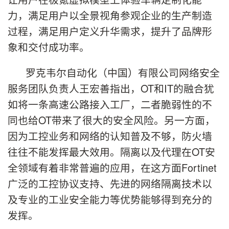
力，满足用户以全景视角参观企业的生产制造
过程，满足用户定义升华需求，提升了品牌形
象和交付成功率。
罗克韦尔自动化（中国）有限公司网络安全
服务团队负责人王宏善指出，OT和IT的融合犹
如将一条高速公路接入工厂，二者脆弱性的不
同也给OT带来了很大的安全风险。另一方面，
因为工控业务和网络的认知普及不够，防火墙
往往不能发挥最大效用。隔离以及代理在OT安
全领域有着非常普遍的应用，在这方面Fortinet
广泛的工控协议支持、先进的网络隔离技术以
及专业的工业安全能力等优势能够得到充分的
发挥。