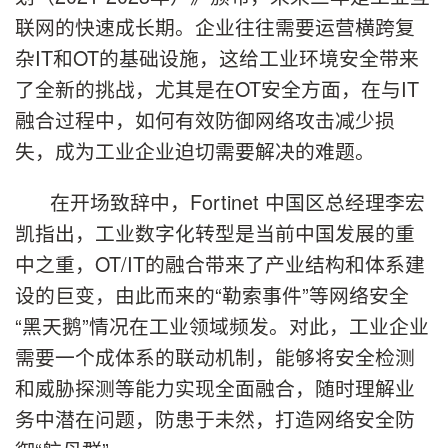
联网的快速成长期。企业往往需要运营横跨复
杂IT和OT的基础设施，这给工业环境安全带来
了全新的挑战，尤其是在OT安全方面，在与IT
融合过程中，如何有效防御网络攻击减少损
失，成为工业企业迫切需要解决的难题。
在开场致辞中，Fortinet 中国区总经理李宏
凯指出，工业数字化转型是当前中国发展的重
中之重，OT/IT的融合带来了产业结构和体系建
设的巨变，由此而来的“勒索事件”等网络安全
“黑天鹅”情况在工业领域频发。对此，工业企业
需要一个成体系的联动机制，能够将安全检测
和威胁探测等能力实现全面融合，随时理解业
务中潜在问题，防患于未然，打造网络安全防