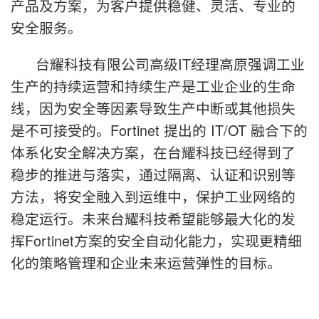
产品及方案，为客户提供稳健、灵活、专业的
安全服务。
台耀科技有限公司高级IT经理高原强调工业
生产的持续运营和持续生产是工业企业的生命
线，因为安全等因素导致生产中断或其他损失
是不可接受的。Fortinet 提出的 IT/OT 融合下的
体系化安全解决方案，在台耀科技已经得到了
稳步的推进与落实，通过隔离、认证和识别等
方法，将安全融入到运维中，保护工业网络的
稳定运行。未来台耀科技希望能够最大化的发
挥Fortinet方案的安全自动化能力，实现更精细
化的策略管理和企业未来运营弹性的目标。