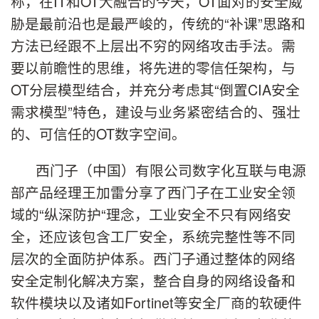
称，在IT和OT大融合的今天，OT面对的安全威
胁是最前沿也是最严峻的，传统的“补课”思路和
方法已经跟不上层出不穷的网络攻击手法。需
要以前瞻性的思维，将先进的零信任架构，与
OT分层模型结合，并充分考虑其“倒置CIA安全
需求模型”特色，建设与业务紧密结合的、强壮
的、可信任的OT数字空间。
西门子（中国）有限公司数字化互联与电源
部产品经理王加雷分享了西门子在工业安全领
域的“纵深防护“理念，工业安全不只有网络安
全，还应该包含工厂安全，系统完整性等不同
层次的全面防护体系。西门子通过整体的网络
安全定制化解决方案，整合自身的网络设备和
软件模块以及诸如Fortinet等安全厂商的软硬件