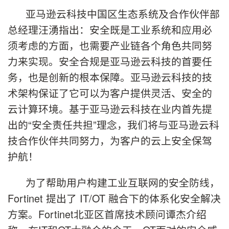
亚马逊云科技中国区生态系统及合作伙伴部
总经理汪湧指出：安全既是工业系统和应用必
须考虑的方面，也需要产业链各个角色共同努
力来实现。安全合规是亚马逊云科技的首要任
务，也是创新的根本保障。亚马逊云科技的技
术架构保证了它可以为客户提供灵活、安全的
云计算环境。基于亚马逊云科技在业内首先提
出的“安全责任共担”理念，我们将与亚马逊云科
技合作伙伴共同努力，为客户的云上安全保驾
护航！
为了帮助用户构建工业互联网的安全防线，
Fortinet 提出了 IT/OT 融合下的体系化安全解决
方案。Fortinet北亚区首席技术顾问谭杰介绍