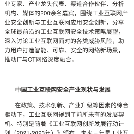
业专家、产业龙头代表、渠道合作伙伴、分析
机构、媒体的200余名嘉宾，围绕工业互联网产
业安全创新与工业互联网应用安全创新，分享
全球最前沿的工业互联网安全技术策略展望，
深入讨论工业互联网面对的各类威胁风险，助
力用户打造智能、可靠、安全的网络新场景，
推动IT与OT网络深度融合。
中国工业互联网安全产业现状与发展
在政策、技术创新、产业升级等因素的综合
驱动下，工业互联网得到了前所未有的发展契
机。特别是随着《工业互联网创新发展行动计
划（2021-2023年）》颁布，未来三年是工业互