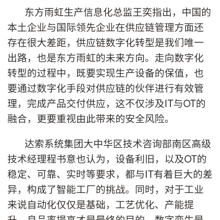
东方雨虹生产信息化总监王奕指出，中国的
本土企业与国际领先企业在供应链管理方面还
存在很大差距，供应链数字化转型是我们唯一
出路，也是东方雨虹的未来方向。走向数字化
转型的过程中，既要实现生产设备的保值，也
要通过数字化手段对供应链的伙伴进行有效管
理，完成产品交付供应，这不仅涉及IT与OT的
融合，更要重视由此带来的安全风险。
达索系统集团大中华区技术咨询部南区高级
技术经理程书意也认为，设备利旧，以及OT的
稳定、可靠、实时等要求，都与IT有着巨大的差
异，构成了智能工厂的挑战。同时，对于工业
来说自动化仅仅是基础，工艺优化、产能提
升、良品率提高才是最终的目的。数字孪生是