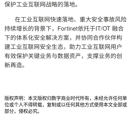
保护工业互联网战略的落地。
在工业互联网快速落地、重大安全事故风险
持续增长的背景下，Fortinet依托于IT/OT 融合
下的体系化安全解决方案，并协同合作伙伴构
建工业互联网安全生态，助力工业互联网用户
有效保护关键业务与数据资产，支撑业务的创
新再造。
版权声明：本文版权归数字商业时代所有，未经允许任何单
位或个人不得转载，复制或以任何其他方式使用本文全部或
部分，侵权必究。