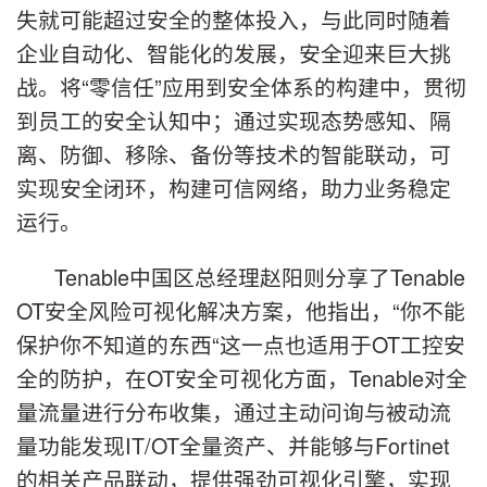
失就可能超过安全的整体投入，与此同时随着
企业自动化、智能化的发展，安全迎来巨大挑
战。将“零信任”应用到安全体系的构建中，贯彻
到员工的安全认知中；通过实现态势感知、隔
离、防御、移除、备份等技术的智能联动，可
实现安全闭环，构建可信网络，助力业务稳定
运行。
Tenable中国区总经理赵阳则分享了Tenable
OT安全风险可视化解决方案，他指出，“你不能
保护你不知道的东西“这一点也适用于OT工控安
全的防护，在OT安全可视化方面，Tenable对全
量流量进行分布收集，通过主动问询与被动流
量功能发现IT/OT全量资产、并能够与Fortinet
的相关产品联动，提供强劲可视化引擎，实现